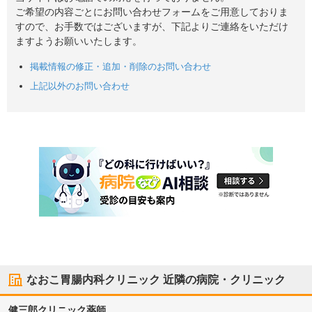
ご希望の内容ごとにお問い合わせフォームをご用意しておりま
すので、お手数ではございますが、下記よりご連絡をいただけ
ますようお願いいたします。
掲載情報の修正・追加・削除のお問い合わせ
上記以外のお問い合わせ
なおこ胃腸内科クリニック
近隣の病院・クリニック
健三郎クリニック薬師