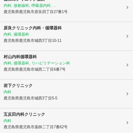
内科, 放射線科, 呼吸器内科, ...
鹿児島県鹿児島市
原良四丁目27番1号
原良クリニック内科・循環器科
内科, 循環器科
鹿児島県鹿児島市
城西3丁目10-11
村山内科循環器科
内科, 循環器科, リハビリテーション科
鹿児島県鹿児島市
城西二丁目6番7号
岩下クリニック
内科
鹿児島県鹿児島市
城西3丁目5-5
五反田内科クリニック
内科
鹿児島県鹿児島市
薬師二丁目7番62号