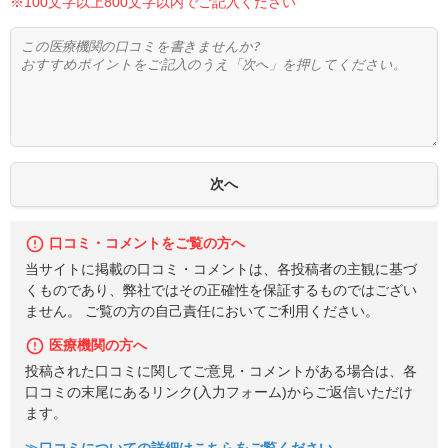
※100文字以上800文字以内でご記入ください
口コミ・コメントをご覧の方へ
当サイトに掲載の口コミ・コメントは、各投稿者の主観に基づ
くものであり、弊社ではその正確性を保証するものではござい
ません。 ご覧の方の自己責任においてご利用ください。
医療機関の方へ
投稿された口コミに関してご意見・コメントがある場合は、各
口コミの末尾にあるリンク(入力フォーム)からご返信いただけ
ます。