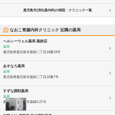
鹿児島市(消化器内科)の病院・クリニック一覧
なおこ胃腸内科クリニック
近隣の薬局
ヘルシーウェル薬局 薬師店
薬局
鹿児島県鹿児島市
薬師二丁目18番19号
あすなろ薬局
薬局
鹿児島県鹿児島市
薬師二丁目16番7号
すずな調剤薬局
薬局
鹿児島県鹿児島市
薬師2-27-8