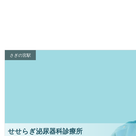
さぎの宮駅
せせらぎ泌尿器科診療所