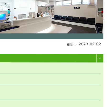
2023-02-02
更新日: