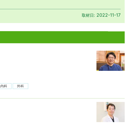
2022-11-17
取材日:
内科
外科