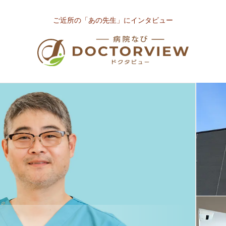
ご近所の「あの先生」にインタビュー