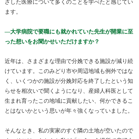
ざした医療について多くのことを学べたと感じてい
ます。
大学病院で要職にも就かれていた先生が開業に至
った想いをお聞かせいただけますか？
近年は、さまざまな理由で分娩できる施設が減り続
けています。このみどり市や周辺地域も例外ではな
く、いくつかの施設が分娩対応を終了したという知
らせを相次いで聞くようになり、産婦人科医として
生まれ育ったこの地域に貢献したい、何かできるこ
とはないかという思いが年々強くなっていました。
そんなとき、私の実家のすぐ隣の土地が空いたので