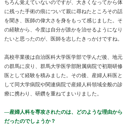
ちろん覚えていないのですが、大きくなってから体
に残った手術の痕について親に尋ねたところその話
を聞き、医師の偉大さを身をもって感じました。そ
の経験から、今度は自分が誰かを治せるようになり
たいと思ったのが、医師を志したきっかけですね。
高校卒業後は自治医科大学医学部で学んだ後、地元
の群馬に戻り、群馬大学医学部附属病院で初期研修
医として経験を積みました。その後、産婦人科医と
して同大学病院や関連病院で産婦人科領域全般の診
療に携わり、研鑽を重ねてまいりました。
産婦人科を専攻されたのは、どのような理由から
だったのでしょうか？