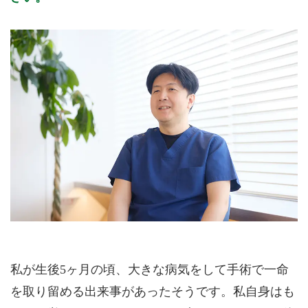
私が生後5ヶ月の頃、大きな病気をして手術で一命
を取り留める出来事があったそうです。私自身はも