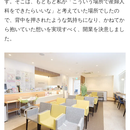
す。そこは、もともと私が「こういう場所で産婦人
科をできたらいいな」と考えていた場所でしたの
で、背中を押されたような気持ちになり、かねてか
ら抱いていた想いを実現すべく、開業を決意しまし
た。