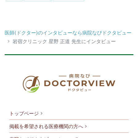
医師(ドクター)のインタビューなら病院なびドクタビュー
岩宿クリニック 星野 正道 先生にインタビュー
トップページ
掲載を希望される医療機関の方へ