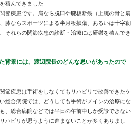
を積んできました。
関節疾患です。肩なら脱臼や腱板断裂（上腕の骨と肩
、膝ならスポーツによる半月板損傷、あるいは十字靭
、それらの関節疾患の診断・治療には研鑽を積んでき
至った背景には、渡辺院長のどんな思いがあったので
関節疾患は手術をしなくてもリハビリで改善できたケ
い総合病院では、どうしても手術がメインの治療にな
も、総合病院などでは平日の午前中しか受診できない
リハビリが思うように進まないことが多くありまし