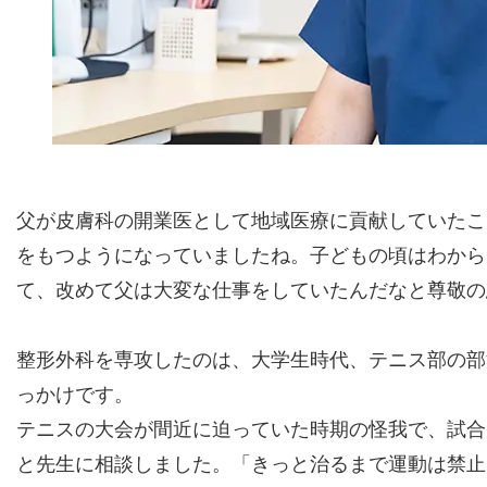
父が皮膚科の開業医として地域医療に貢献していたこ
をもつようになっていましたね。子どもの頃はわから
て、改めて父は大変な仕事をしていたんだなと尊敬の
整形外科を専攻したのは、大学生時代、テニス部の部
っかけです。
テニスの大会が間近に迫っていた時期の怪我で、試合
と先生に相談しました。「きっと治るまで運動は禁止