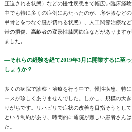
圧迫される状態）などの慢性疾患まで幅広い臨床経験
中でも特に多くの症例にあたったのが、肩や膝などの
甲骨とをつなぐ腱が切れる状態）、人工関節治療など
帯の損傷、高齢者の変形性膝関節症などがありますが
ました。
それらの経験を経て2019年3月に開業するに
しょうか？
多くの病院で診察・治療を行う中で、慢性疾患、特に
ースが珍しくありませんでした。しかし、規模の大き
りがちです。リハビリで症状の改善を目指そうとして
という制約があり、時間的に通院が難しい患者さんは
た。