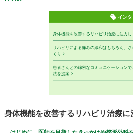
インタ
身体機能を改善するリハビリ治療に注力し
リハビリによる痛みの緩和はもちろん、さ
くり
患者さんとの綿密なコミュニケーションで
法を提案
身体機能を改善するリハビリ治療に
はじめに、医師を目指したきっかけや整形外科