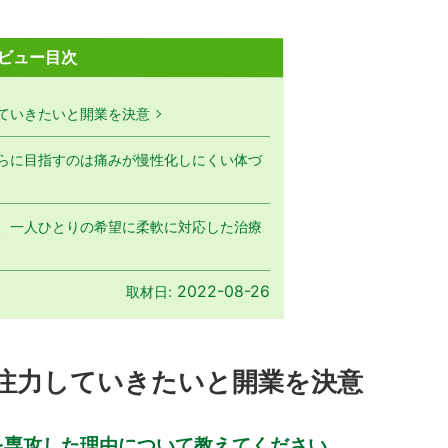
ビュー目次
ていきたいと開業を決意
らに目指すのは痛みが慢性化しにくい体づ
、一人ひとりの希望に柔軟に対応した治療
2022-08-26
取材日:
注力していきたいと開業を決意
を専攻した理由について教えてください。