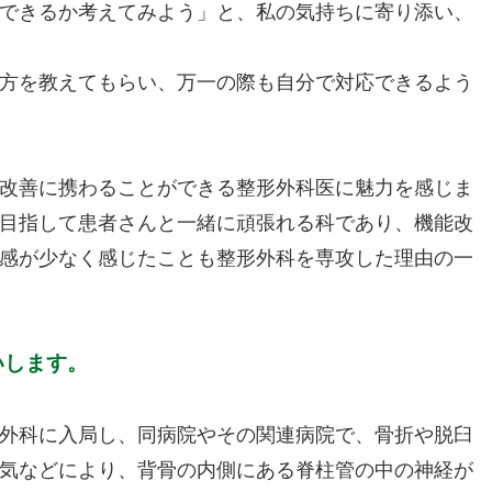
できるか考えてみよう」と、私の気持ちに寄り添い、
方を教えてもらい、万一の際も自分で対応できるよう
改善に携わることができる整形外科医に魅力を感じま
目指して患者さんと一緒に頑張れる科であり、機能改
感が少なく感じたことも整形外科を専攻した理由の一
いします。
外科に入局し、同病院やその関連病院で、骨折や脱臼
気などにより、背骨の内側にある脊柱管の中の神経が