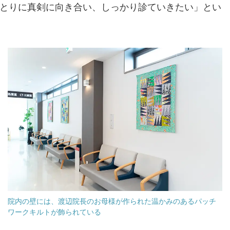
とりに真剣に向き合い、しっかり診ていきたい」とい
院内の壁には、渡辺院長のお母様が作られた温かみのあるパッチ
ワークキルトが飾られている