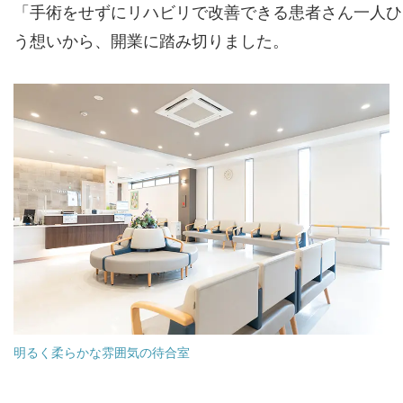
「手術をせずにリハビリで改善できる患者さん一人ひ
う想いから、開業に踏み切りました。
明るく柔らかな雰囲気の待合室