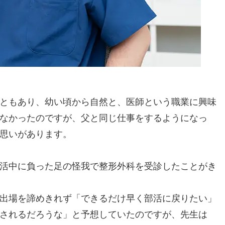
ともあり、幼い頃から自然と、医師という職業に興味
なかったのですが、父と同じ仕事をするようになっ
思いがあります。
活中に負った足の怪我で整形外科を受診したことがき
出場を諦めきれず「できるだけ早く部活に戻りたい」
されるだろうな」と予想していたのですが、先生は