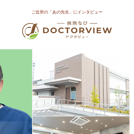
ご近所の「あの先生」にインタビュー