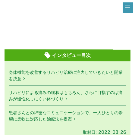
インタビュー目次
身体機能を改善するリハビリ治療に注力していきたいと開業
を決意
リハビリによる痛みの緩和はもちろん、さらに目指すのは痛
みが慢性化しにくい体づくり
患者さんとの綿密なコミュニケーションで、一人ひとりの希
望に柔軟に対応した治療法を提案
2022-08-26
取材日: