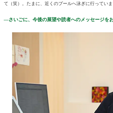
て（笑）。たまに、近くのプールへ泳ぎに行っていま
さいごに、今後の展望や読者へのメッセージを