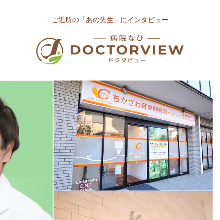
ご近所の「あの先生」にインタビュー