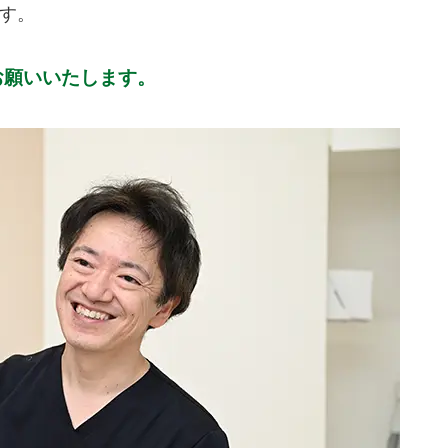
す。
お願いいたします。