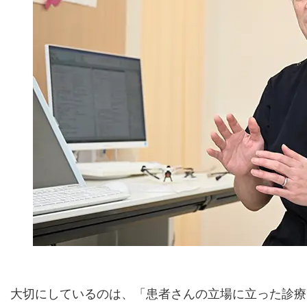
大切にしているのは、「患者さんの立場に立った診療