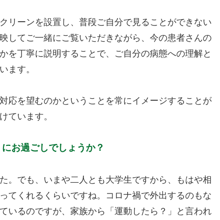
クリーンを設置し、普段ご自分で見ることができない
映してご一緒にご覧いただきながら、今の患者さんの
かを丁寧に説明することで、ご自分の病態への理解と
います。
対応を望むのかということを常にイメージすることが
けています。
うにお過ごしでしょうか？
た。でも、いまや二人とも大学生ですから、もはや相
ってくれるくらいですね。コロナ禍で外出するのもな
ているのですが、家族から「運動したら？」と言われ