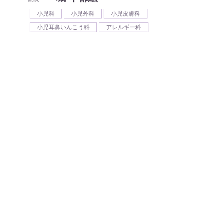
小児科
小児外科
小児皮膚科
小児耳鼻いんこう科
アレルギー科