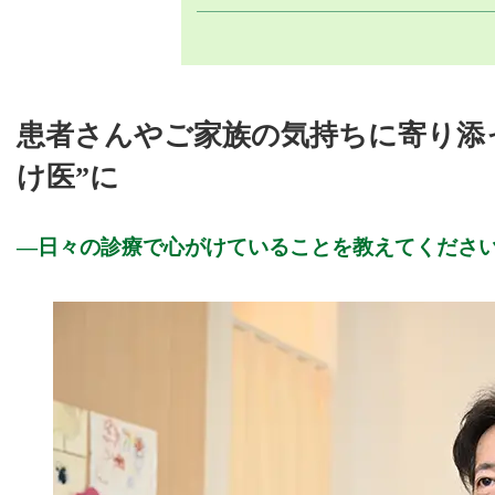
患者さんやご家族の気持ちに寄り添
け医”に
日々の診療で心がけていることを教えてくださ