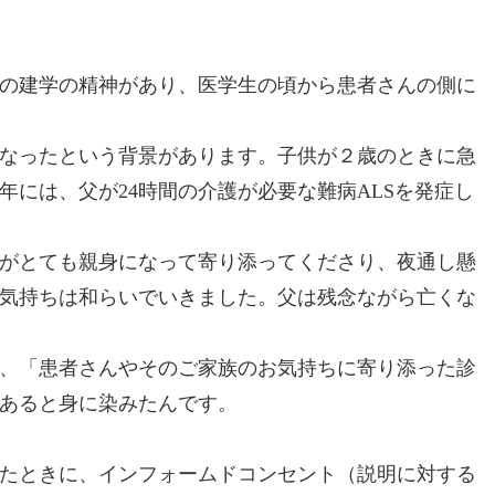
の建学の精神があり、医学生の頃から患者さんの側に
なったという背景があります。子供が２歳のときに急
には、父が24時間の介護が必要な難病ALSを発症し
がとても親身になって寄り添ってくださり、夜通し懸
気持ちは和らいでいきました。父は残念ながら亡くな
、「患者さんやそのご家族のお気持ちに寄り添った診
あると身に染みたんです。
たときに、インフォームドコンセント（説明に対する