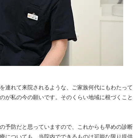
を連れて来院されるような、ご家族何代にもわたって
のが私の今の願いです。そのくらい地域に根づくこと
の予防だと思っていますので、これからも早めの診断
療についても、当院内でできるものは可能な限り提供