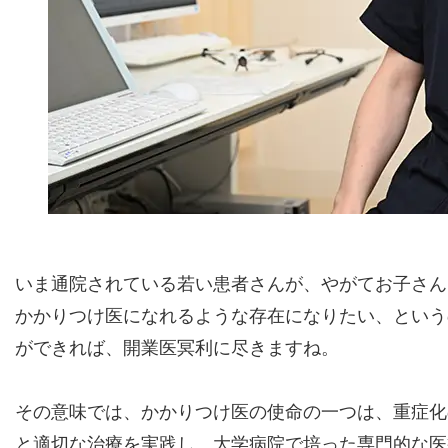
いま通院されている若い患者さんが、やがてお子さん
かかりつけ医になれるような存在になりたい、という
ができれば、開業医冥利に尽きますね。
その意味では、かかりつけ医の使命の一つは、重症化
と適切な治療を実践し、大学病院で培った専門的な医