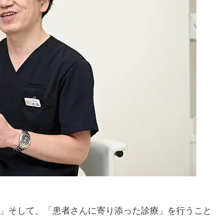
」そして、「患者さんに寄り添った診療」を行うこと