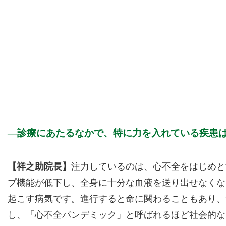
診療にあたるなかで、特に力を入れている疾患
【祥之助院長】
注力しているのは、心不全をはじめと
プ機能が低下し、全身に十分な血液を送り出せなくな
起こす病気です。進行すると命に関わることもあり、
し、「心不全パンデミック」と呼ばれるほど社会的な