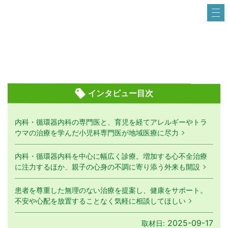
インタビュー目次
内科・循環器内科の専門医と、育児を経てアレルギーやトラ
ウマの治療を学んだ小児科専門医が地域医療に尽力
内科・循環器内科を中心に幅広く診療。増加する心不全治療
に注力するほか、親子の心身の不調に寄り添う外来も開設
患者を尊重した無理のない治療を提案し、健康をサポート。
不安や心配を放置することなく気軽に相談してほしい
2025-09-17
取材日: