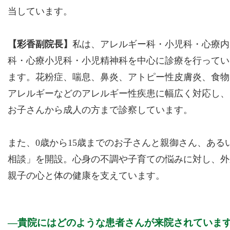
当しています。
【彩香副院長】
私は、アレルギー科・小児科・心療内
科・心療小児科・小児精神科を中心に診療を行ってい
ます。花粉症、喘息、鼻炎、アトピー性皮膚炎、食物
アレルギーなどのアレルギー性疾患に幅広く対応し、
お子さんから成人の方まで診察しています。
また、0歳から15歳までのお子さんと親御さん、あ
相談」を開設。心身の不調や子育ての悩みに対し、外
親子の心と体の健康を支えています。
貴院にはどのような患者さんが来院されていま