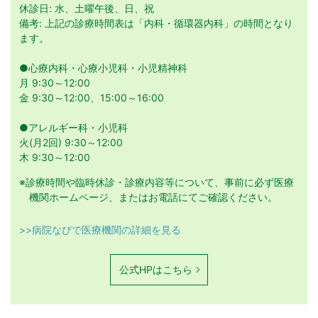
休診日: 水、土曜午後、日、祝
備考: 上記の診療時間表は「内科・循環器内科」の時間となり
ます。
●心療内科・心療小児科・小児精神科
月 9:30～12:00
金 9:30～12:00、15:00～16:00
●アレルギー科・小児科
火(月2回) 9:30～12:00
木 9:30～12:00
※診療時間や臨時休診・診療内容等について、事前に必ず医療
機関ホームページ、またはお電話にてご確認ください。
>>病院なびで医療機関の詳細を見る
公式HPはこちら