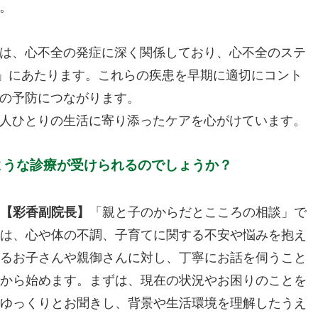
。
は、心不全の発症に深く関係しており、心不全のステ
」にあたります。これらの疾患を早期に適切にコント
の予防につながります。
人ひとりの生活に寄り添ったケアを心がけています。
ような診療が受けられるのでしょうか？
【彩香副院長】
「親と子のからだとこころの相談」で
は、心や体の不調、子育てに関する不安や悩みを抱え
るお子さんや親御さんに対し、丁寧にお話を伺うこと
から始めます。まずは、現在の状況やお困りのことを
ゆっくりとお聞きし、背景や生活環境を理解したうえ