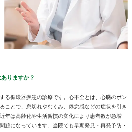
はありますか？
する循環器疾患の診療です。心不全とは、心臓のポン
ることで、息切れやむくみ、倦怠感などの症状を引き
近年は高齢化や生活習慣の変化により患者数が急増
問題になっています。当院でも早期発見・再発予防・