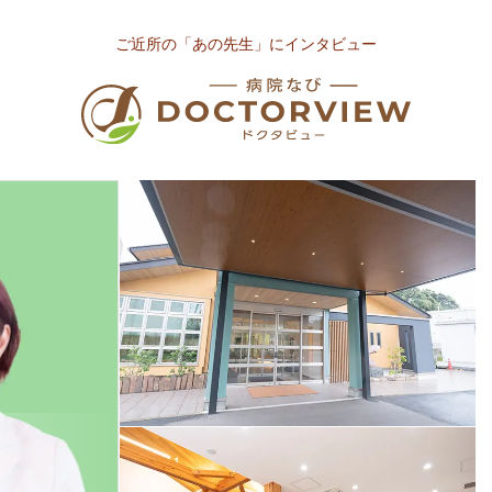
ご近所の「あの先生」にインタビュー