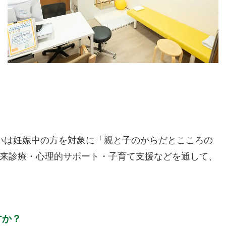
るいは妊娠中の方を対象に「親と子のからだとこころの
来診療・心理的サポート・子育て支援などを通して、
すか？