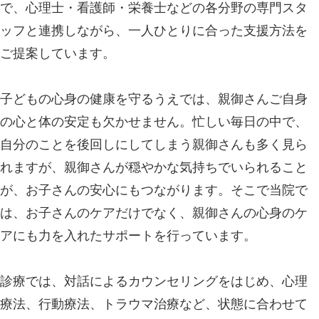
で、心理士・看護師・栄養士などの各分野の専門スタ
ッフと連携しながら、一人ひとりに合った支援方法を
ご提案しています。
子どもの心身の健康を守るうえでは、親御さんご自身
の心と体の安定も欠かせません。忙しい毎日の中で、
自分のことを後回しにしてしまう親御さんも多く見ら
れますが、親御さんが穏やかな気持ちでいられること
が、お子さんの安心にもつながります。そこで当院で
は、お子さんのケアだけでなく、親御さんの心身のケ
アにも力を入れたサポートを行っています。
診療では、対話によるカウンセリングをはじめ、心理
療法、行動療法、トラウマ治療など、状態に合わせて