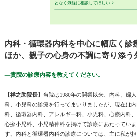
となく気軽に相談してほしい
内科・循環器内科を中心に幅広く診
ほか、親子の心身の不調に寄り添う
貴院の診療内容を教えてください。
【祥之助院長】
当院は1980年の開業以来、内科、婦人
科、小児科の診療を行ってまいりましたが、現在は内
科、循環器内科、アレルギー科、小児科、心療内科、
心療小児科、小児精神科を掲げて診療にあたっていま
す。内科と循環器内科の診療については、主に私が担