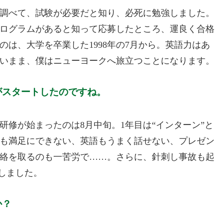
調べて、試験が必要だと知り、必死に勉強しました。
ログラムがあると知って応募したところ、運良く合格
は、大学を卒業した1998年の7月から。英語力はあ
いまま、僕はニューヨークへ旅立つことになります。
がスタートしたのですね。
修が始まったのは8月中旬。1年目は“インターン”と
も満足にできない、英語もうまく話せない、プレゼン
絡を取るのも一苦労で……。さらに、針刺し事故も起
しました。
か？