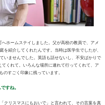
町へホームステイしました。父が高校の教員で、アメ
庭を紹介してくれたんです。当時は医学生でしたが、
ていませんでした。英語も話せないし、不安ばかりで
えてくれて。いろんな場所に連れて行ってくれて、ア
、ものすごく印象に残っています。
んですね。
「クリスマスにもおいで」と言われて、その言葉を真