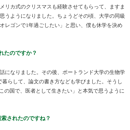
アメリカ式のクリスマスも経験させてもらって、ますま
思うようになりました。ちょうどその頃、大学の同級
オレゴンで1年過ごしたい」と思い、僕も休学を決め
れたのですか？
話になりました。その後、ポートランド大学の生物学
で暮らして、論文の書き方なども学びました。そうし
かこの国で、医者として生きたい」と本気で思うように
模索されたのですね？