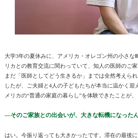
大学3年の夏休みに、アメリカ・オレゴン州の小さな
リカとの教育交流に関わっていて、知人の医師のご家
まだ「医師としてどう生きるか」までは全然考えられ
したが、ご夫婦と4人の子どもたちが本当に温かく迎
メリカの“普通の家庭の暮らし”を体験できたことが
そのご家族との出会いが、大きな転機になった
はい。今振り返っても大きかったです。滞在の最後に