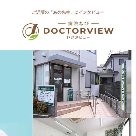
ご近所の「あの先生」にインタビュー