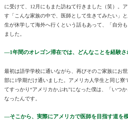
に受けて、12月にもまた訪ねて行きました（笑）。
す「こんな家族の中で、医師として生きてみたい」と
生が休学して海外へ行くという話もあって、「自分も
ました。
1年間のオレゴン滞在では、どんなことを経験さ
最初は語学学校に通いながら、再びそのご家族にお世
部に1学期だけ通いました。アメリカ人学生と同じ寮
てすっかり“アメリカかぶれ”になった僕は、「いつ
なったんです。
そこから、実際にアメリカで医師を目指す道を