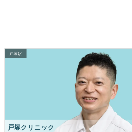
戸塚駅
戸塚クリニック