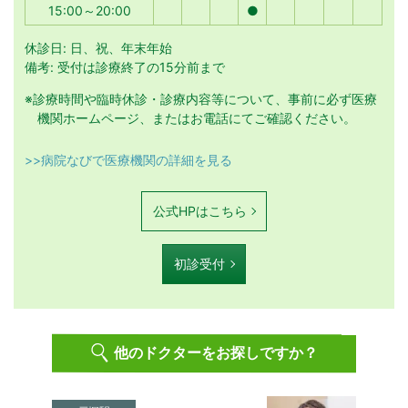
15:00～20:00
●
休診日: 日、祝、年末年始
備考: 受付は診療終了の15分前まで
※診療時間や臨時休診・診療内容等について、事前に必ず医療
機関ホームページ、またはお電話にてご確認ください。
>>病院なびで医療機関の詳細を見る
公式HPはこちら
初診受付
他のドクターをお探しですか？