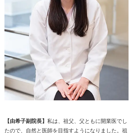
【由希子副院長】
私は、祖父、父ともに開業医でし
たので、自然と医師を目指すようになりました。祖