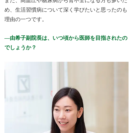
また、高血圧や糖尿病から腎不全になる方も多いた
め、生活習慣病について深く学びたいと思ったのも
理由の一つです。
由希子副院長は、いつ頃から医師を目指されたの
でしょうか？