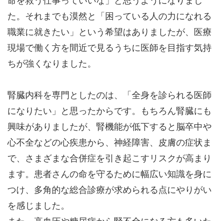
命を救う仕事っていいな」と思うようになりまし
た。それまでも漠然と「困っている人の力になれる
職業に就きたい」という希望はありましたが、医療
現場で働く方を間近で見るうちに医師を目指す気持
ちが強くなりました。
腎臓内科を専門としたのは、「全身を診られる医師
になりたい」と思ったからです。もちろん腎臓にも
興味がありましたが、腎機能が低下すると脳卒中や
心不全などの心疾患から、神経障害、皮膚の症状ま
で、さまざまな合併症を引き起こすリスクが高まり
ます。患者さんの命を守るために幅広い知識を身に
つけ、多角的な総合診療が求められる点にやりがい
を感じました。