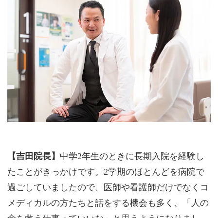
【吉田院長】
中学2年生のときに長期入院を経験し
たことがきっかけです。2学期のほとんどを病院で
過ごしていましたので、医師や看護師だけでなくコ
メディカルの方たちと話をする機会も多く、「人の