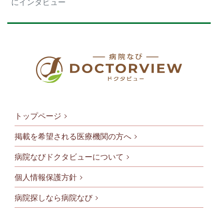
にインタビュー
トップページ
掲載を希望される医療機関の方へ
病院なびドクタビューについて
フッタメニ
個人情報保護方針
病院探しなら病院なび