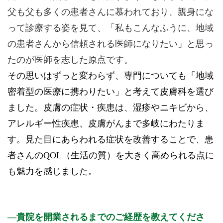
父も父も多くの患者さんに慕われており、親身にな
って診療する姿を見て、「私もこんなふうに、地域
の患者さんから信頼される医師になりたい」と思っ
たのが医師を志した原点です。
その思いはずっと変わらず、専門についても「地域
密着型の医療に携わりたい」と考えて皮膚科を選び
ました。皮膚の症状・疾患は、湿疹やニキビから、
アレルギー性疾患、皮膚がんまで多岐にわたりま
す。見た目にあらわれる症状を改善することで、患
者さんのQOL（生活の質）を大きく高められる点に
も魅力を感じました。
貴院を開業されるまでのご経歴を教えてくださ