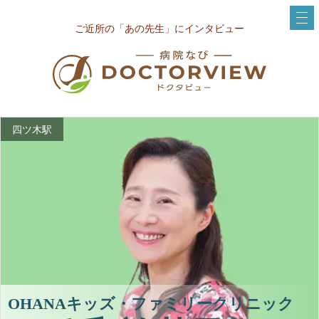
ご近所の「あの先生」にインタビュー
四ツ木駅
OHANAキッズ・ファミリークリニック