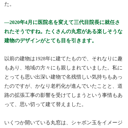
た。
2020年4月に医院名を変えて三代目院長に就任さ
れたそうですね。たくさんの丸窓がある楽しそうな
建物のデザインがとても目を引きます。
以前の建物は1928年に建てたもので、それなりに趣
もあり、地域の方々にも親しまれていました。私に
とっても思い出深い建物で名残惜しい気持ちもあっ
たのですが、かなり老朽化が進んでいたことと、道
路の拡張工事の影響を受けてしまうという事情もあ
って、思い切って建て替えました。
いくつか開いている丸窓は、シャボン玉をイメージ