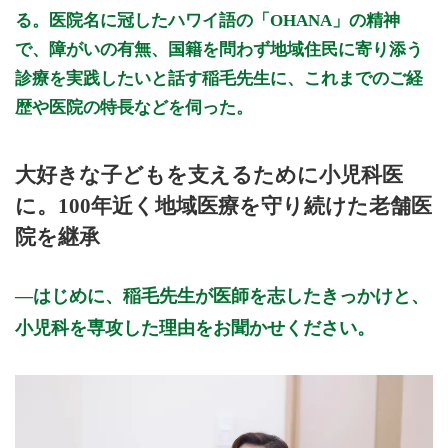
る。医院名に冠したハワイ語の「OHANA」の精神
で、障がいの有無、国籍を問わず地域住民に寄り添う
診療を実践したいと話す稲毛先生に、これまでのご経
歴や医院の特長などを伺った。
大好きな子どもを支えるために小児科医
に。100年近く地域医療を守り続けた老舗医
院を継承
はじめに、稲毛先生が医師を志したきっかけと、
小児科を専攻した理由をお聞かせください。