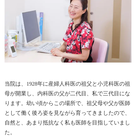
当院は、1928年に産婦人科医の祖父と小児科医の祖
母が開業し、内科医の父が二代目、私で三代目にな
ります。幼い頃からこの場所で、祖父母や父が医師
として働く後ろ姿を見ながら育ってきましたので、
自然と、あまり抵抗なく私も医師を目指していまし
た。