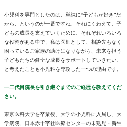
小児科を専門としたのは、単純に“子どもが好き”だ
から、というのが一番ですね。それにくわえて、子
どもの成長を支えていくために、それぞれいろいろ
な役割がある中で、私は医師として、相談先もなく
困っているご家族の助けになりながら、未来を担う
子どもたちの健全な成長をサポートしていきたい、
と考えたことも小児科を専攻した一つの理由です。
三代目院長を引き継ぐまでのご経歴を教えてくだ
さい。
東京医科大学を卒業後、大学の小児科に入局し、大
学病院、日本赤十字社医療センターの未熟児・新生