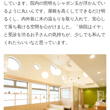
しています。院内の照明もシャボン玉が浮かんでい
るように丸いんです。屋根を高くしてできるだけ明
るくし、内外装に木の温もりを取り入れて、安心し
て落ち着ける空間を心がけました。「病院はイヤ」
と受診を渋るお子さんの気持ちが、少しでも和んで
くれたらいいなと思っています。