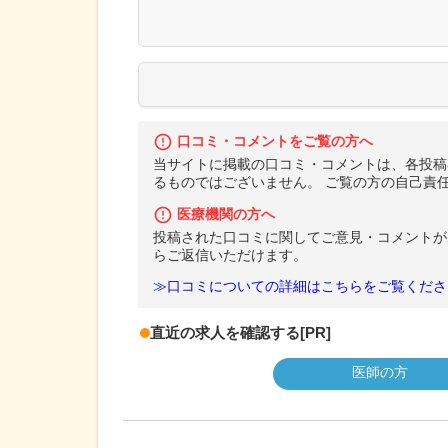
口コミ・コメントをご覧の方へ
当サイトに掲載の口コミ・コメントは、各投稿
るものではございません。 ご覧の方の自己責
医療機関の方へ
投稿された口コミに関してご意見・コメントが
らご返信いただけます。
≫口コミについての詳細はこちらをご覧くださ
直近の求人を確認する
[PR]
医師の方