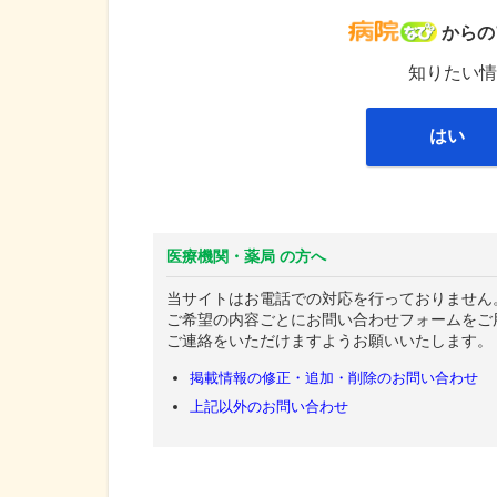
病院な
からの
知りたい情
はい
医療機関・薬局 の方へ
当サイトはお電話での対応を行っておりません
ご希望の内容ごとにお問い合わせフォームをご
ご連絡をいただけますようお願いいたします。
掲載情報の修正・追加・削除のお問い合わせ
上記以外のお問い合わせ