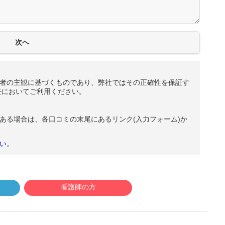
者の主観に基づくものであり、弊社ではその正確性を保証す
任においてご利用ください。
ある場合は、各口コミの末尾にあるリンク(入力フォーム)か
い。
看護師の方