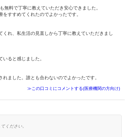
グも無料で丁寧に教えていただき安心できました。
療をすすめてくれたのでよかったです。
てくれ、私生活の見直しから丁寧に教えていただきまし
ていると感じました。
されました。誰とも合わないのでよかったです。
≫この口コミにコメントする(医療機関の方向け)