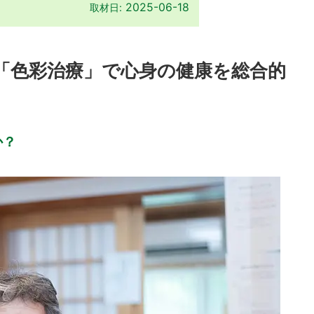
2025-06-18
取材日:
「色彩治療」で心身の健康を総合的
か？