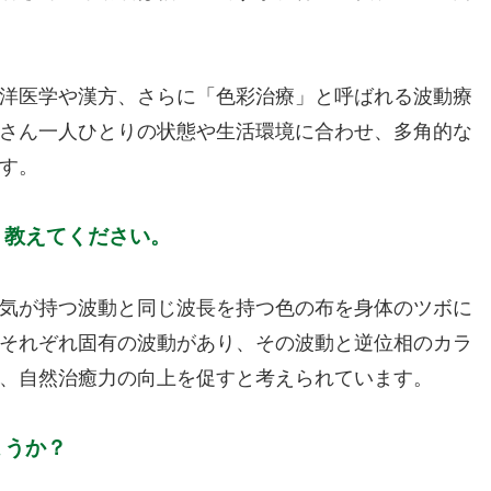
洋医学や漢方、さらに「色彩治療」と呼ばれる波動療
さん一人ひとりの状態や生活環境に合わせ、多角的な
す。
く教えてください。
気が持つ波動と同じ波長を持つ色の布を身体のツボに
それぞれ固有の波動があり、その波動と逆位相のカラ
、自然治癒力の向上を促すと考えられています。
ょうか？