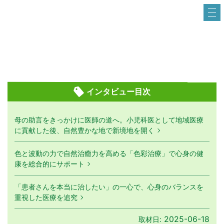
インタビュー目次
母の助言をきっかけに医師の道へ。小児科医として地域医療
に貢献した後、自然豊かな地で新境地を開く
色と波動の力で自然治癒力を高める「色彩治療」で心身の健
康を総合的にサポート
「患者さんを本当に治したい」の一心で、心身のバランスを
重視した医療を追究
2025-06-18
取材日: