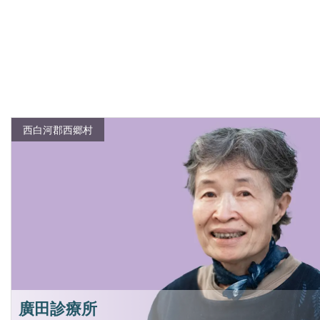
西白河郡西郷村
廣田診療所