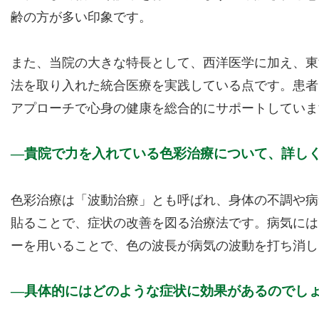
齢の方が多い印象です。
また、当院の大きな特長として、西洋医学に加え、東
法を取り入れた統合医療を実践している点です。患者
アプローチで心身の健康を総合的にサポートしていま
貴院で力を入れている色彩治療について、詳し
色彩治療は「波動治療」とも呼ばれ、身体の不調や病
貼ることで、症状の改善を図る治療法です。病気には
ーを用いることで、色の波長が病気の波動を打ち消し
具体的にはどのような症状に効果があるのでし