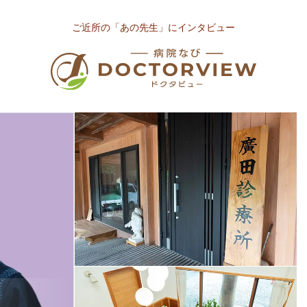
ご近所の「あの先生」にインタビュー