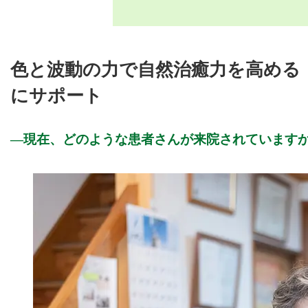
色と波動の力で自然治癒力を高める
にサポート
現在、どのような患者さんが来院されています