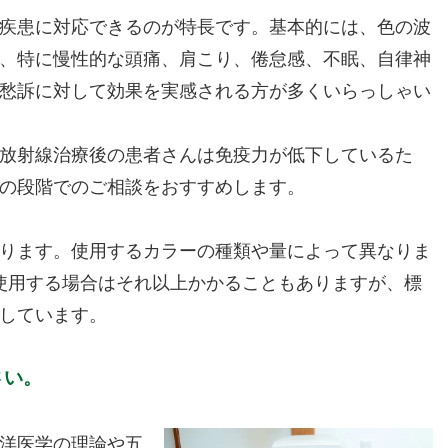
疾患に対応できるのが特長です。基本的には、色の波
、特に慢性的な頭痛、肩こり、倦怠感、不眠、自律神
愁訴に対して効果を実感される方が多くいらっしゃい
放射線治療後の患者さんは免疫力が低下しているた
の段階でのご相談をおすすめします。
ります。使用するカラーの種類や量によって異なりま
使用する場合はそれ以上かかることもありますが、標
しています。
さい。
洋医学の理論や五