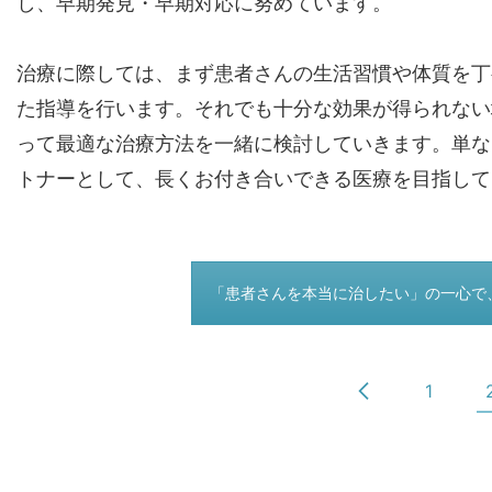
し、早期発見・早期対応に努めています。
治療に際しては、まず患者さんの生活習慣や体質を丁
た指導を行います。それでも十分な効果が得られない
って最適な治療方法を一緒に検討していきます。単な
トナーとして、長くお付き合いできる医療を目指して
つぎのページ
「患者さんを本当に治したい」の一心で
1