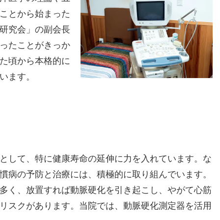
ことから始まった
療研究会」の副会長
ったことがきっか
た頃から本格的に
ています。
として、特に健康寿命の延伸に力を入れています。な
慣病の予防と治療には、積極的に取り組んでいます。
多く、放置すれば動脈硬化を引き起こし、やがて心筋
リスクがあります。当院では、動脈硬化測定器を活用