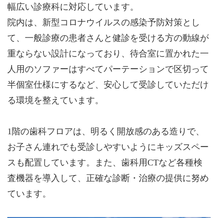
幅広い診療科に対応しています。
院内は、新型コロナウイルスの感染予防対策とし
て、一般診療の患者さんと健診を受ける方の動線が
重ならない設計になっており、待合室に置かれた一
人用のソファーはすべてパーテーションで区切って
半個室仕様にするなど、安心して受診していただけ
る環境を整えています。
1階の歯科フロアは、明るく開放感のある造りで、
お子さん連れでも受診しやすいようにキッズスペー
スも配置しています。また、歯科用CTなど各種検
査機器を導入して、正確な診断・治療の提供に努め
ています。