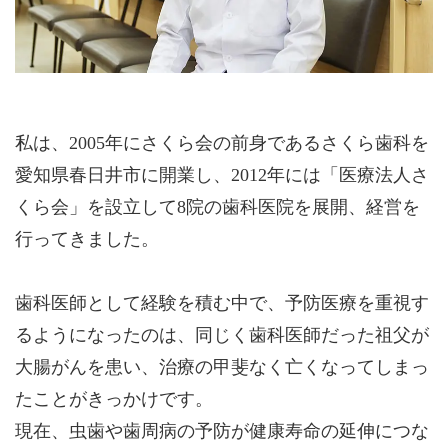
私は、2005年にさくら会の前身であるさくら歯科を
愛知県春日井市に開業し、2012年には「医療法人さ
くら会」を設立して8院の歯科医院を展開、経営を
行ってきました。
歯科医師として経験を積む中で、予防医療を重視す
るようになったのは、同じく歯科医師だった祖父が
大腸がんを患い、治療の甲斐なく亡くなってしまっ
たことがきっかけです。
現在、虫歯や歯周病の予防が健康寿命の延伸につな