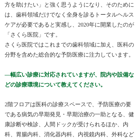
方を助けたい」と強く思うようになり、そのために
は、歯科領域だけでなく全身を診るトータルヘルス
ケアが必要であると実感し、2020年に開業したのが
「さくら医院」です。
さくら医院ではこれまでの歯科領域に加え、医科の
分野を含めた総合的な予防医療に注力しています。
幅広い診療に対応されていますが、院内や設備な
どの診療環境について教えてください。
2階フロアは医科の診療スペースで、予防医療の要
である病気の早期発見・早期治療の一助となる、健
康診断や検診、人間ドックが受けられるほか、内
科、胃腸内科、消化器内科、内視鏡内科、外科など