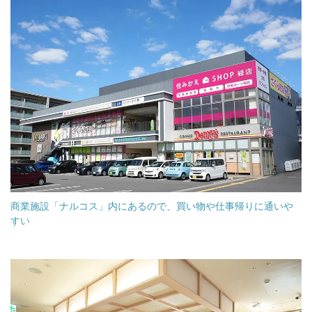
商業施設「ナルコス」内にあるので、買い物や仕事帰りに通いや
すい