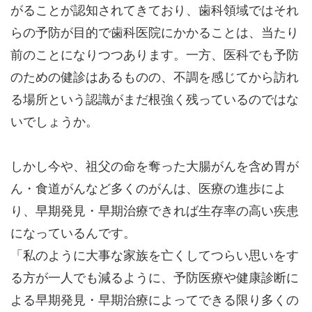
がることが認知されてきており、歯科領域ではそれ
らの予防が目的で歯科医院にかかることは、当たり
前のことになりつつあります。一方、医科でも予防
のための健診はあるものの、不調を感じてから訪れ
る場所という認識がまだ根強く残っているのではな
いでしょうか。
しかし今や、祖父の命を奪った大腸がんを含め胃が
ん・食道がんなど多くのがんは、医療の進歩によ
り、早期発見・早期治療できれば生存率の高い疾患
になっているんです。
「私のように大事な家族を亡くしてつらい思いをす
る方が一人でも減るように、予防医療や健康診断に
よる早期発見・早期治療によってできる限り多くの