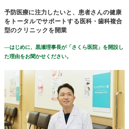
予防医療に注力したいと、患者さんの健康
をトータルでサポートする医科・歯科複合
型のクリニックを開業
はじめに、黒瀬理事長が「さくら医院」を開設し
た理由をお聞かせください。