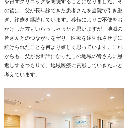
を得ずクリニックを閉院することになりました。そ
の後は、父が長年診てきた患者さんを当院で引き継
ぎ、診療を継続しています。移転によりご不便をお
かけした方もいらっしゃったと思いますが、地域の
皆さんとのつながりを守り、医療を途切れさせずに
続けられたことを何より嬉しく思っています。これ
からも、父がお世話になったこの地域の皆さんに恩
返しするつもりで、地域医療に貢献していきたいと
考えています。