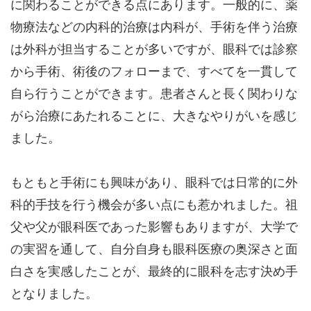
に関わることができる点にあります。一般的に、薬
物療法などの内科的治療は内科が、手術を伴う治療
は外科が担当することが多いですが、眼科では診察
から手術、術後のフォローまで、すべてを一貫して
自ら行うことができます。患者さんと長く関わりな
がら治療にあたれることに、大きなやりがいを感じ
ました。
もともと手術にも興味があり、眼科では日常的に外
科的手技を行う機会が多い点にも惹かれました。祖
父や父が眼科医であった影響もありますが、大学で
の実習を通して、自分自身も眼科医療の奥深さと面
白さを実感したことが、最終的に眼科を志す決め手
となりました。