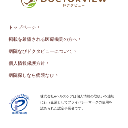
トップページ
掲載を希望される医療機関の方へ
病院なびドクタビューについて
フッタメニ
個人情報保護方針
病院探しなら病院なび
株式会社eヘルスケアは個人情報の取扱いを適切
に行う企業としてプライバシーマークの使用を
認められた認定事業者です。