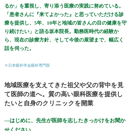
るか」を重視し、寄り添う医療の実践に努めている。
「患者さんに『来てよかった』と思っていただける診
療を提供し、5年、10年と地域の皆さんの目の健康を守
り続けたい」と語る坂本院長。勤務医時代の経験か
ら、現在の診療方針、そして今後の展望まで、幅広く
話を伺った。
※日本眼科学会眼科専門医
地域医療を支えてきた祖父や父の背中を見
て医師の道へ。質の高い眼科医療を提供し
たいと自身のクリニックを開業
はじめに、先生が医師を志したきっかけをお聞か
せください。