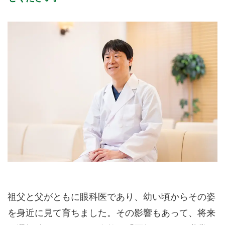
祖父と父がともに眼科医であり、幼い頃からその姿
を身近に見て育ちました。その影響もあって、将来