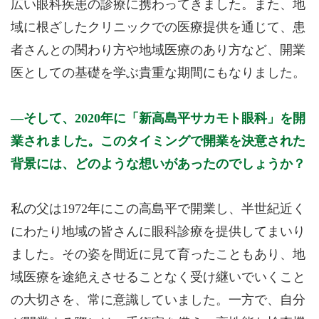
広い眼科疾患の診療に携わってきました。また、地
域に根ざしたクリニックでの医療提供を通じて、患
者さんとの関わり方や地域医療のあり方など、開業
医としての基礎を学ぶ貴重な期間にもなりました。
そして、2020年に「新高島平サカモト眼科」を開
業されました。このタイミングで開業を決意された
背景には、どのような想いがあったのでしょうか？
私の父は1972年にこの高島平で開業し、半世紀近く
にわたり地域の皆さんに眼科診療を提供してまいり
ました。その姿を間近に見て育ったこともあり、地
域医療を途絶えさせることなく受け継いでいくこと
の大切さを、常に意識していました。一方で、自分