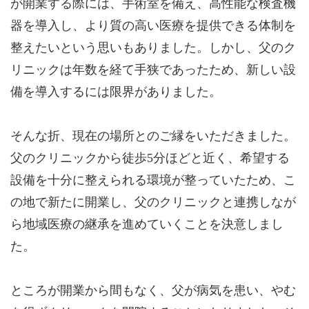
が開業する際には、手術室を備え、高性能な検査機
器を導入し、より質の高い医療を提供できる体制を
整えたいという思いもありました。しかし、父のク
リニックは年数を経て手狭であったため、新しい設
備を導入するには限界がありました。
そんな折、現在の場所とのご縁をいただきました。
父のクリニックから徒歩5分ほどと近く、希望する
設備を十分に整えられる環境が整っていたため、こ
の地で新たに開業し、父のクリニックと連携しなが
ら地域医療の継承を進めていくことを決意しまし
た。
ところが開業から間もなく、父が病気を患い、やむ