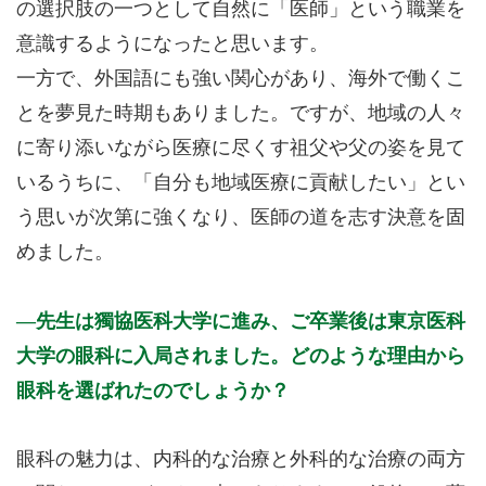
の選択肢の一つとして自然に「医師」という職業を
意識するようになったと思います。
一方で、外国語にも強い関心があり、海外で働くこ
とを夢見た時期もありました。ですが、地域の人々
に寄り添いながら医療に尽くす祖父や父の姿を見て
いるうちに、「自分も地域医療に貢献したい」とい
う思いが次第に強くなり、医師の道を志す決意を固
めました。
先生は獨協医科大学に進み、ご卒業後は東京医科
大学の眼科に入局されました。どのような理由から
眼科を選ばれたのでしょうか？
眼科の魅力は、内科的な治療と外科的な治療の両方