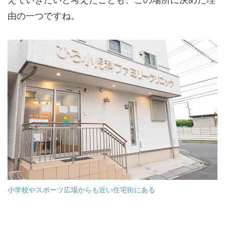
由の一つですね。
小学校やスポーツ広場からも近い住宅街にある