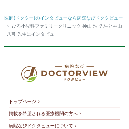
医師(ドクター)のインタビューなら病院なびドクタビュー
ひろ小児科ファミリークリニック 神山 浩 先生と神山
八弓 先生にインタビュー
トップページ
掲載を希望される医療機関の方へ
病院なびドクタビューについて