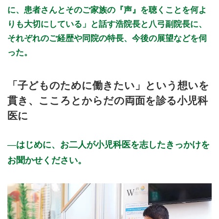
に、患者さんとそのご家族の『声』を聴くことを何よ
りも大切にしている」と話す浩院長と八弓副院長に、
それぞれのご経歴や同院の特長、今後の展望などを伺
った。
「子どものために働きたい」という想いを
貫き、こころとからだの両面を診る小児科
医に
はじめに、お二人が小児科医を志したきっかけを
お聞かせください。