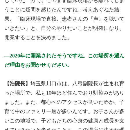
じていた一方で、このまま臨床現場から離れてしま
うことに疑問を感じたんですね。考えあぐねた結
果、「臨床現場で直接、患者さんの『声』を聴いて
いきたい」と、自分のやりたいことが明確になり、
開業することを決めました。
2020年に開業されたそうですね。この場所を選ん
だ理由をお聞かせください。
【浩院長】
埼玉県川口市は、八弓副院長が生まれ育
った場所で、私も10年ほど住んでおり馴染みがあり
ました。また、都心へのアクセスが良いためか、子
育て中のファミリー層が多いんです。お子さんが多
いこの地域で、子どもたちの心身の健康と成長を支
えていきたいと考えたことも、この場所に決めた理