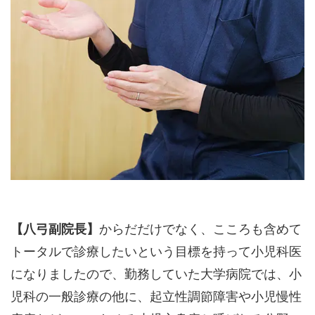
【八弓副院長】
からだだけでなく、こころも含めて
トータルで診療したいという目標を持って小児科医
になりましたので、勤務していた大学病院では、小
児科の一般診療の他に、起立性調節障害や小児慢性