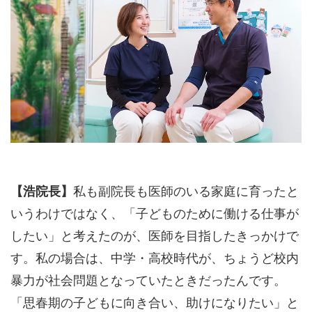
【浩院長】
私も副院長も医師のいる家庭に育ったと
いうわけではなく、「子どものために働ける仕事が
したい」と考えたのが、医師を目指したきっかけで
す。私の場合は、中学・高校時代が、ちょうど校内
暴力が社会問題となっていたときだったんです。
「思春期の子どもに向き合い、助けになりたい」と