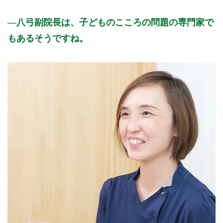
八弓副院長は、子どものこころの問題の専門家で
もあるそうですね。