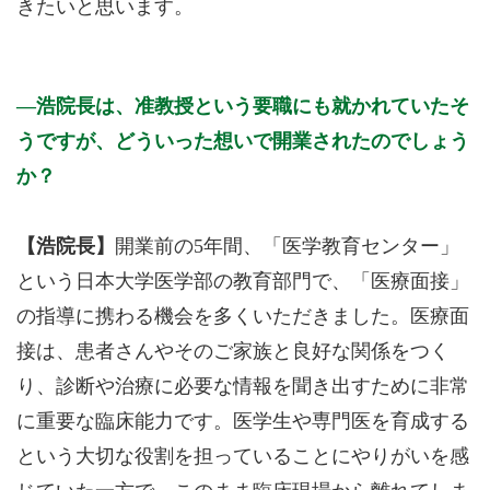
きたいと思います。
浩院長は、准教授という要職にも就かれていたそ
うですが、どういった想いで開業されたのでしょう
か？
【浩院長】
開業前の5年間、「医学教育センター」
という日本大学医学部の教育部門で、「医療面接」
の指導に携わる機会を多くいただきました。医療面
接は、患者さんやそのご家族と良好な関係をつく
り、診断や治療に必要な情報を聞き出すために非常
に重要な臨床能力です。医学生や専門医を育成する
という大切な役割を担っていることにやりがいを感