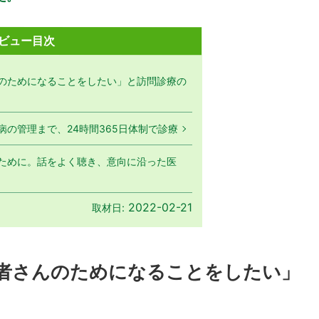
ビュー目次
のためになることをしたい」と訪問診療の
の管理まで、24時間365日体制で診療
ために。話をよく聴き、意向に沿った医
2022-02-21
取材日:
者さんのためになることをしたい」