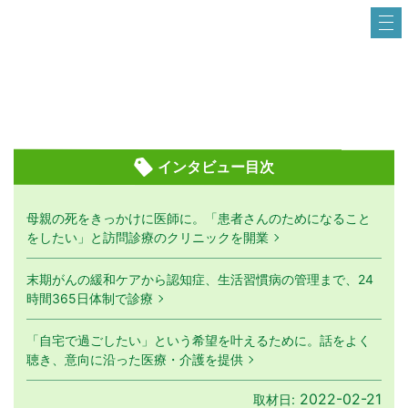
インタビュー目次
母親の死をきっかけに医師に。「患者さんのためになること
をしたい」と訪問診療のクリニックを開業
末期がんの緩和ケアから認知症、生活習慣病の管理まで、24
時間365日体制で診療
「自宅で過ごしたい」という希望を叶えるために。話をよく
聴き、意向に沿った医療・介護を提供
2022-02-21
取材日: