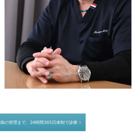
病の管理まで、24時間365日体制で診療