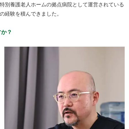
特別養護老人ホームの拠点病院として運営されている
の経験を積んできました。
すか？