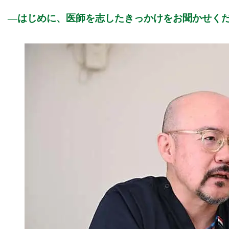
はじめに、医師を志したきっかけをお聞かせく