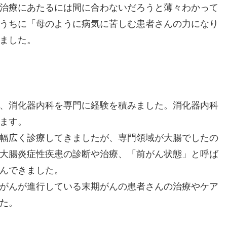
治療にあたるには間に合わないだろうと薄々わかって
うちに「母のように病気に苦しむ患者さんの力になり
ました。
、消化器内科を専門に経験を積みました。消化器内科
ます。
幅広く診療してきましたが、専門領域が大腸でしたの
大腸炎症性疾患の診断や治療、「前がん状態」と呼ば
んできました。
がんが進行している末期がんの患者さんの治療やケア
た。