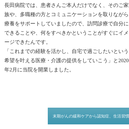
長田病院では、患者さんご本人だけでなく、そのご家
族や、多職種の方とコミュニケーションを取りながら
療養をサポートしていましたので、訪問診療で自分に
できることや、何をすべきかということがすぐにイメ
ージできたんです。
「これまでの経験を活かし、自宅で過ごしたいという
希望を叶える医療・介護の提供をしていこう」と2020
年2月に当院を開業しました。
つぎのページ
末期がんの緩和ケアから認知症、生活習慣