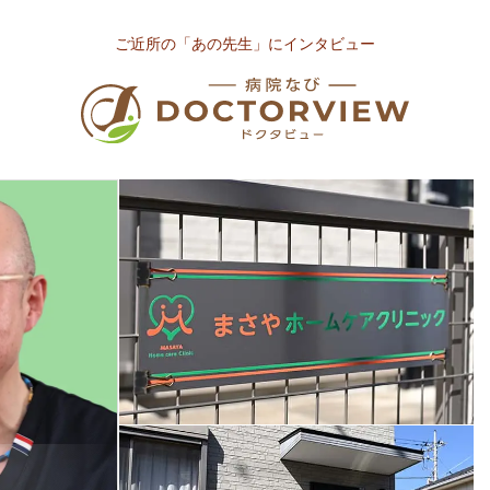
ご近所の「あの先生」にインタビュー