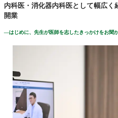
内科医・消化器内科医として幅広く
開業
はじめに、先生が医師を志したきっかけをお聞