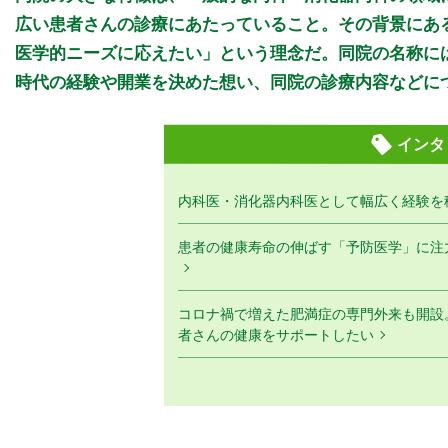
広い患者さんの診療にあたっていること。その背景にあ
医学的ニーズに応えたい」という理念だ。同院の名称に
時代の経験や開業を決めた想い、同院の診療内容などに
インタ
内科医・消化器内科医として幅広く経験を
患者の健康寿命の伸ばす「予防医学」に注
コロナ禍で増えた肥満症の専門外来も開設
者さんの健康をサポートしたい