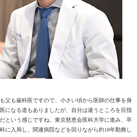
も父も歯科医ですので、小さい頃から医師の仕事を身
医になる道もありましたが、自分は違うところを目指
だという感じですね。東京慈恵会医科大学に進み、卒
科に入局し、関連病院などを回りながら約18年勤務し