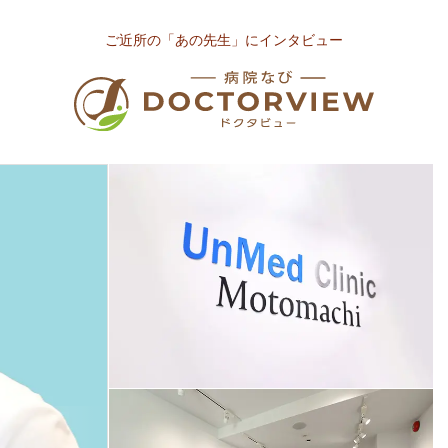
ご近所の「あの先生」にインタビュー