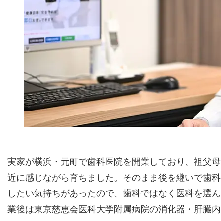
実家が横浜・元町で歯科医院を開業しており、祖父母
近に感じながら育ちました。そのまま後を継いで歯科
したい気持ちがあったので、歯科ではなく医科を選ん
業後は東京慈恵会医科大学附属病院の消化器・肝臓内