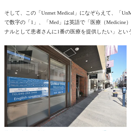
そして、この「Unmet Medical」になぞらえて、
で数字の「1」、「Med」は英語で「医療（Medicin
ナルとして患者さんに1番の医療を提供したい」とい