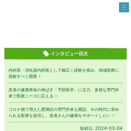
インタビュー目次
内科医・消化器内科医として幅広く経験を積み、地域医療に
貢献すべく開業
患者の健康寿命の伸ばす「予防医学」に注力。多様な専門外
来で医療ニーズに応える
コロナ禍で増えた肥満症の専門外来も開設。今の時代に求め
られる医療を提供し、患者さんの健康をサポートしたい
2024-03-04
取材日: