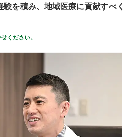
経験を積み、地域医療に貢献すべく
かせください。