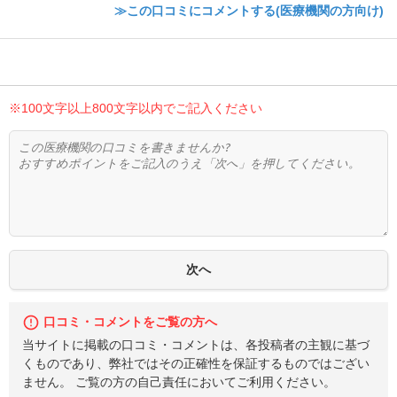
≫この口コミにコメントする(医療機関の方向け)
※100文字以上800文字以内でご記入ください
口コミ・コメントをご覧の方へ
当サイトに掲載の口コミ・コメントは、各投稿者の主観に基づ
くものであり、弊社ではその正確性を保証するものではござい
ません。 ご覧の方の自己責任においてご利用ください。