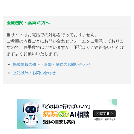
医療機関・薬局 の方へ
当サイトはお電話での対応を行っておりません。
ご希望の内容ごとにお問い合わせフォームをご用意しておりま
すので、お手数ではございますが、下記よりご連絡をいただけ
ますようお願いいたします。
掲載情報の修正・追加・削除のお問い合わせ
上記以外のお問い合わせ