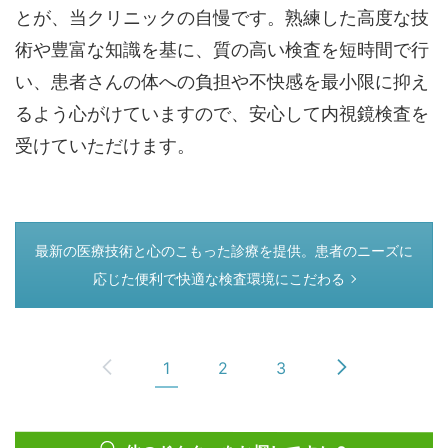
とが、当クリニックの自慢です。熟練した高度な技
術や豊富な知識を基に、質の高い検査を短時間で行
い、患者さんの体への負担や不快感を最小限に抑え
るよう心がけていますので、安心して内視鏡検査を
受けていただけます。
つぎのページ
最新の医療技術と心のこもった診療を提供。患者のニーズに
応じた便利で快適な検査環境にこだわる
1
2
3