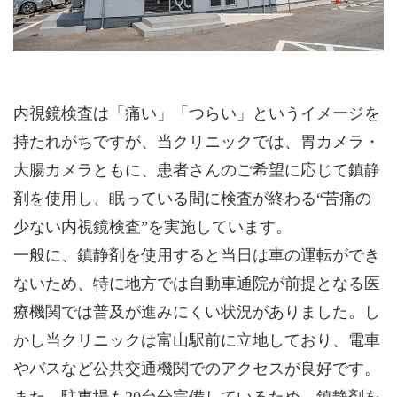
内視鏡検査は「痛い」「つらい」というイメージを
持たれがちですが、当クリニックでは、胃カメラ・
大腸カメラともに、患者さんのご希望に応じて鎮静
剤を使用し、眠っている間に検査が終わる“苦痛の
少ない内視鏡検査”を実施しています。
一般に、鎮静剤を使用すると当日は車の運転ができ
ないため、特に地方では自動車通院が前提となる医
療機関では普及が進みにくい状況がありました。し
かし当クリニックは富山駅前に立地しており、電車
やバスなど公共交通機関でのアクセスが良好です。