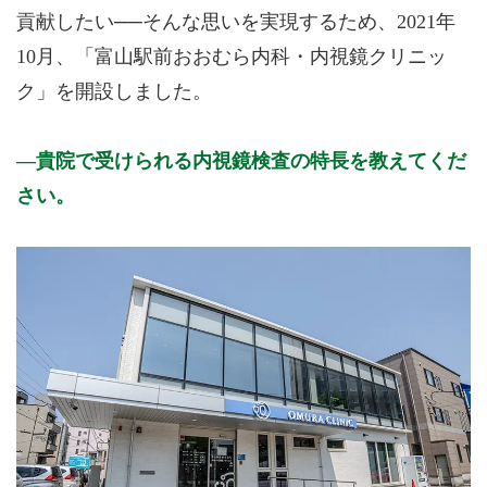
貢献したい──そんな思いを実現するため、2021年
10月、「富山駅前おおむら内科・内視鏡クリニッ
ク」を開設しました。
貴院で受けられる内視鏡検査の特長を教えてくだ
さい。