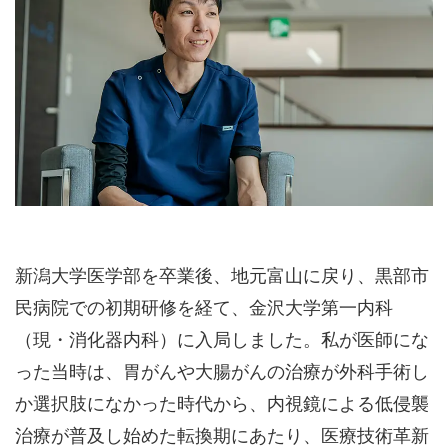
新潟大学医学部を卒業後、地元富山に戻り、黒部市
民病院での初期研修を経て、金沢大学第一内科
（現・消化器内科）に入局しました。私が医師にな
った当時は、胃がんや大腸がんの治療が外科手術し
か選択肢になかった時代から、内視鏡による低侵襲
治療が普及し始めた転換期にあたり、医療技術革新