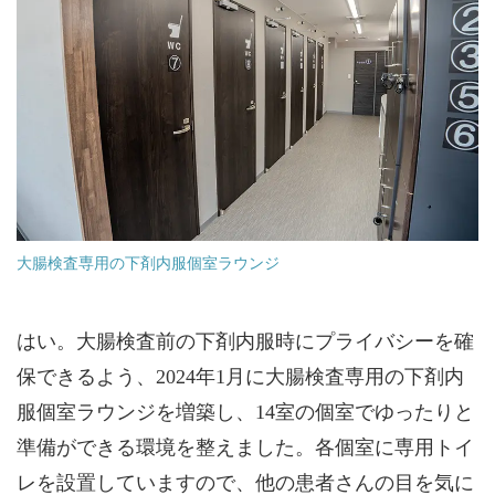
大腸検査専用の下剤内服個室ラウンジ
はい。大腸検査前の下剤内服時にプライバシーを確
保できるよう、2024年1月に大腸検査専用の下剤内
服個室ラウンジを増築し、14室の個室でゆったりと
準備ができる環境を整えました。各個室に専用トイ
レを設置していますので、他の患者さんの目を気に