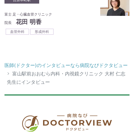
富士 足・心臓血管クリニック
花田 明香
院長
血管外科
形成外科
医師(ドクター)のインタビューなら病院なびドクタビュー
富山駅前おおむら内科・内視鏡クリニック 大村 仁志
先生にインタビュー