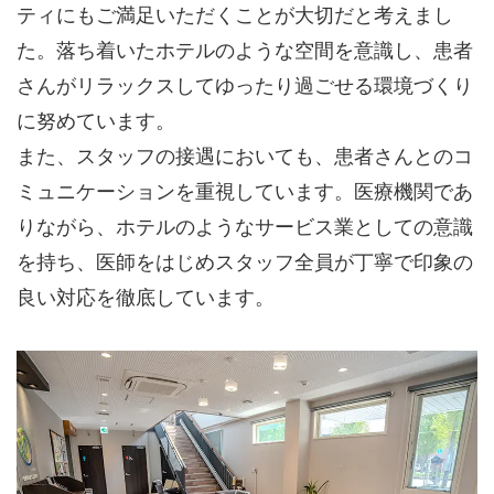
ティにもご満足いただくことが大切だと考えまし
た。落ち着いたホテルのような空間を意識し、患者
さんがリラックスしてゆったり過ごせる環境づくり
に努めています。
また、スタッフの接遇においても、患者さんとのコ
ミュニケーションを重視しています。医療機関であ
りながら、ホテルのようなサービス業としての意識
を持ち、医師をはじめスタッフ全員が丁寧で印象の
良い対応を徹底しています。