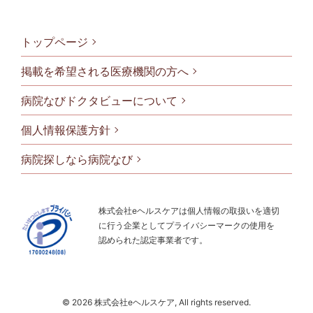
トップページ
掲載を希望される医療機関の方へ
病院なびドクタビューについて
フッタメニ
個人情報保護方針
病院探しなら病院なび
株式会社eヘルスケアは個人情報の取扱いを適切
に行う企業としてプライバシーマークの使用を
認められた認定事業者です。
© 2026 株式会社eヘルスケア, All rights reserved.