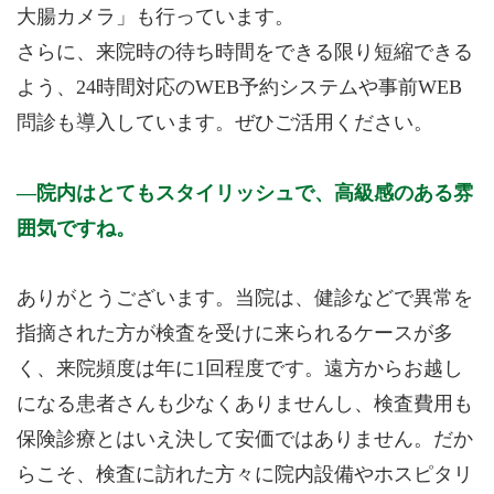
大腸カメラ」も行っています。
さらに、来院時の待ち時間をできる限り短縮できる
よう、24時間対応のWEB予約システムや事前WEB
問診も導入しています。ぜひご活用ください。
院内はとてもスタイリッシュで、高級感のある雰
囲気ですね。
ありがとうございます。当院は、健診などで異常を
指摘された方が検査を受けに来られるケースが多
く、来院頻度は年に1回程度です。遠方からお越し
になる患者さんも少なくありませんし、検査費用も
保険診療とはいえ決して安価ではありません。だか
らこそ、検査に訪れた方々に院内設備やホスピタリ