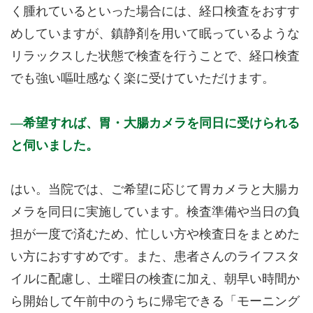
く腫れているといった場合には、経口検査をおすす
めしていますが、鎮静剤を用いて眠っているような
リラックスした状態で検査を行うことで、経口検査
でも強い嘔吐感なく楽に受けていただけます。
希望すれば、胃・大腸カメラを同日に受けられる
と伺いました。
はい。当院では、ご希望に応じて胃カメラと大腸カ
メラを同日に実施しています。検査準備や当日の負
担が一度で済むため、忙しい方や検査日をまとめた
い方におすすめです。また、患者さんのライフスタ
イルに配慮し、土曜日の検査に加え、朝早い時間か
ら開始して午前中のうちに帰宅できる「モーニング