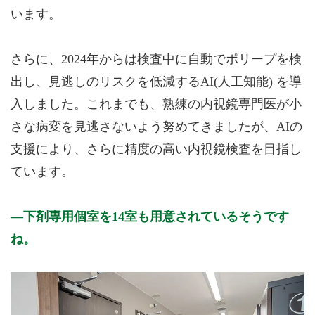
います。
さらに、2024年からは検査中に自動でポリープを検
出し、見逃しのリスクを低減するAI(人工知能) を導
入しました。これまでも、熟練の内視鏡専門医が小
さな病変を見逃さないよう努めてきましたが、AIの
支援により、さらに精度の高い内視鏡検査を目指し
ています。
下剤専用個室を14室も用意されているそうです
ね。