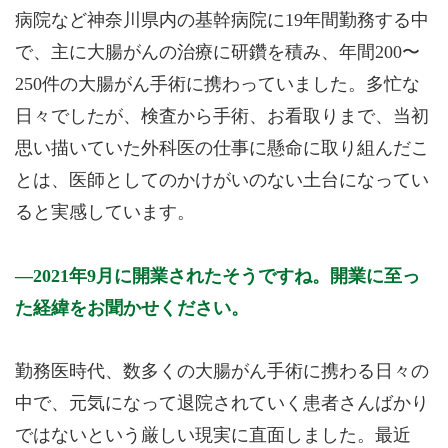
病院など神奈川県内の基幹病院に19年間勤務する中
で、主に大腸がんの治療に研鑽を積み、年間200〜
250件の大腸がん手術に携わっていました。多忙な
日々でしたが、検査から手術、お看取りまで、当初
思い描いていた外科医の仕事に懸命に取り組んだこ
とは、医師としてのかけがいのない土台になってい
ると実感しています。
2021年9月に開業されたそうですね。開業に至っ
た経緯をお聞かせください。
勤務医時代、数多くの大腸がん手術に携わる日々の
中で、元気になって退院されていく患者さんばかり
ではないという厳しい現実に直面しました。最近