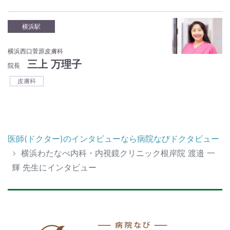
横浜駅
横浜西口菅原皮膚科
三上 万理子
院長
皮膚科
医師(ドクター)のインタビューなら病院なびドクタビュー
横浜わたなべ内科・内視鏡クリニック根岸院 渡邉 一
輝 先生にインタビュー