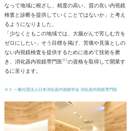
なって地域に根ざし、精度の高い、質の良い内視鏡
検査と診断を提供していくことではないか」と考え
るようになりました。
「少なくともこの地域では、大腸がんで苦しむ方を
ゼロにしたい」そう目標を掲げ、苦痛や見落としの
ない内視鏡検査を提供するために改めて技術を磨
※1
き、消化器内視鏡専門医
の資格を取得して開業す
るに至ります。
※１ 一般社団法人日本消化器内視鏡学会 消化器内視鏡専門医