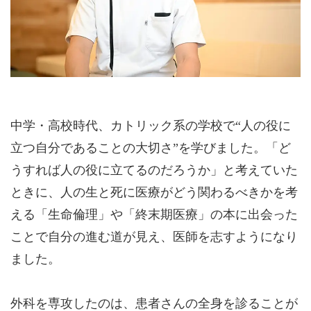
中学・高校時代、カトリック系の学校で“人の役に
立つ自分であることの大切さ”を学びました。「ど
うすれば人の役に立てるのだろうか」と考えていた
ときに、人の生と死に医療がどう関わるべきかを考
える「生命倫理」や「終末期医療」の本に出会った
ことで自分の進む道が見え、医師を志すようになり
ました。
外科を専攻したのは、患者さんの全身を診ることが