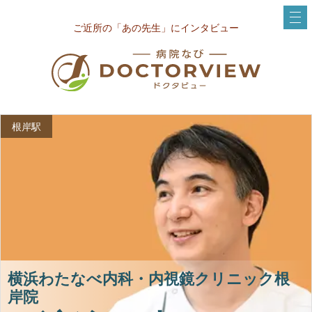
ご近所の「あの先生」にインタビュー
根岸駅
横浜わたなべ内科・内視鏡クリニック根
岸院