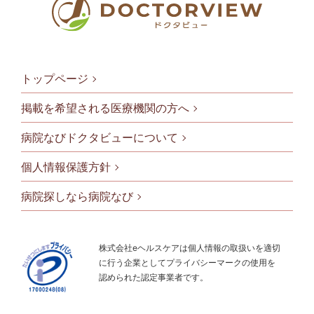
トップページ
掲載を希望される医療機関の方へ
病院なびドクタビューについて
フッタメニ
個人情報保護方針
病院探しなら病院なび
株式会社eヘルスケアは個人情報の取扱いを適切
に行う企業としてプライバシーマークの使用を
認められた認定事業者です。