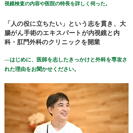
視鏡検査の内容や医院の特長を詳しく伺った。
「人の役に立ちたい」という志を貫き、大
腸がん手術のエキスパートが内視鏡と内
科・肛門外科のクリニックを開業
はじめに、医師を志したきっかけと外科を専攻さ
れた理由をお聞かせください。