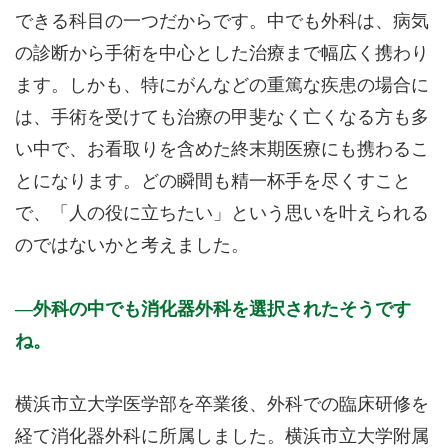
できる科目の一つだからです。中でも外科は、病気
の診断から手術を中心とした治療まで幅広く携わり
ます。しかも、特にがんなどの重篤な疾患の場合に
は、手術を受けても治療の甲斐なく亡くなる方も多
い中で、お看取りを含めた終末期医療にも携わるこ
とになります。どの瞬間も精一杯手を尽くすこと
で、「人の役に立ちたい」という思いを叶えられる
のではないかと考えました。
外科の中でも消化器外科を選択されたそうです
ね。
横浜市立大学医学部を卒業後、外科での臨床研修を
経て消化器外科に所属しました。横浜市立大学附属