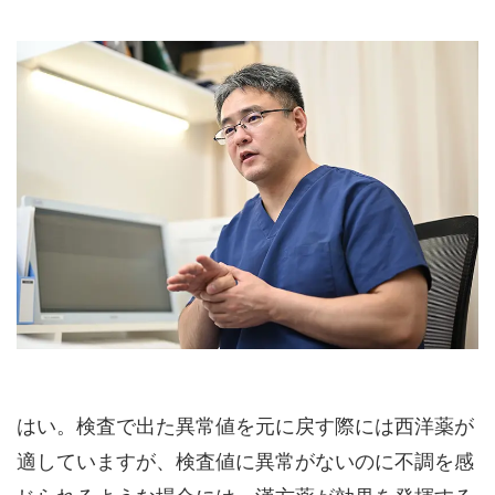
はい。検査で出た異常値を元に戻す際には西洋薬が
適していますが、検査値に異常がないのに不調を感