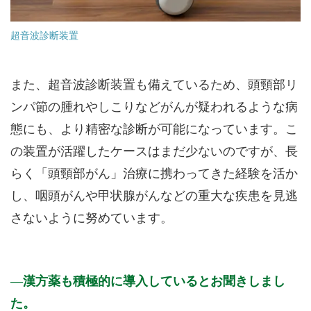
超音波診断装置
また、超音波診断装置も備えているため、頭頸部リ
ンパ節の腫れやしこりなどがんが疑われるような病
態にも、より精密な診断が可能になっています。こ
の装置が活躍したケースはまだ少ないのですが、長
らく「頭頸部がん」治療に携わってきた経験を活か
し、咽頭がんや甲状腺がんなどの重大な疾患を見逃
さないように努めています。
漢方薬も積極的に導入しているとお聞きしまし
た。