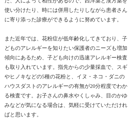
だ、人によって相性があるので、西洋薬と漢方薬を
使い分けたり、時には併用したりしながら患者さん
に寄り添った診療ができるように努めています。
また近年では、花粉症が低年齢化してきており、子
どものアレルギーを知りたい保護者のニーズも増加
傾向にあるため、子ども向けの迅速アレルギー検査
も取り入れています。指先からの少量採血で、スギ
やヒノキなどの5種の花粉と、イヌ・ネコ・ダニの
ハウスダストのアレルギーの有無が20分程度でわか
る検査です。お子さんの鼻水やくしゃみ、目のかゆ
みなどが気になる場合は、気軽に受けていただけれ
ばと思います。