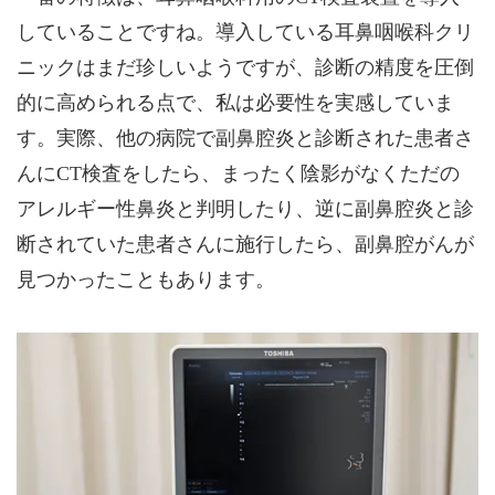
していることですね。導入している耳鼻咽喉科クリ
ニックはまだ珍しいようですが、診断の精度を圧倒
的に高められる点で、私は必要性を実感していま
す。実際、他の病院で副鼻腔炎と診断された患者さ
んにCT検査をしたら、まったく陰影がなくただの
アレルギー性鼻炎と判明したり、逆に副鼻腔炎と診
断されていた患者さんに施行したら、副鼻腔がんが
見つかったこともあります。