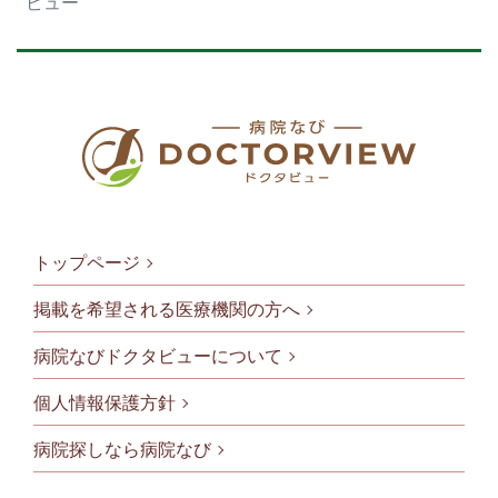
ビュー
トップページ
掲載を希望される医療機関の方へ
病院なびドクタビューについて
フッタメニ
個人情報保護方針
病院探しなら病院なび