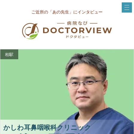
ご近所の「あの先生」にインタビュー
柏駅
かしわ耳鼻咽喉科クリニック