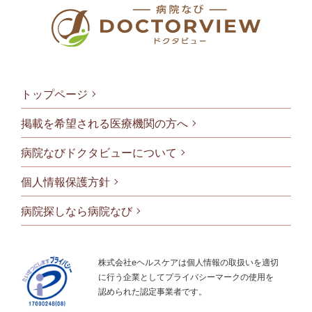
トップページ
掲載を希望される医療機関の方へ
病院なびドクタビューについて
フッタメニ
個人情報保護方針
病院探しなら病院なび
株式会社eヘルスケアは個人情報の取扱いを適切
に行う企業としてプライバシーマークの使用を
認められた認定事業者です。