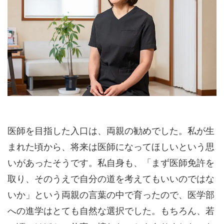
医師を目指した入口は、両親の勧めでした。私が生
まれた頃から、将来は医師になってほしいという思
いがあったそうです。私自身も、「まず医師免許を
取り、そのうえで自分の道を考えてもいいのではな
いか」という両親の言葉の中で育ったので、医学部
への進学はとても自然な選択でした。もちろん、若