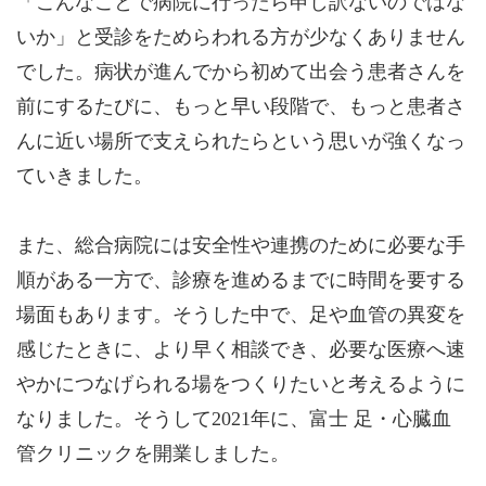
「こんなことで病院に行ったら申し訳ないのではな
いか」と受診をためらわれる方が少なくありません
でした。病状が進んでから初めて出会う患者さんを
前にするたびに、もっと早い段階で、もっと患者さ
んに近い場所で支えられたらという思いが強くなっ
ていきました。
また、総合病院には安全性や連携のために必要な手
順がある一方で、診療を進めるまでに時間を要する
場面もあります。そうした中で、足や血管の異変を
感じたときに、より早く相談でき、必要な医療へ速
やかにつなげられる場をつくりたいと考えるように
なりました。そうして2021年に、富士 足・心臓血
管クリニックを開業しました。