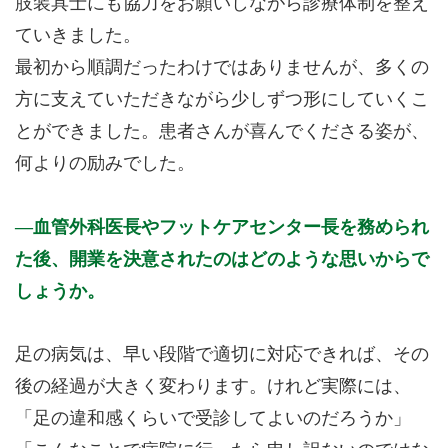
肢装具士にも協力をお願いしながら診療体制を整え
ていきました。
最初から順調だったわけではありませんが、多くの
方に支えていただきながら少しずつ形にしていくこ
とができました。患者さんが喜んでくださる姿が、
何よりの励みでした。
血管外科医長やフットケアセンター長を務められ
た後、開業を決意されたのはどのような思いからで
しょうか。
足の病気は、早い段階で適切に対応できれば、その
後の経過が大きく変わります。けれど実際には、
「足の違和感くらいで受診してよいのだろうか」