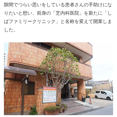
隙間でつらい思いをしている患者さんの手助けにな
りたいと想い、前身の「芝内科医院」を新たに「し
ばファミリークリニック」と名称を変えて開業しま
した。