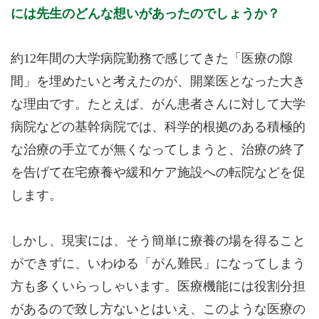
には先生のどんな想いがあったのでしょうか？
約12年間の大学病院勤務で感じてきた「医療の隙
間」を埋めたいと考えたのが、開業医となった大き
な理由です。たとえば、がん患者さんに対して大学
病院などの基幹病院では、科学的根拠のある積極的
な治療の手立てが無くなってしまうと、治療の終了
を告げて在宅療養や緩和ケア施設への転院などを促
します。
しかし、現実には、そう簡単に療養の場を得ること
ができずに、いわゆる「がん難民」になってしまう
方も多くいらっしゃいます。医療機能には役割分担
があるので致し方ないとはいえ、このような医療の