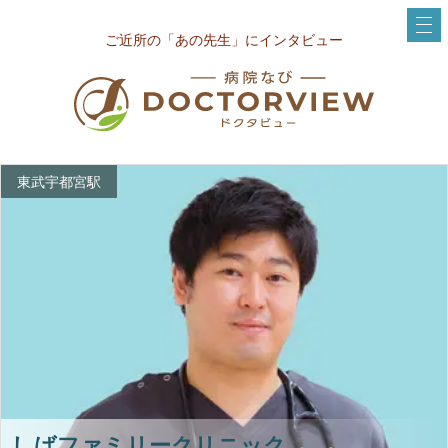
ご近所の「あの先生」にインタビュー
東武宇都宮駅
しばファミリークリニック