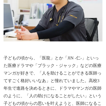
子どもの頃から、「医龍」とか「JIN -仁-」といっ
た医療ドラマや「ブラック・ジャック」などの医療
マンガが好きで、「人を助けることができる医師っ
てすごく格好いいなあ」と憧れていました。高校3
年生で進路を決めるときに、ドラマやマンガの医師
のように、「人の助けになることがしたい」という
子どもの頃からの思いを叶えようと、医師になるこ