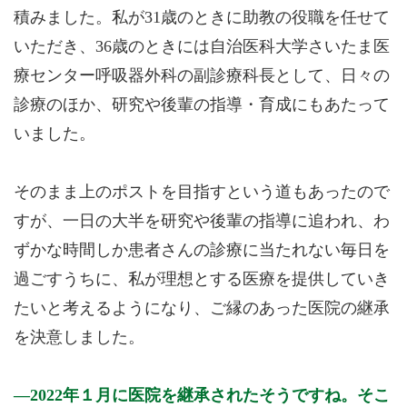
積みました。私が31歳のときに助教の役職を任せて
いただき、36歳のときには自治医科大学さいたま医
療センター呼吸器外科の副診療科長として、日々の
診療のほか、研究や後輩の指導・育成にもあたって
いました。
そのまま上のポストを目指すという道もあったので
すが、一日の大半を研究や後輩の指導に追われ、わ
ずかな時間しか患者さんの診療に当たれない毎日を
過ごすうちに、私が理想とする医療を提供していき
たいと考えるようになり、ご縁のあった医院の継承
を決意しました。
2022年１月に医院を継承されたそうですね。そこ