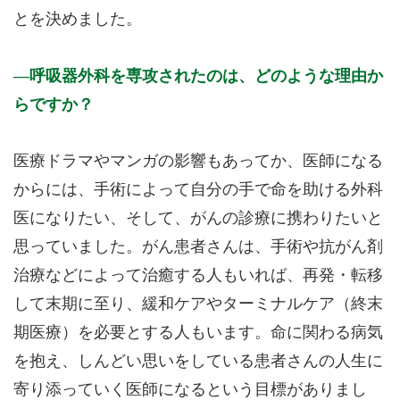
とを決めました。
呼吸器外科を専攻されたのは、どのような理由か
らですか？
医療ドラマやマンガの影響もあってか、医師になる
からには、手術によって自分の手で命を助ける外科
医になりたい、そして、がんの診療に携わりたいと
思っていました。がん患者さんは、手術や抗がん剤
治療などによって治癒する人もいれば、再発・転移
して末期に至り、緩和ケアやターミナルケア（終末
期医療）を必要とする人もいます。命に関わる病気
を抱え、しんどい思いをしている患者さんの人生に
寄り添っていく医師になるという目標がありまし