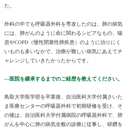
た。
外科の中でも呼吸器外科を専攻したのは、肺の病気
には、肺がんのように命に関わるシビアなもの、喘
息やCOPD（慢性閉塞性肺疾患）のように治りにく
いものも多いなかで、治療が難しい病気にあえてチ
ャレンジしていきたかったからです。
医院を継承するまでのご経歴を教えてください。
鳥取大学医学部を卒業後、自治医科大学付属さいた
ま医療センターの呼吸器外科で初期研修を受け、そ
の後は、自治医科大学付属病院の呼吸器外科で、肺
がんを中心に肺の病気全般の診療に従事し、研鑽を