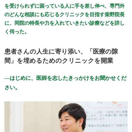
を受けられずに困っている人に手を差し伸べ、専門外
のどんな相談にも応じるクリニックを目指す柴野院長
に、同院の特長や力を入れていきたい診療などを詳し
く伺った。
患者さんの人生に寄り添い、「医療の隙
間」を埋めるためのクリニックを開業
はじめに、医師を志したきっかけをお聞かせくだ
さい。