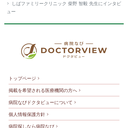
しばファミリークリニック 柴野 智毅 先生にインタビ
ュー
トップページ
掲載を希望される医療機関の方へ
病院なびドクタビューについて
フッタメニ
個人情報保護方針
病院探しなら病院なび