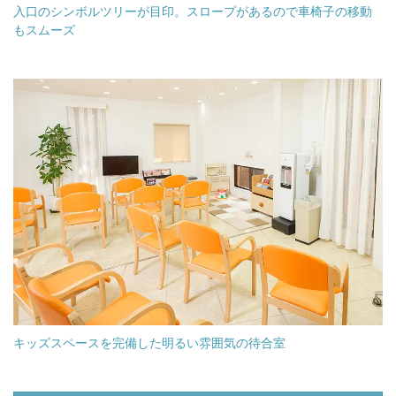
入口のシンボルツリーが目印。スロープがあるので車椅子の移動
もスムーズ
キッズスペースを完備した明るい雰囲気の待合室