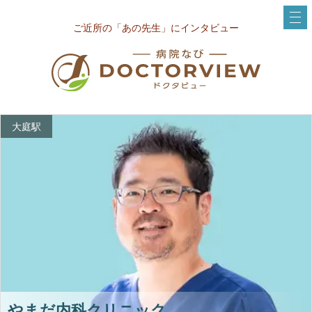
ご近所の「あの先生」にインタビュー
大庭駅
やまだ内科クリニック