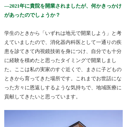
2021年に貴院を開業されましたが、何かきっかけ
があったのでしょうか？
学生のときから「いずれは地元で開業しよう」と考
えていましたので、消化器内科医として一通りの疾
患を診てきて内視鏡技術を身につけ、自分でも十分
に経験を積めたと思ったタイミングで開業しまし
た。ここは私の実家のすぐ近くで、まさに子どもの
ときから育ってきた場所です。これまでお世話にな
った方々に恩返しするような気持ちで、地域医療に
貢献してきたいと思っています。