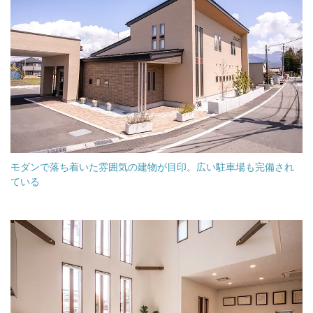
モダンで落ち着いた雰囲気の建物が目印。広い駐車場も完備され
ている