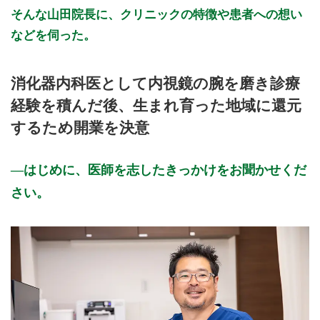
そんな山田院長に、クリニックの特徴や患者への想い
などを伺った。
消化器内科医として内視鏡の腕を磨き診療
経験を積んだ後、生まれ育った地域に還元
するため開業を決意
はじめに、医師を志したきっかけをお聞かせくだ
さい。