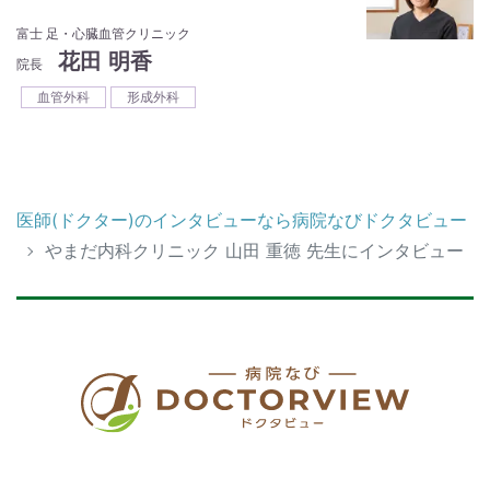
富士 足・心臓血管クリニック
花田 明香
院長
血管外科
形成外科
医師(ドクター)のインタビューなら病院なびドクタビュー
やまだ内科クリニック 山田 重徳 先生にインタビュー