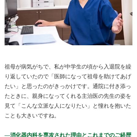
祖母が病気がちで、私が中学生の頃から入退院を繰
り返していたので「医師になって祖母を助けてあげ
たい」と思ったのがきっかけです。通院に付き添っ
たときに、親身になってくれる主治医の先生の姿を
見て「こんな立派な人になりたい」と憧れを抱いた
ことも大きいですね。
消化器内科を専攻された理由とこれまでのご経歴