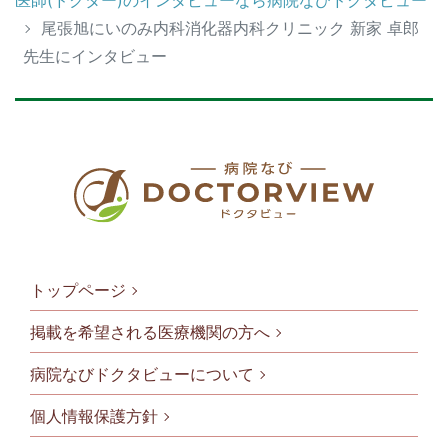
尾張旭にいのみ内科消化器内科クリニック 新家 卓郎
先生にインタビュー
トップページ
掲載を希望される医療機関の方へ
病院なびドクタビューについて
フッタメニ
個人情報保護方針