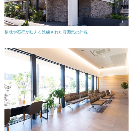
植栽や石壁が映える洗練された雰囲気の外観