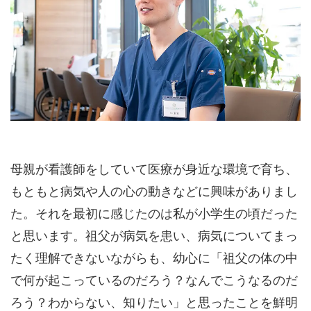
母親が看護師をしていて医療が身近な環境で育ち、
もともと病気や人の心の動きなどに興味がありまし
た。それを最初に感じたのは私が小学生の頃だった
と思います。祖父が病気を患い、病気についてまっ
たく理解できないながらも、幼心に「祖父の体の中
で何が起こっているのだろう？なんでこうなるのだ
ろう？わからない、知りたい」と思ったことを鮮明