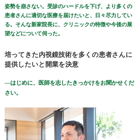
姿勢を崩さない。受診のハードルを下げ、より多くの
患者さんに適切な医療を届けたいと、日々尽力してい
る。そんな新家院長に、クリニックの特徴や今後の展
望などについて伺った。
培ってきた内視鏡技術を多くの患者さんに
提供したいと開業を決意
はじめに、医師を志したきっかけをお聞かせくだ
さい。