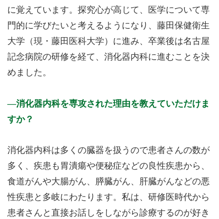
に覚えています。探究心が高じて、医学について専
門的に学びたいと考えるようになり、藤田保健衛生
大学（現・藤田医科大学）に進み、卒業後は名古屋
記念病院の研修を経て、消化器内科に進むことを決
めました。
消化器内科を専攻された理由を教えていただけま
すか？
消化器内科は多くの臓器を扱うので患者さんの数が
多く、疾患も胃潰瘍や便秘症などの良性疾患から、
食道がんや大腸がん、膵臓がん、肝臓がんなどの悪
性疾患と多岐にわたります。私は、研修医時代から
患者さんと直接お話しをしながら診療するのが好き