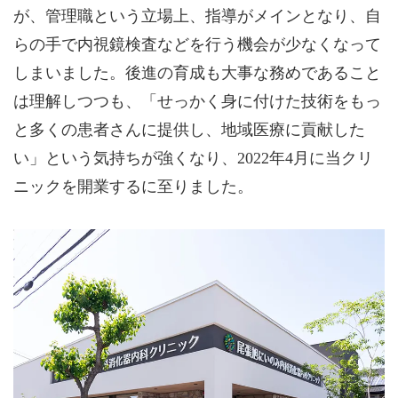
が、管理職という立場上、指導がメインとなり、自
らの手で内視鏡検査などを行う機会が少なくなって
しまいました。後進の育成も大事な務めであること
は理解しつつも、「せっかく身に付けた技術をもっ
と多くの患者さんに提供し、地域医療に貢献した
い」という気持ちが強くなり、2022年4月に当クリ
ニックを開業するに至りました。