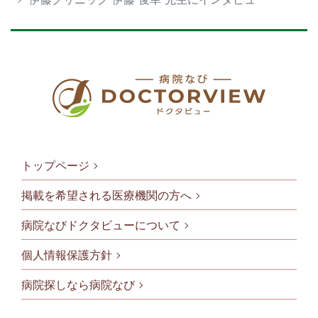
トップページ
掲載を希望される医療機関の方へ
病院なびドクタビューについて
フッタメニ
個人情報保護方針
病院探しなら病院なび