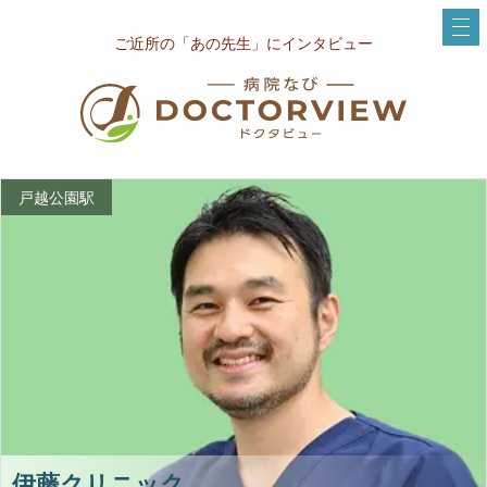
ご近所の「あの先生」にインタビュー
戸越公園駅
伊藤クリニック