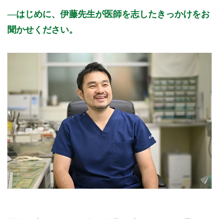
はじめに、伊藤先生が医師を志したきっかけをお
聞かせください。