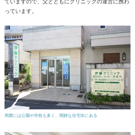
ていますので、父とともにクリニックの運営に携わ
っています。
周囲には公園や学校も多く、閑静な住宅街にある