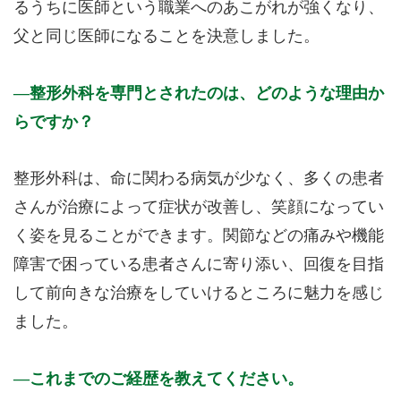
るうちに医師という職業へのあこがれが強くなり、
父と同じ医師になることを決意しました。
整形外科を専門とされたのは、どのような理由か
らですか？
整形外科は、命に関わる病気が少なく、多くの患者
さんが治療によって症状が改善し、笑顔になってい
く姿を見ることができます。関節などの痛みや機能
障害で困っている患者さんに寄り添い、回復を目指
して前向きな治療をしていけるところに魅力を感じ
ました。
これまでのご経歴を教えてください。