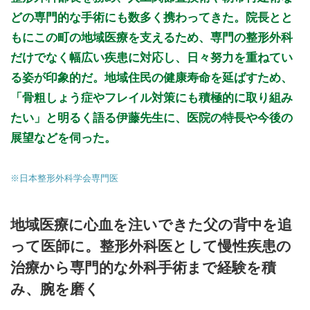
どの専門的な手術にも数多く携わってきた。院長とと
もにこの町の地域医療を支えるため、専門の整形外科
だけでなく幅広い疾患に対応し、日々努力を重ねてい
る姿が印象的だ。地域住民の健康寿命を延ばすため、
「骨粗しょう症やフレイル対策にも積極的に取り組み
たい」と明るく語る伊藤先生に、医院の特長や今後の
展望などを伺った。
※日本整形外科学会専門医
地域医療に心血を注いできた父の背中を追
って医師に。整形外科医として慢性疾患の
治療から専門的な外科手術まで経験を積
み、腕を磨く