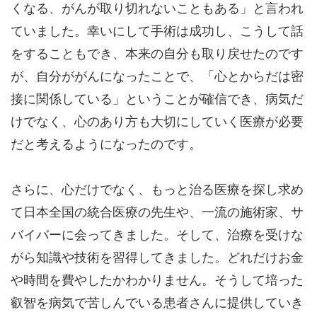
くなる、がんが取り切れないこともある」と言われ
ていました。幸いにして手術は成功し、こうして話
をすることもでき、本来の自分も取り戻せたのです
が、自分ががんになったことで、「心とからだは密
接に関係している」ということが確信でき、病気だ
けでなく、心のあり方も大切にしていく医療が必要
だと考えるようになったのです。
さらに、心だけでなく、もっと治る医療を探し求め
て日本全国の統合医療の先生や、一流の施術家、サ
バイバーに会ってきました。そして、治療を受けな
がら知識や技術を習得してきました。どれだけお金
や時間を費やしたかわかりません。そうして培った
叡智を病気で苦しんでいる患者さんに提供していき