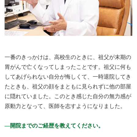
一番のきっかけは、高校生のときに、祖父が末期の
胃がんで亡くなってしまったことです。祖父に何も
してあげられない自分が悔しくて、一時退院してき
たときも、祖父の顔をまともに見られずに他の部屋
に隠れていました。このとき感じた自分の無力感が
原動力となって、医師を志すようになりました。
開院までのご経歴を教えてください。