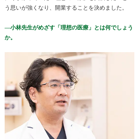
う思いが強くなり、開業することを決めました。
小林先生がめざす「理想の医療」とは何でしょう
か。