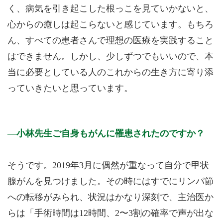
く、病気を引き起こした根っこを見ていかないと、
心からの癒しは起こらないと感じています。もちろ
ん、すべての患者さんで理想の医療を実践すること
はできません。しかし、少しずつでもいいので、本
当に必要としている人のこれからの生き方に寄り添
っていきたいと思っています。
小林先生ご自身もがんに罹患されたのですか？
そうです。2019年3月に偶然が重なって自分で甲状
腺がんを見つけました。その時にはすでにリンパ節
への転移がみられ、状況はかなり深刻で、主治医か
らは「手術時間は12時間、2〜3割の確率で声が出な