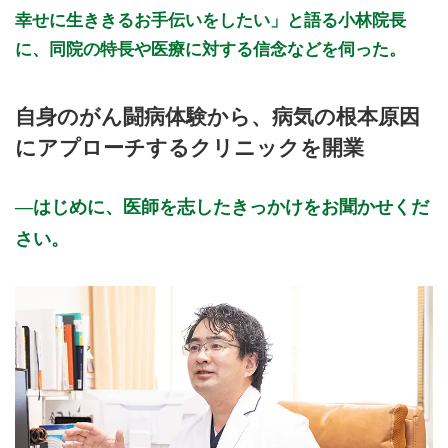
幸せに生ききるお手伝いをしたい」と語る小林院長
に、同院の特長や医療に対する信念などを伺った。
自身のがん闘病体験から、病気の根本原因
にアプローチするクリニックを開業
はじめに、医師を志したきっかけをお聞かせくだ
さい。