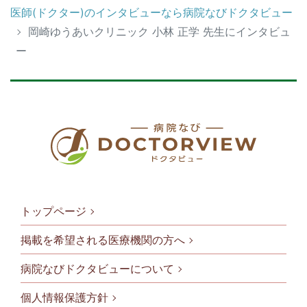
医師(ドクター)のインタビューなら病院なびドクタビュー
岡崎ゆうあいクリニック 小林 正学 先生にインタビュ
ー
トップページ
掲載を希望される医療機関の方へ
病院なびドクタビューについて
フッタメニ
個人情報保護方針