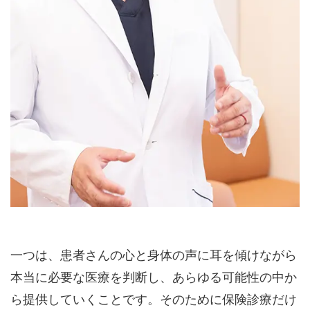
一つは、患者さんの心と身体の声に耳を傾けながら
本当に必要な医療を判断し、あらゆる可能性の中か
ら提供していくことです。そのために保険診療だけ