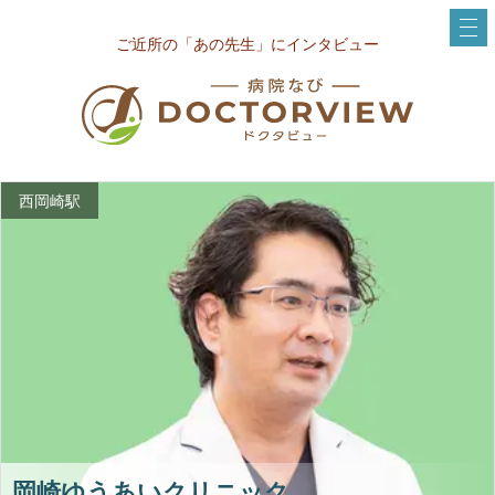
ご近所の「あの先生」にインタビュー
西岡崎駅
岡崎ゆうあいクリニック