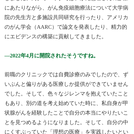
にあたりながら、がん免疫細胞療法について大学病
院の先生方と多施設共同研究を行ったり、アメリカ
のがん学会（AARC）で論文を発表したり、精力的
にエビデンスの構築に貢献してきました。
2022年4月に開院されたそうですね。
前職のクリニックでは自費診療のみでしたので、ず
いぶんと偏りがある医療しか提供ができていません
でした。そして、色々なジレンマを抱えていたこと
もあり、別の道を考え始めていた時に、私自身が甲
状腺がんを経験したことで自分の本当にやりたいこ
とを見つめるようになりました。そして、自分の中
にくすぶっていた「理想の医療」を実践したいとい