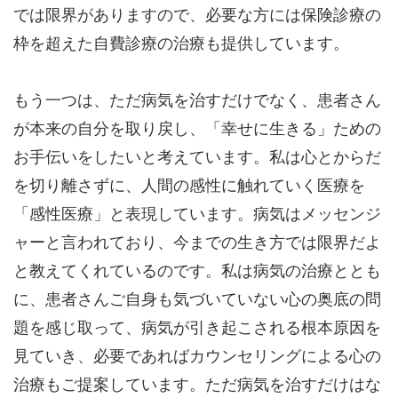
では限界がありますので、必要な方には保険診療の
枠を超えた自費診療の治療も提供しています。
もう一つは、ただ病気を治すだけでなく、患者さん
が本来の自分を取り戻し、「幸せに生きる」ための
お手伝いをしたいと考えています。私は心とからだ
を切り離さずに、人間の感性に触れていく医療を
「感性医療」と表現しています。病気はメッセンジ
ャーと言われており、今までの生き方では限界だよ
と教えてくれているのです。私は病気の治療ととも
に、患者さんご自身も気づいていない心の奥底の問
題を感じ取って、病気が引き起こされる根本原因を
見ていき、必要であればカウンセリングによる心の
治療もご提案しています。ただ病気を治すだけはな