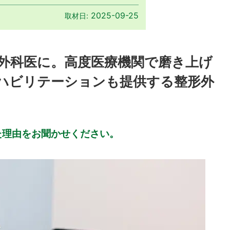
2025-09-25
取材日:
形外科医に。高度医療機関で磨き上げ
ハビリテーションも提供する整形外
た理由をお聞かせください。