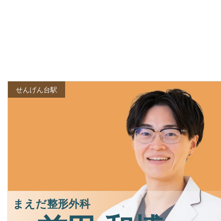
せんげん台駅
まえだ整形外科