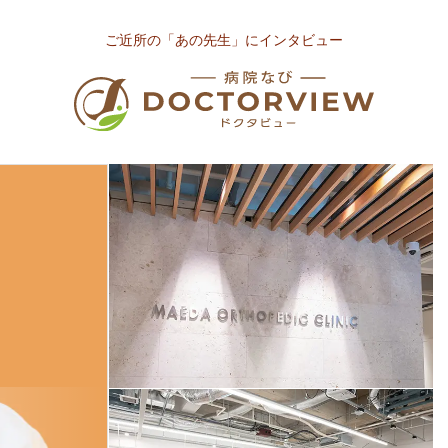
ご近所の「あの先生」にインタビュー