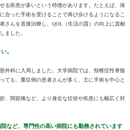
せる疾患が多いという特徴があります。たとえば、保
に合った手術を受けることで再び歩けるようになるこ
者さんを直接治療し、QOL（生活の質）の向上に貢献
しました。
さい。
形外科に入局しました。大学病院では、頸椎症性脊髄
っても、重症例の患者さんが多く、主に手術を中心と
折、関節痛など、より身近な症状や疾患にも幅広く対
病院など、専門性の高い病院にも勤務されています