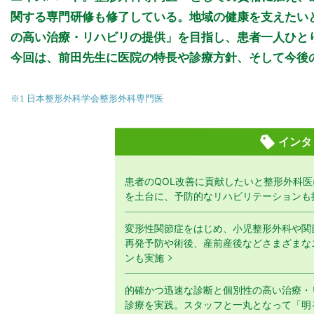
関する専門研修も修了している。地域の健康を支えたい
の高い治療・リハビリの提供」を目指し、患者一人ひと
今回は、前田先生に医院の特長や診療方針、そして今後
※1 日本整形外科学会整形外科専門医
インタ
患者のQOL改善に貢献したいと整形外科
を土台に、予防的なリハビリテーションも
変形性関節症をはじめ、小児整形外科や関
再発予防や術後、産前産後などさまざまな
ンも実施
的確かつ迅速な診断と個別性の高い治療・
診療を実践。スタッフと一丸となって「明