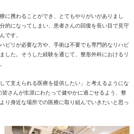
療に携わることができ、とてもやりがいがありまし
分的になってしまい、患者さんの回復を長い目で見守
んです。
ハビリが必要な方や、手術は不要でも専門的なリハビ
ました。そうした経験を通じて、整形外科におけるリ
。
して支えられる医療を提供したい」と考えるようにな
域の皆さんが生涯にわたって健やかに過ごせるよう、整
より身近な場所での医療に取り組んでいきたいと思っ