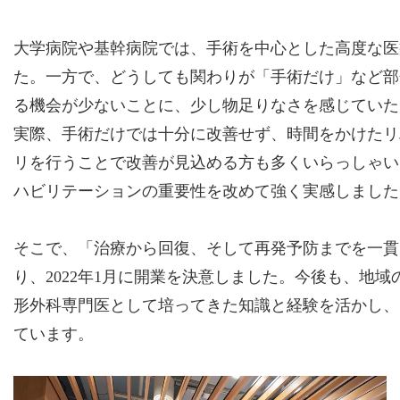
大学病院や基幹病院では、手術を中心とした高度な医
た。一方で、どうしても関わりが「手術だけ」など部
る機会が少ないことに、少し物足りなさを感じていた
実際、手術だけでは十分に改善せず、時間をかけたリ
リを行うことで改善が見込める方も多くいらっしゃい
ハビリテーションの重要性を改めて強く実感しました
そこで、「治療から回復、そして再発予防までを一貫
り、2022年1月に開業を決意しました。今後も、地
形外科専門医として培ってきた知識と経験を活かし、
ています。