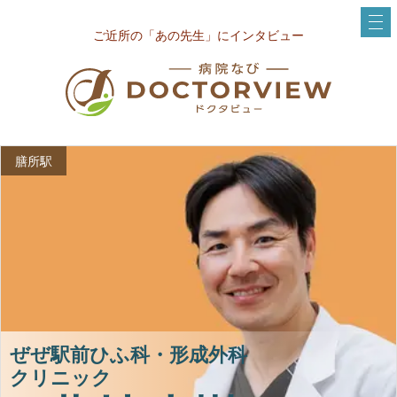
ご近所の「あの先生」にインタビュー
膳所駅
ぜぜ駅前ひふ科・形成外科
クリニック