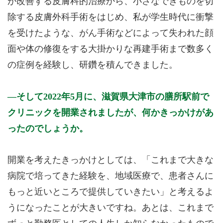
が改善する皮膚科的治療から、小さなできものを切
除する皮膚外科手術をはじめ、私が学生時代に衝撃
を受けたような、がん手術などによって失われた顔
面や体の修復をする大掛かりな再建手術まで数多く
の症例を経験し、研鑽を積んできました。
そして2022年5月に、滋賀県大津市の膳所駅前で
クリニックを開業されましたが、何かきっかけがあ
ったのでしょうか。
開業を考えたきっかけとしては、「これまで大きな
病院で培ってきた経験を、地域医療で、患者さんに
もっと近いところで提供していきたい」と考えるよ
うになったことが大きいですね。あとは、これまで