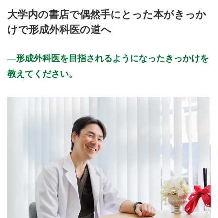
大学内の書店で偶然手にとった本がきっか
けで形成外科医の道へ
形成外科医を目指されるようになったきっかけを
教えてください。