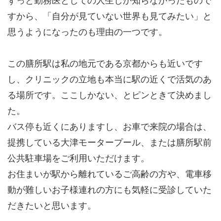
ずっと勤務医としての人生しか知らなかったもので
すから、「自分が見ていない世界も見てみたい」と
思うようになったのも理由の一つです。
この膳所駅は私の地元である京都からも近いです
し、クリニックの立地も本当に駅の近くで活気のあ
る場所です。ここしかない、とピンときて決めまし
た。
バス停も近くにありますし、お車で来院の場合は、
提携している大津モータープール、または膳所駅前
公共駐車場をご利用いただけます。
お住まいが駅から離れているご高齢の方や、電車移
動が難しいお子様連れの方にも気軽に受診していた
だきたいと思います。