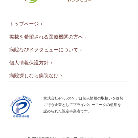
トップページ
掲載を希望される医療機関の方へ
病院なびドクタビューについて
フッタメニ
個人情報保護方針
病院探しなら病院なび
株式会社eヘルスケアは個人情報の取扱いを適切
に行う企業としてプライバシーマークの使用を
認められた認定事業者です。