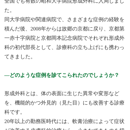
全国でも有数の昭和大学病院形成外科に入局しまし
た。
同大学病院や関連病院で、さまざまな症例の経験を
積んだ後、2008年からは故郷の京都に戻り、京都第
一赤十字病院と京都岡本記念病院でそれぞれ形成外
科の初代部長として、診療科の立ち上げにも携わっ
てきました。
どのような症例を診てこられたのでしょうか？
形成外科とは、体の表面に生じた異常や変形など
を、機能的かつ外見的（見た目）にも改善する診療
科です。
20年以上の勤務医時代には、軟膏治療によって症状