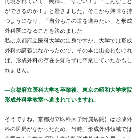
再現されていて、純粋に「すごい！」「こんなこと
ができるのか！」と驚きました。そこから興味を持
つようになり、「自分もこの道を進みたい」と形成
外科医になることを決めました。
私は京都府立医科大学の出身ですが、大学では形成
外科の講義はなかったので、その本に出会わなけれ
ば、形成外科の存在を知らずに卒業していたかもし
れません。
京都府立医科大学を卒業後、東京の昭和大学病院
形成外科学教室へ進まれていますね。
そうですね。京都府立医科大学附属病院には形成外
科の医局がなかったため、当時、形成外科領域では