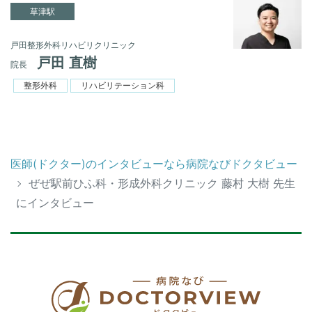
草津駅
戸田整形外科リハビリクリニック
戸田 直樹
院長
整形外科
リハビリテーション科
医師(ドクター)のインタビューなら病院なびドクタビュー
ぜぜ駅前ひふ科・形成外科クリニック 藤村 大樹 先生
にインタビュー