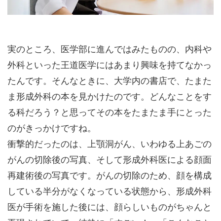
実のところ、医学部に進んではみたものの、内科や
外科といった王道医学にはあまり興味を持てなかっ
たんです。そんなときに、大学内の書店で、たまた
ま形成外科の本を見かけたのです。どんなことをす
る科だろう？と思ってその本をたまたま手にとった
のがきっかけですね。
衝撃的だったのは、上顎洞がん、いわゆる上あごの
がんの切除後の写真、そして形成外科医による顔面
再建術後の写真です。がんの切除のため、顔を構成
している半分がなくなっている状態から、形成外科
医が手術を施した後には、顔らしいものがちゃんと