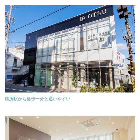
膳所駅から徒歩一分と通いやすい