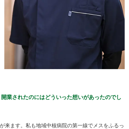
、開業されたのにはどういった想いがあったのでし
が来ます。私も地域中核病院の第一線でメスをふるっ