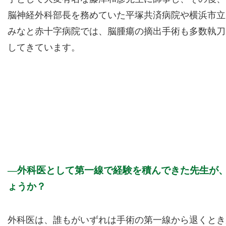
脳神経外科部長を務めていた平塚共済病院や横浜市立
みなと赤十字病院では、脳腫瘍の摘出手術も多数執刀
してきています。
外科医として第一線で経験を積んできた先生が
ょうか？
外科医は、誰もがいずれは手術の第一線から退くとき