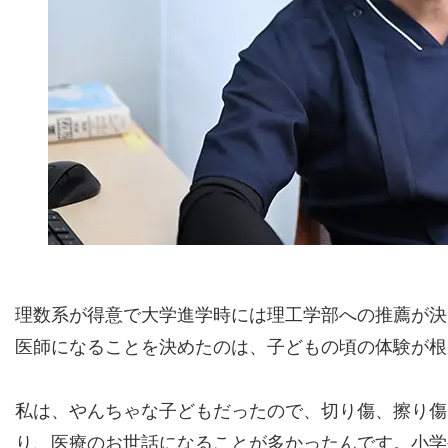
理数系が得意で大学進学時には理工学部への推薦が決
医師になることを決めたのは、子どもの頃の体験が根
私は、やんちゃな子どもだったので、切り傷、擦り傷
り、医療のお世話になることが多かったんです。小学