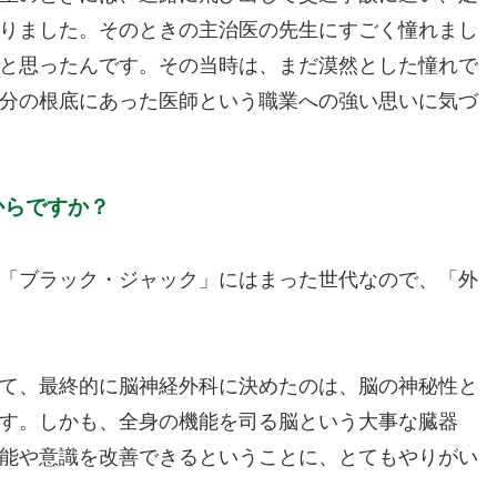
りました。そのときの主治医の先生にすごく憧れまし
と思ったんです。その当時は、まだ漠然とした憧れで
分の根底にあった医師という職業への強い思いに気づ
からですか？
「ブラック・ジャック」にはまった世代なので、「外
て、最終的に脳神経外科に決めたのは、脳の神秘性と
す。しかも、全身の機能を司る脳という大事な臓器
能や意識を改善できるということに、とてもやりがい