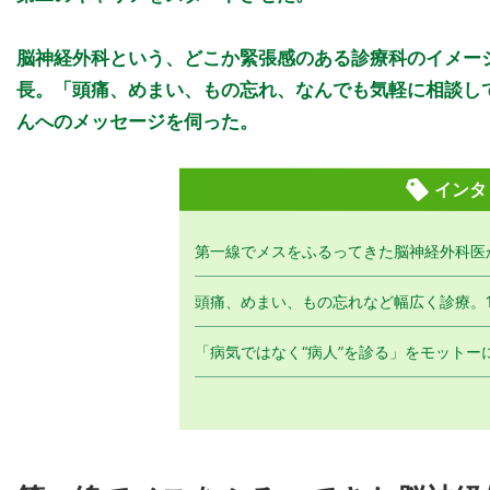
脳神経外科という、どこか緊張感のある診療科のイメー
長。「頭痛、めまい、もの忘れ、なんでも気軽に相談し
んへのメッセージを伺った。
インタ
第一線でメスをふるってきた脳神経外科医
頭痛、めまい、もの忘れなど幅広く診療。1
「病気ではなく“病人”を診る」をモット