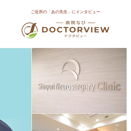
ご近所の「あの先生」にインタビュー