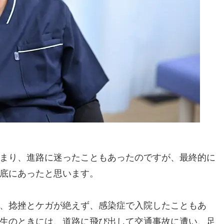
まり、進路に迷ったこともあったのですが、最終的に
底にあったと思います。
、捻挫とケガが絶えず、感染症で入院したこともあ
生のときには、道路に飛び出して交通事故に遭い、足