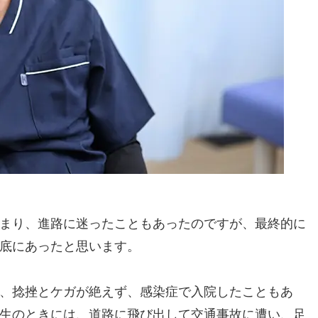
まり、進路に迷ったこともあったのですが、最終的に
底にあったと思います。
、捻挫とケガが絶えず、感染症で入院したこともあ
生のときには、道路に飛び出して交通事故に遭い、足