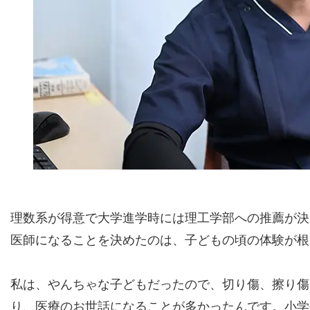
理数系が得意で大学進学時には理工学部への推薦が決
医師になることを決めたのは、子どもの頃の体験が根
私は、やんちゃな子どもだったので、切り傷、擦り傷
り、医療のお世話になることが多かったんです。小学