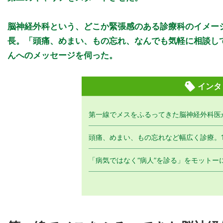
脳神経外科という、どこか緊張感のある診療科のイメー
長。「頭痛、めまい、もの忘れ、なんでも気軽に相談し
んへのメッセージを伺った。
インタ
第一線でメスをふるってきた脳神経外科医
頭痛、めまい、もの忘れなど幅広く診療。1
「病気ではなく“病人”を診る」をモット