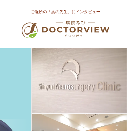
ご近所の「あの先生」にインタビュー