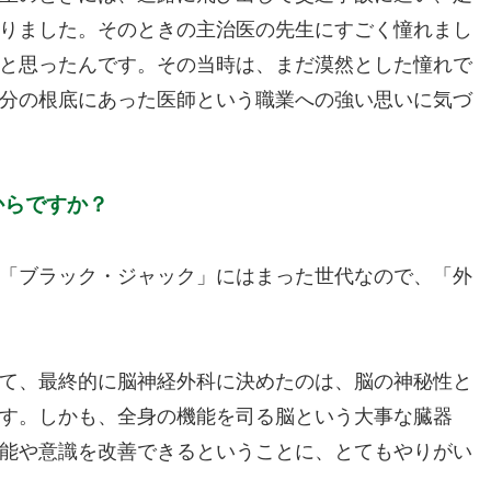
りました。そのときの主治医の先生にすごく憧れまし
と思ったんです。その当時は、まだ漠然とした憧れで
分の根底にあった医師という職業への強い思いに気づ
からですか？
「ブラック・ジャック」にはまった世代なので、「外
て、最終的に脳神経外科に決めたのは、脳の神秘性と
す。しかも、全身の機能を司る脳という大事な臓器
能や意識を改善できるということに、とてもやりがい