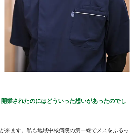
、開業されたのにはどういった想いがあったのでし
が来ます。私も地域中核病院の第一線でメスをふるっ