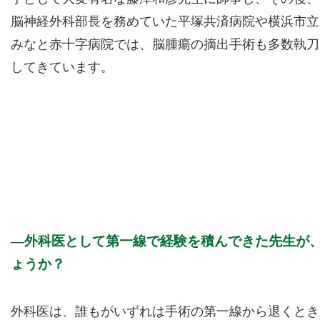
脳神経外科部長を務めていた平塚共済病院や横浜市立
みなと赤十字病院では、脳腫瘍の摘出手術も多数執刀
してきています。
外科医として第一線で経験を積んできた先生が
ょうか？
外科医は、誰もがいずれは手術の第一線から退くとき