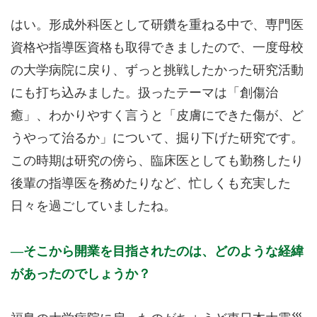
はい。形成外科医として研鑽を重ねる中で、専門医
資格や指導医資格も取得できましたので、一度母校
の大学病院に戻り、ずっと挑戦したかった研究活動
にも打ち込みました。扱ったテーマは「創傷治
癒」、わかりやすく言うと「皮膚にできた傷が、ど
うやって治るか」について、掘り下げた研究です。
この時期は研究の傍ら、臨床医としても勤務したり
後輩の指導医を務めたりなど、忙しくも充実した
日々を過ごしていましたね。
そこから開業を目指されたのは、どのような経緯
があったのでしょうか？