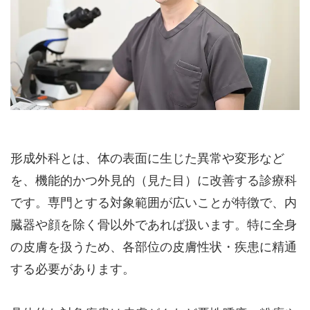
形成外科とは、体の表面に生じた異常や変形など
を、機能的かつ外見的（見た目）に改善する診療科
です。専門とする対象範囲が広いことが特徴で、内
臓器や顔を除く骨以外であれば扱います。特に全身
の皮膚を扱うため、各部位の皮膚性状・疾患に精通
する必要があります。