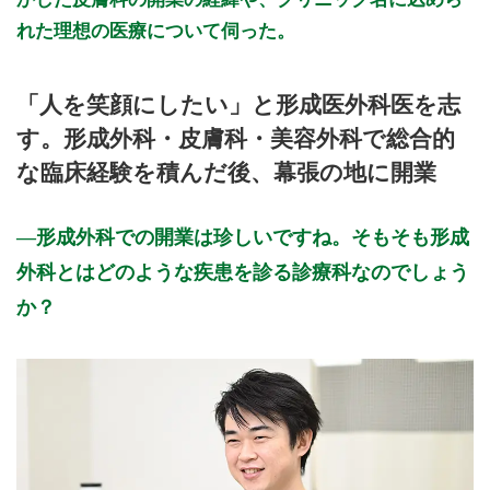
れた理想の医療について伺った。
「人を笑顔にしたい」と形成医外科医を志
す。形成外科・皮膚科・美容外科で総合的
な臨床経験を積んだ後、幕張の地に開業
形成外科での開業は珍しいですね。そもそも形成
外科とはどのような疾患を診る診療科なのでしょう
か？