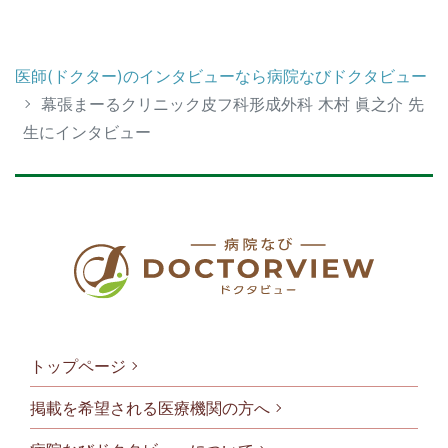
医師(ドクター)のインタビューなら病院なびドクタビュー
幕張まーるクリニック皮フ科形成外科 木村 眞之介 先
生にインタビュー
トップページ
掲載を希望される医療機関の方へ