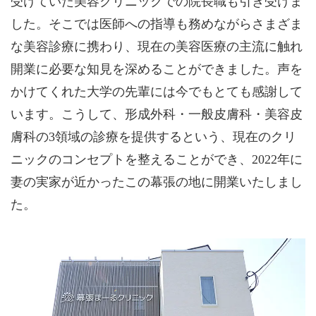
受けていた美容クリニックでの院長職も引き受けま
した。そこでは医師への指導も務めながらさまざま
な美容診療に携わり、現在の美容医療の主流に触れ
開業に必要な知見を深めることができました。声を
かけてくれた大学の先輩には今でもとても感謝して
います。こうして、形成外科・一般皮膚科・美容皮
膚科の3領域の診療を提供するという、現在のクリ
ニックのコンセプトを整えることができ、2022年に
妻の実家が近かったこの幕張の地に開業いたしまし
た。