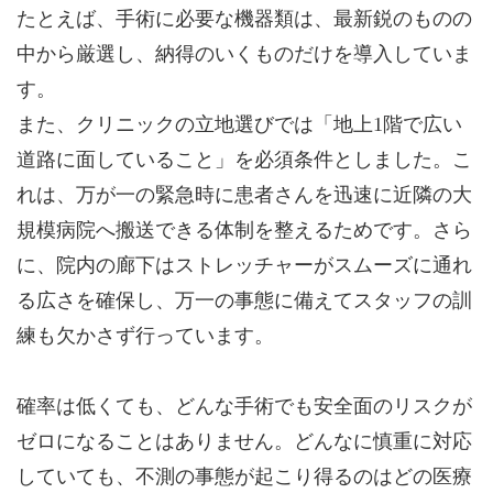
たとえば、手術に必要な機器類は、最新鋭のものの
中から厳選し、納得のいくものだけを導入していま
す。
また、クリニックの立地選びでは「地上1階で広い
道路に面していること」を必須条件としました。こ
れは、万が一の緊急時に患者さんを迅速に近隣の大
規模病院へ搬送できる体制を整えるためです。さら
に、院内の廊下はストレッチャーがスムーズに通れ
る広さを確保し、万一の事態に備えてスタッフの訓
練も欠かさず行っています。
確率は低くても、どんな手術でも安全面のリスクが
ゼロになることはありません。どんなに慎重に対応
していても、不測の事態が起こり得るのはどの医療