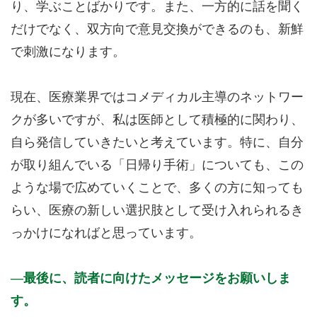
り、学ぶことばかりです。また、一方的に話を聞く
だけでなく、双方向で意見交換ができるのも、新鮮
で刺激になります。
現在、医療業界ではコメディカル主導のネットワー
クが多いですが、私は医師として積極的に関わり、
自ら発信していきたいと考えています。特に、自分
が取り組んでいる「日帰り手術」についても、この
ような場で広めていくことで、多くの方に知っても
らい、医療の新しい選択肢として受け入れられるき
っかけになればと思っています。
最後に、読者に向けたメッセージをお願いしま
す。