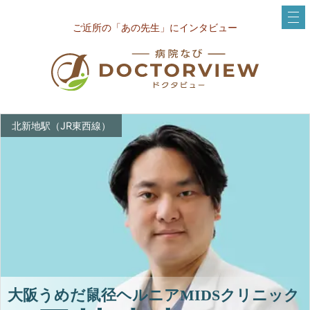
ご近所の「あの先生」にインタビュー
北新地駅（JR東西線）
大阪うめだ鼠径ヘルニアMIDSクリニック