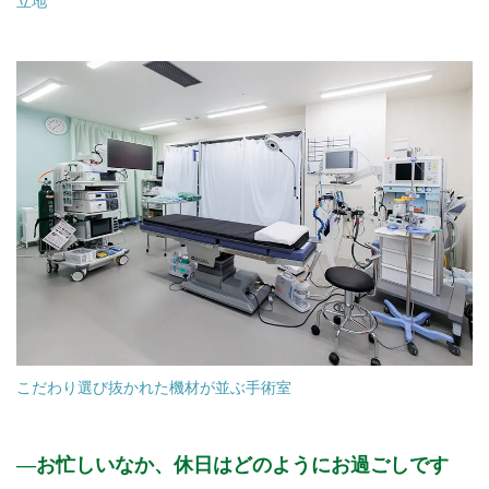
立地
こだわり選び抜かれた機材が並ぶ手術室
お忙しいなか、休日はどのようにお過ごしです