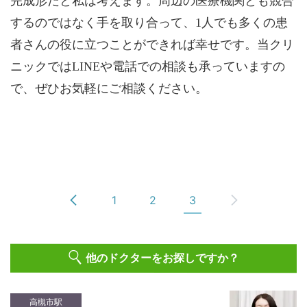
完成形だと私は考えます。周辺の医療機関とも競合
するのではなく手を取り合って、1人でも多くの患
者さんの役に立つことができれば幸せです。当クリ
ニックではLINEや電話での相談も承っていますの
で、ぜひお気軽にご相談ください。
1
2
3
他のドクターをお探しですか？
高槻市駅