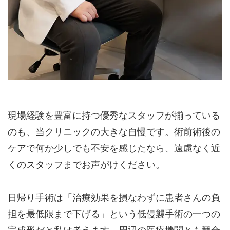
現場経験を豊富に持つ優秀なスタッフが揃っている
のも、当クリニックの大きな自慢です。術前術後の
ケアで何か少しでも不安を感じたなら、遠慮なく近
くのスタッフまでお声がけください。
日帰り手術は「治療効果を損なわずに患者さんの負
担を最低限まで下げる」という低侵襲手術の一つの