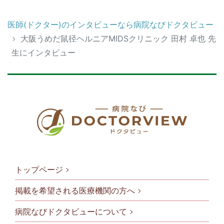
医師(ドクター)のインタビューなら病院なびドクタビュー
大阪うめだ鼠径ヘルニアMIDSクリニック 田村 卓也 先
生にインタビュー
トップページ
掲載を希望される医療機関の方へ
病院なびドクタビューについて