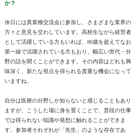
か？
休日には異業種交流会に参加し、さまざまな業界の
方々と意見を交わしています。高校生ながら経営者
として活躍している方もいれば、80歳を超えてなお
第一線で活躍されている方もおり、幅広い世代・分
野の話を聞くことができます。その内容はどれも興
味深く、新たな視点を得られる貴重な機会になって
いますね。
自分は医療の分野しか知らないと感じることもあり
ますが、こうした場に身を置くことで、普段の仕事
では得られない知識や発想に触れることができま
す。参加者それぞれが「先生」のような存在であ