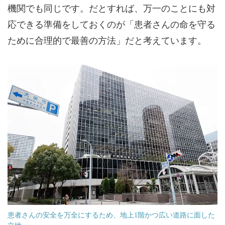
機関でも同じです。だとすれば、万一のことにも対
応できる準備をしておくのが「患者さんの命を守る
ために合理的で最善の方法」だと考えています。
患者さんの安全を万全にするため、地上1階かつ広い道路に面した