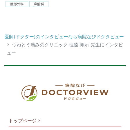
整形外科
麻酔科
医師(ドクター)のインタビューなら病院なびドクタビュー
つねとう痛みのクリニック 恒遠 剛示 先生にインタビ
ュー
トップページ