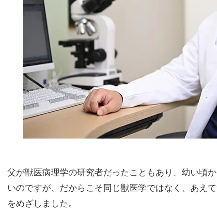
父が獣医病理学の研究者だったこともあり、幼い頃か
いのですが、だからこそ同じ獣医学ではなく、あえて
をめざしました。