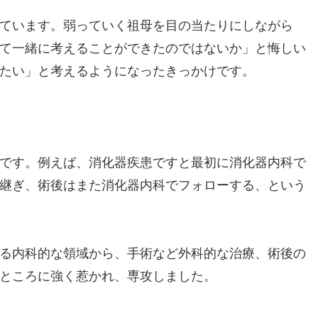
ています。弱っていく祖母を目の当たりにしながら
て一緒に考えることができたのではないか」と悔しい
たい」と考えるようになったきっかけです。
です。例えば、消化器疾患ですと最初に消化器内科で
継ぎ、術後はまた消化器内科でフォローする、という
る内科的な領域から、手術など外科的な治療、術後の
ところに強く惹かれ、専攻しました。