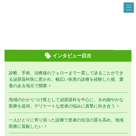
インタビュー目次
診断、手術、治療後のフォローまで一貫して診ることができ
る泌尿器科医に惹かれ、幅広い疾患の診療を経験した後、愛
着のある地元で開業
地域のかかりつけ医として泌尿器科を中心に、きめ細やかな
医療を提供。デリケートな患者の悩みに真摯に向き合う
一人ひとりに寄り添った診療で患者の生活の質を高め、地域
医療に貢献したい