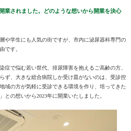
クを開業されました。どのような想いから開業を決心
層や学生にも人気の街ですが、市内に泌尿器科専門の
由です。
染症で悩む若い世代、排尿障害を抱えるご高齢の方、
らず、大きな総合病院しか受け皿がないのは、受診控
地域の方が気軽に受診できる環境を作り、培ってきた
との想いから2023年に開業いたしました。