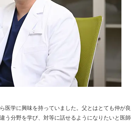
ら医学に興味を持っていました。父とはとても仲が良
違う分野を学び、対等に話せるようになりたいと医師