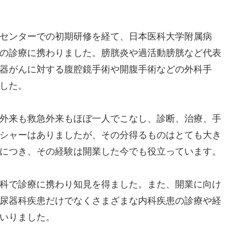
センターでの初期研修を経て、日本医科大学附属病
の診療に携わりました。膀胱炎や過活動膀胱など代表
器がんに対する腹腔鏡手術や開腹手術などの外科手
した。
外来も救急外来もほぼ一人でこなし、診断、治療、手
シャーはありましたが、その分得るものはとても大き
につき、その経験は開業した今でも役立っています。
科で診療に携わり知見を得ました。また、開業に向け
尿器科疾患だけでなくさまざまな内科疾患の診療や経
いりました。