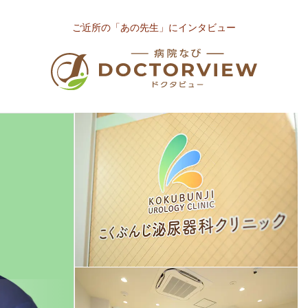
ご近所の「あの先生」にインタビュー