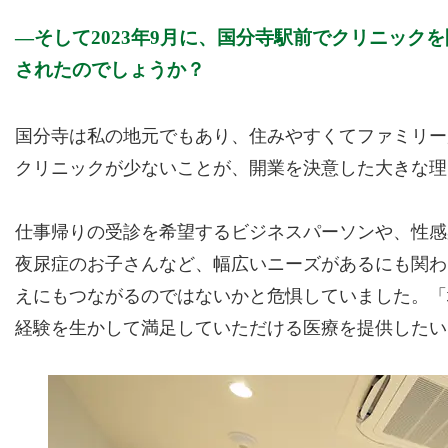
そして2023年9月に、国分寺駅前でクリニッ
されたのでしょうか？
国分寺は私の地元でもあり、住みやすくてファミリー
クリニックが少ないことが、開業を決意した大きな理
仕事帰りの受診を希望するビジネスパーソンや、性感
夜尿症のお子さんなど、幅広いニーズがあるにも関わ
えにもつながるのではないかと危惧していました。「
経験を生かして満足していただける医療を提供したい」