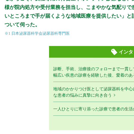
様が院内処方や受付業務を担当し、こまやかな気配りで
いところまで手が届くような地域医療を提供したい」と
ついて伺った。
※1 日本泌尿器科学会泌尿器科専門医
インタ
診断、手術、治療後のフォローまで一貫し
幅広い疾患の診療を経験した後、愛着のあ
地域のかかりつけ医として泌尿器科を中心
な患者の悩みに真摯に向き合う
一人ひとりに寄り添った診療で患者の生活