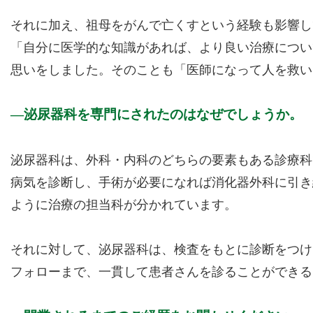
それに加え、祖母をがんで亡くすという経験も影響し
「自分に医学的な知識があれば、より良い治療につい
思いをしました。そのことも「医師になって人を救い
泌尿器科を専門にされたのはなぜでしょうか。
泌尿器科は、外科・内科のどちらの要素もある診療科
病気を診断し、手術が必要になれば消化器外科に引き
ように治療の担当科が分かれています。
それに対して、泌尿器科は、検査をもとに診断をつけ
フォローまで、一貫して患者さんを診ることができる