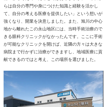
らは自分の専門や身につけた知識と経験を活かし
て、自分の考える医療を提供したい」という想いが
強くなり、開業を決意しました。また、旭川の中心
地から離れたこの永山地区には、当時手術治療ので
きる眼科クリニックがなかったんです。ここに手術
が可能なクリニックを開けば、近隣の方々は大きな
病院まで行かずに治療ができますし、地域医療に貢
献できるのではと考え、この場所を選びました。