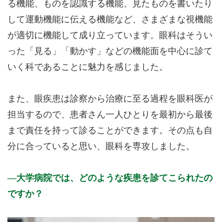
る機能、ものを認識する機能、見たものを書いたり
して運動機能に伝える機能など、さまざまな視機能
が適切に機能して成り立っています。眼科はそうい
った「見る」「動かす」などの機能面を中心に診て
いく科であることに魅力を感じました。
また、眼疾患は診察から治療に至る過程を眼科医が
担当するので、患者さん一人ひとりを最初から最後
まで責任を持って診ることができます。その点も自
分に合っていると思い、眼科を専攻しました。
大学病院では、どのような疾患を診てこられたの
ですか？