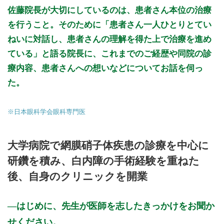
佐藤院長が大切にしているのは、患者さん本位の治療
初診受付
を行うこと。そのために「患者さん一人ひとりとてい
ねいに対話し、患者さんの理解を得た上で治療を進め
ている」と語る院長に、これまでのご経歴や同院の診
療内容、患者さんへの想いなどについてお話を伺っ
た。
※日本眼科学会眼科専門医
大学病院で網膜硝子体疾患の診療を中心に
研鑽を積み、白内障の手術経験を重ねた
後、自身のクリニックを開業
はじめに、先生が医師を志したきっかけをお聞か
せください。