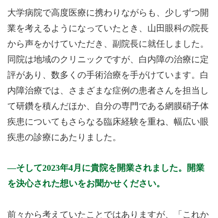
大学病院で高度医療に携わりながらも、少しずつ開
業を考えるようになっていたとき、山田眼科の院長
から声をかけていただき、副院長に就任しました。
同院は地域のクリニックですが、白内障の治療に定
評があり、数多くの手術治療を手がけています。白
内障治療では、さまざまな症例の患者さんを担当し
て研鑽を積んだほか、自分の専門である網膜硝子体
疾患についてもさらなる臨床経験を重ね、幅広い眼
疾患の診療にあたりました。
そして2023年4月に貴院を開業されました。開業
を決心された想いをお聞かせください。
前々から考えていたことではありますが、「これか