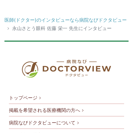
医師(ドクター)のインタビューなら病院なびドクタビュー
永山さとう眼科 佐藤 栄一 先生にインタビュー
トップページ
掲載を希望される医療機関の方へ
病院なびドクタビューについて
フッタメニ