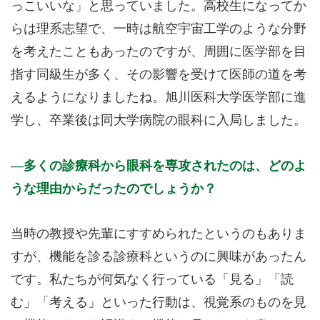
っこいいな」と思っていました。高校生になってか
らは理系志望で、一時は航空宇宙工学のような分野
を考えたこともあったのですが、周囲に医学部を目
指す同級生が多く、その影響を受けて医師の道を考
えるようになりましたね。旭川医科大学医学部に進
学し、卒業後は同大学病院の眼科に入局しました。
多くの診療科から眼科を専攻されたのは、どのよ
うな理由からだったのでしょうか？
当時の教授や先輩にすすめられたというのもありま
すが、機能を診る診療科というのに興味があったん
です。私たちが何気なく行っている「見る」「読
む」「考える」といった行動は、視覚系のものを見