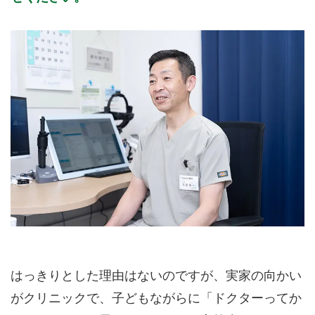
はっきりとした理由はないのですが、実家の向かい
がクリニックで、子どもながらに「ドクターってか