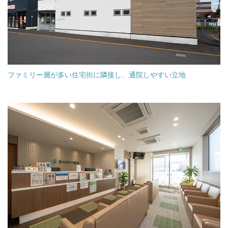
ファミリー層が多い住宅街に隣接し、通院しやすい立地