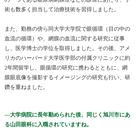
術も数多く担当して治療技術を習得しました。
また、勤務の傍ら同大学大学院で眼循環（目の中の
血流の循環）や、網膜の血流に関する研究に従事
し、医学博士の学位を取得しました。その後、アメ
リカのハーバード大学医学部の付属クリニックに約
2年間留学し、眼循環の研究に携わるとともに、網
膜眼底像を撮影するイメージングの研究も行い、研
鑽を重ねました。
大学病院に長年勤められた後、同じく旭川市にあ
る山田眼科に入職されていますね。