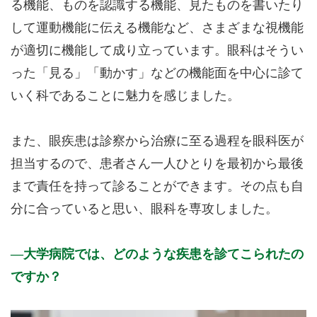
る機能、ものを認識する機能、見たものを書いたり
して運動機能に伝える機能など、さまざまな視機能
が適切に機能して成り立っています。眼科はそうい
った「見る」「動かす」などの機能面を中心に診て
いく科であることに魅力を感じました。
また、眼疾患は診察から治療に至る過程を眼科医が
担当するので、患者さん一人ひとりを最初から最後
まで責任を持って診ることができます。その点も自
分に合っていると思い、眼科を専攻しました。
大学病院では、どのような疾患を診てこられたの
ですか？