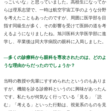
っこいいな」と思っていました。高校生になってか
らは理系志望で、一時は航空宇宙工学のような分野
を考えたこともあったのですが、周囲に医学部を目
指す同級生が多く、その影響を受けて医師の道を考
えるようになりましたね。旭川医科大学医学部に進
学し、卒業後は同大学病院の眼科に入局しました。
多くの診療科から眼科を専攻されたのは、どのよ
うな理由からだったのでしょうか？
当時の教授や先輩にすすめられたというのもありま
すが、機能を診る診療科というのに興味があったん
です。私たちが何気なく行っている「見る」「読
む」「考える」といった行動は、視覚系のものを見