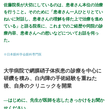
佐藤院長が大切にしているのは、患者さん本位の治療
初診受付
を行うこと。そのために「患者さん一人ひとりとてい
ねいに対話し、患者さんの理解を得た上で治療を進め
ている」と語る院長に、これまでのご経歴や同院の診
療内容、患者さんへの想いなどについてお話を伺っ
た。
※日本眼科学会眼科専門医
大学病院で網膜硝子体疾患の診療を中心に
研鑽を積み、白内障の手術経験を重ねた
後、自身のクリニックを開業
はじめに、先生が医師を志したきっかけをお聞か
せください。