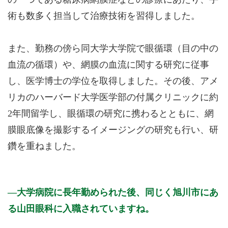
術も数多く担当して治療技術を習得しました。
また、勤務の傍ら同大学大学院で眼循環（目の中の
血流の循環）や、網膜の血流に関する研究に従事
し、医学博士の学位を取得しました。その後、アメ
リカのハーバード大学医学部の付属クリニックに約
2年間留学し、眼循環の研究に携わるとともに、網
膜眼底像を撮影するイメージングの研究も行い、研
鑽を重ねました。
大学病院に長年勤められた後、同じく旭川市にあ
る山田眼科に入職されていますね。