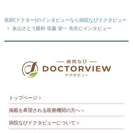
医師(ドクター)のインタビューなら病院なびドクタビュー
永山さとう眼科 佐藤 栄一 先生にインタビュー
トップページ
掲載を希望される医療機関の方へ
病院なびドクタビューについて
フッタメニ