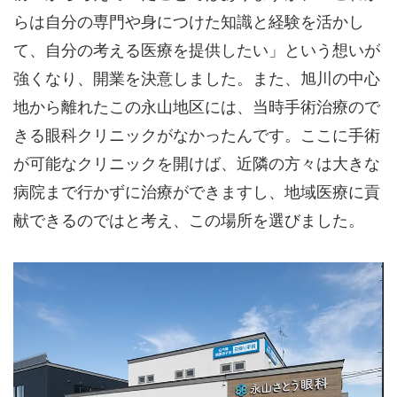
らは自分の専門や身につけた知識と経験を活かし
て、自分の考える医療を提供したい」という想いが
強くなり、開業を決意しました。また、旭川の中心
地から離れたこの永山地区には、当時手術治療ので
きる眼科クリニックがなかったんです。ここに手術
が可能なクリニックを開けば、近隣の方々は大きな
病院まで行かずに治療ができますし、地域医療に貢
献できるのではと考え、この場所を選びました。