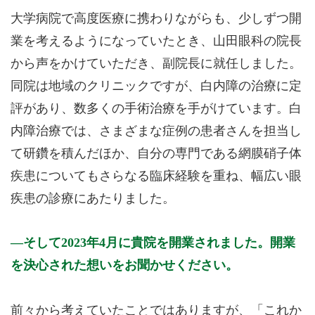
大学病院で高度医療に携わりながらも、少しずつ開
業を考えるようになっていたとき、山田眼科の院長
から声をかけていただき、副院長に就任しました。
同院は地域のクリニックですが、白内障の治療に定
評があり、数多くの手術治療を手がけています。白
内障治療では、さまざまな症例の患者さんを担当し
て研鑽を積んだほか、自分の専門である網膜硝子体
疾患についてもさらなる臨床経験を重ね、幅広い眼
疾患の診療にあたりました。
そして2023年4月に貴院を開業されました。開業
を決心された想いをお聞かせください。
前々から考えていたことではありますが、「これか