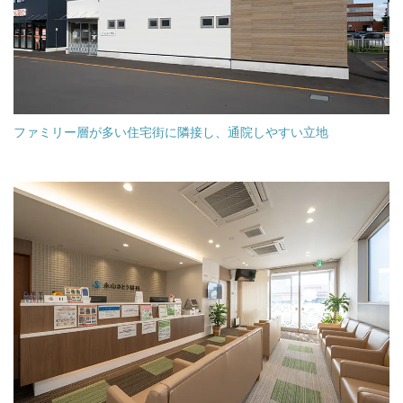
ファミリー層が多い住宅街に隣接し、通院しやすい立地