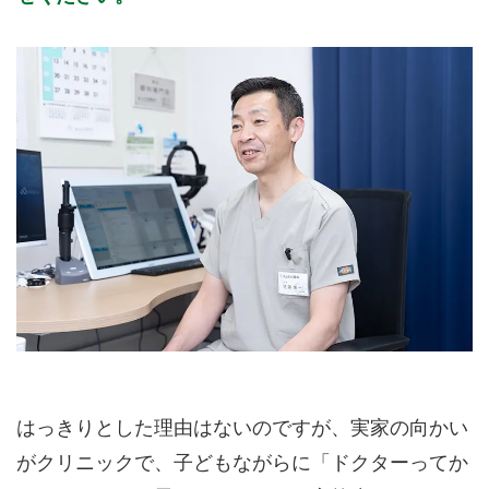
はっきりとした理由はないのですが、実家の向かい
がクリニックで、子どもながらに「ドクターってか