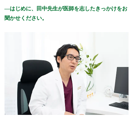
はじめに、田中先生が医師を志したきっかけをお
聞かせください。