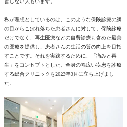
善しない人もいます。
私が理想としているのは、このような保険診療の網
の目からこぼれ落ちた患者さんに対して、保険診療
だけでなく、再生医療などの自費診療も含めた最善
の医療を提供し、患者さんの生活の質の向上を目指
すことです。それを実践するために、「痛みと再
生」をコンセプトとした、全身の幅広い疾患を診療
する総合クリニックを2023年3月に立ち上げまし
た。