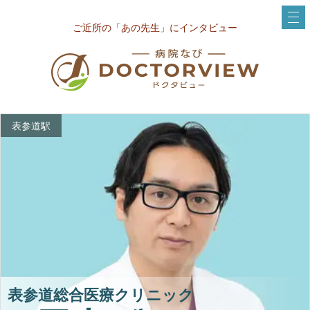
ご近所の「あの先生」にインタビュー
表参道駅
表参道総合医療クリニック