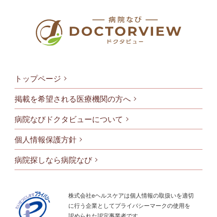
トップページ
掲載を希望される医療機関の方へ
病院なびドクタビューについて
フッタメニ
個人情報保護方針
病院探しなら病院なび
株式会社eヘルスケアは個人情報の取扱いを適切
に行う企業としてプライバシーマークの使用を
認められた認定事業者です。