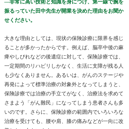
非常に高い技術と知識を身につけ、第一線で腕を
振るっていた田中先生が開業を決めた理由をお聞か
せください。
大きな理由としては、現状の保険診療に限界を感じ
ることが多かったからです。例えば、脳卒中後の麻
痺やしびれなどの後遺症に対して、保険診療では、
一定期間のリハビリしかなく、生活に支障が残る人
も少なくありません。あるいは、がんのステージや
再発によって標準治療の対象外となってしまうと、
保険診療では治療の手立てがなく、治療法を求めて
さまよう「がん難民」になってしまう患者さんも多
いのです。さらに、保険診療の範囲内でいろいろな
治療を受けても、腰や肩、膝の痛みなどが一向に改