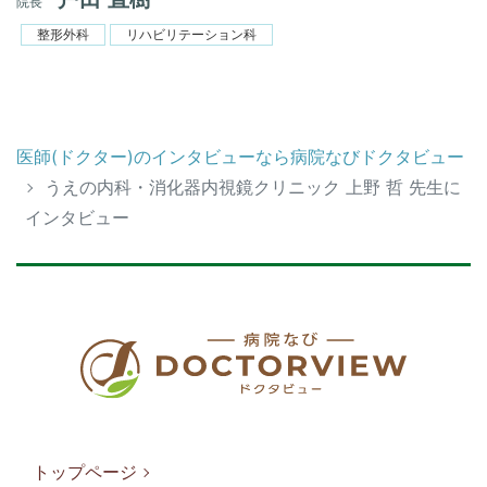
院長
整形外科
リハビリテーション科
医師(ドクター)のインタビューなら病院なびドクタビュー
うえの内科・消化器内視鏡クリニック 上野 哲 先生に
インタビュー
トップページ