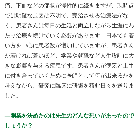
痛、下血などの症状が慢性的に続きますが、現時点
では明確な原因は不明で、完治させる治療法がな
く、患者さんは毎日の生活と両立しながら生涯にわ
たり治療を続けていく必要があります。日本でも若
い方を中心に患者数が増加していますが、患者さん
が若ければ若いほど、学業や就職など人生設計に大
きな影響を与える疾患です。患者さんが病気と上手
に付き合っていくために医師として何が出来るかを
考えながら、研究に臨床に研鑽を積む日々を送りま
した。
開業を決めたのは先生のどんな想いがあったので
しょうか？