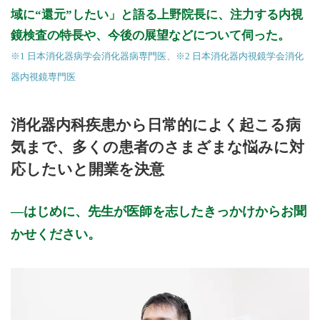
域に“還元”したい」と語る上野院長に、注力する内視
鏡検査の特長や、今後の展望などについて伺った。
※1 日本消化器病学会消化器病専門医、※2 日本消化器内視鏡学会消化
器内視鏡専門医
消化器内科疾患から日常的によく起こる病
気まで、多くの患者のさまざまな悩みに対
応したいと開業を決意
はじめに、先生が医師を志したきっかけからお聞
かせください。