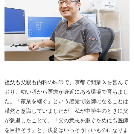
祖父も父親も内科の医師で、京都で開業医を営んで
おり、幼い頃から医療が身近にある環境で育ちまし
た。「家業を継ぐ」という感覚で医師になることは
漠然と意識していましたが、私が中学生のときに父
が急逝したことで、「父の意志を継ぐためにも医師
を目指そう」と、決意はいっそう固いものになりま