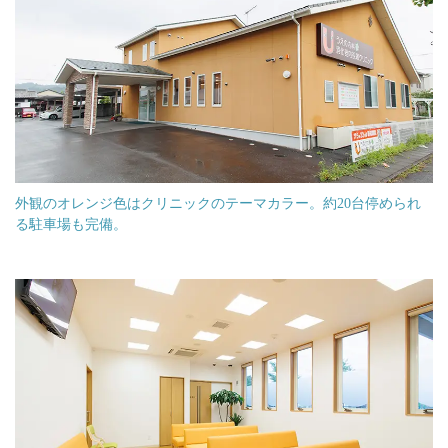
外観のオレンジ色はクリニックのテーマカラー。約20台停められ
る駐車場も完備。