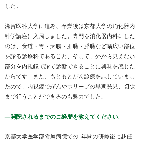
した。
滋賀医科大学に進み、卒業後は京都大学の消化器内
科学講座に入局しました。専門を消化器内科にした
のは、食道・胃・大腸・肝臓・膵臓など幅広い部位
を診る診療科であること、そして、外から見えない
部分を内視鏡で診て診断できることに興味を感じた
からです。また、もともとがん診療を志していまし
たので、内視鏡でがんやポリープの早期発見、切除
まで行うことができるのも魅力でした。
開院されるまでのご経歴を教えてください。
京都大学医学部附属病院での1年間の研修後に赴任