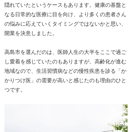
隠れていたというケースもあります。健康の基盤と
なる日常的な医療に目を向け、より多くの患者さん
の悩みに応えていくタイミングではないかと思い、
開業を決意しました。
高島市を選んだのは、医師人生の大半をここで過ご
し愛着を感じていたのもありますが、高齢化が進む
地域なので、生活習慣病などの慢性疾患を診る「か
かりつけ医」の需要が高いと感じたのも理由のひと
つです。