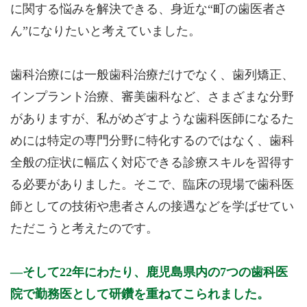
に関する悩みを解決できる、身近な“町の歯医者さ
ん”になりたいと考えていました。
歯科治療には一般歯科治療だけでなく、歯列矯正、
インプラント治療、審美歯科など、さまざまな分野
がありますが、私がめざすような歯科医師になるた
めには特定の専門分野に特化するのではなく、歯科
全般の症状に幅広く対応できる診療スキルを習得す
る必要がありました。そこで、臨床の現場で歯科医
師としての技術や患者さんの接遇などを学ばせてい
ただこうと考えたのです。
そして22年にわたり、鹿児島県内の7つの歯科医
院で勤務医として研鑽を重ねてこられました。