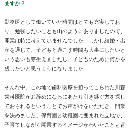
ますか？
勤務医として働いていた時間はとても充実してお
り、勉強したいことも山のようにありましたので、
開業は特に考えていませんでした。しかし結婚・出
産を通じて、子どもと過ごす時間も大事にしたいと
いう思いも芽生えましたし、子どものために何かを
残したいと思うようになりました。
そんな中、この地で歯科医療を担ってこられた川森
歯科医院がお辞めになるにあたり引き継ぐ方を探し
ておられるということでお声がけをいただき、開業
を決めました。保育園と幼稚園に囲まれた立地で、
子育てしながら開業するイメージがわいたことも背