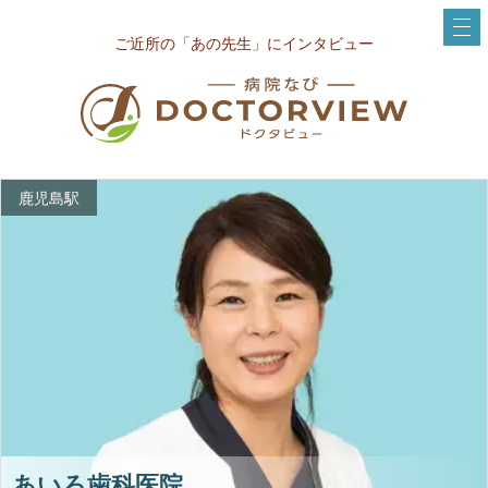
ご近所の「あの先生」にインタビュー
鹿児島駅
あいろ歯科医院