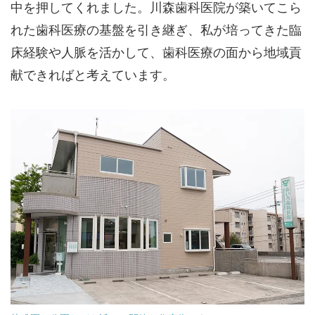
中を押してくれました。川森歯科医院が築いてこら
れた歯科医療の基盤を引き継ぎ、私が培ってきた臨
床経験や人脈を活かして、歯科医療の面から地域貢
献できればと考えています。