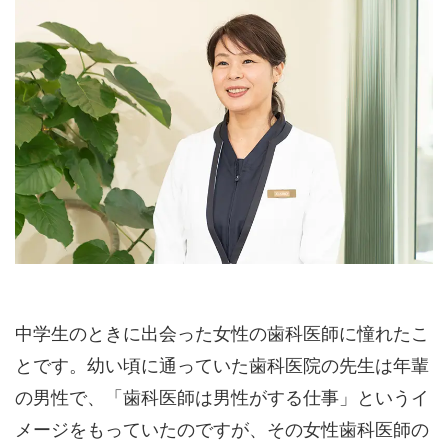
中学生のときに出会った女性の歯科医師に憧れたこ
とです。幼い頃に通っていた歯科医院の先生は年輩
の男性で、「歯科医師は男性がする仕事」というイ
メージをもっていたのですが、その女性歯科医師の