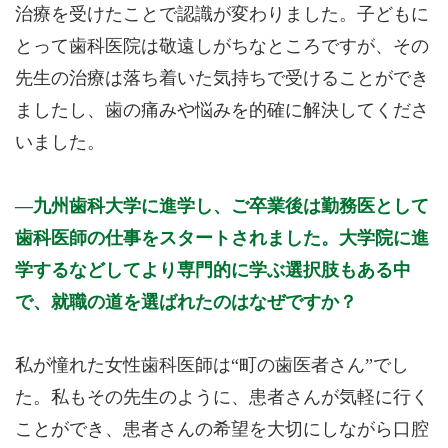
治療を受けたことで認識が変わりました。子どもに
とって歯科医院は敬遠しがちなところですが、その
先生の治療は落ち着いた気持ちで受けることができ
ましたし、歯の痛みや悩みを的確に解決してくださ
いました。
九州歯科大学に進学し、ご卒業後は勤務医として
歯科医師の仕事をスタートされました。大学院に進
学するなどしてより専門的に学ぶ選択肢もある中
で、就職の道を選ばれたのはなぜですか？
私が憧れた女性歯科医師は“町の歯医者さん”でし
た。私もその先生のように、患者さんが気軽に行く
ことができ、患者さんの希望を大切にしながら口腔