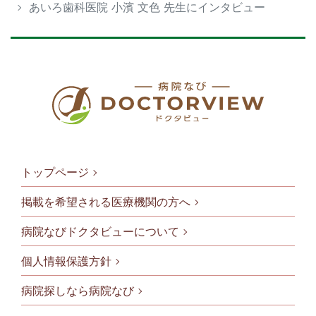
あいろ歯科医院 小濱 文色 先生にインタビュー
トップページ
掲載を希望される医療機関の方へ
病院なびドクタビューについて
フッタメニ
個人情報保護方針
病院探しなら病院なび