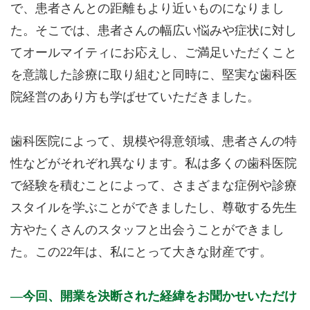
で、患者さんとの距離もより近いものになりまし
た。そこでは、患者さんの幅広い悩みや症状に対し
てオールマイティにお応えし、ご満足いただくこと
を意識した診療に取り組むと同時に、堅実な歯科医
院経営のあり方も学ばせていただきました。
歯科医院によって、規模や得意領域、患者さんの特
性などがそれぞれ異なります。私は多くの歯科医院
で経験を積むことによって、さまざまな症例や診療
スタイルを学ぶことができましたし、尊敬する先生
方やたくさんのスタッフと出会うことができまし
た。この22年は、私にとって大きな財産です。
今回、開業を決断された経緯をお聞かせいただけ