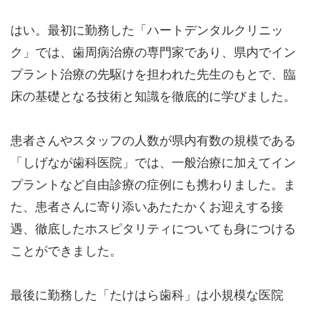
はい。最初に勤務した「ハートデンタルクリニッ
ク」では、歯周病治療の専門家であり、県内でイン
プラント治療の先駆けを担われた先生のもとで、臨
床の基礎となる技術と知識を徹底的に学びました。
患者さんやスタッフの人数が県内有数の規模である
「しげなが歯科医院」では、一般治療に加えてイン
プラントなど自由診療の症例にも携わりました。ま
た、患者さんに寄り添いあたたかくお迎えする接
遇、徹底したホスピタリティについても身につける
ことができました。
最後に勤務した「たけはら歯科」は小規模な医院