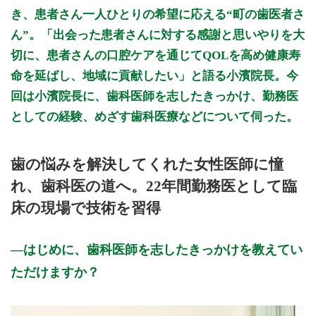
き、患者さん一人ひとりの希望に応える“町の歯医者さ
ん”。「出会った患者さんに対する感謝と思いやりを大
切に、患者さんの口腔ケアを通じてQOLを高め健康寿
命を延ばし、地域に貢献したい」と語る小濱院長。今
回は小濱院長に、歯科医師を志したきっかけ、勤務医
としての経験、めざす歯科医療などについて伺った。
歯の悩みを解決してくれた女性医師に憧
れ、歯科医の道へ。22年間勤務医として臨
床の現場で技術を習得
はじめに、歯科医師を志したきっかけを教えてい
ただけますか？