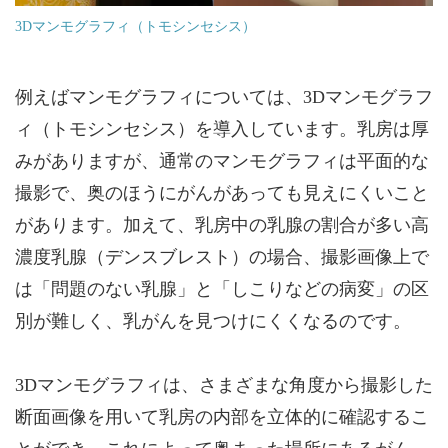
3Dマンモグラフィ（トモシンセシス）
例えばマンモグラフィについては、3Dマンモグラフ
ィ（トモシンセシス）を導入しています。乳房は厚
みがありますが、通常のマンモグラフィは平面的な
撮影で、奥のほうにがんがあっても見えにくいこと
があります。加えて、乳房中の乳腺の割合が多い高
濃度乳腺（デンスブレスト）の場合、撮影画像上で
は「問題のない乳腺」と「しこりなどの病変」の区
別が難しく、乳がんを見つけにくくなるのです。
3Dマンモグラフィは、さまざまな角度から撮影した
断面画像を用いて乳房の内部を立体的に確認するこ