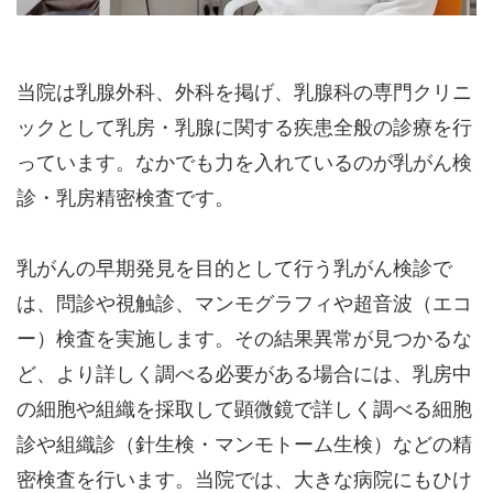
当院は乳腺外科、外科を掲げ、乳腺科の専門クリニ
ックとして乳房・乳腺に関する疾患全般の診療を行
っています。なかでも力を入れているのが乳がん検
診・乳房精密検査です。
乳がんの早期発見を目的として行う乳がん検診で
は、問診や視触診、マンモグラフィや超音波（エコ
ー）検査を実施します。その結果異常が見つかるな
ど、より詳しく調べる必要がある場合には、乳房中
の細胞や組織を採取して顕微鏡で詳しく調べる細胞
診や組織診（針生検・マンモトーム生検）などの精
密検査を行います。当院では、大きな病院にもひけ