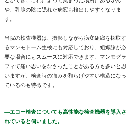
とができ、これによって奥まった場所にあるがん
や、乳腺の陰に隠れた病変も検出しやすくなりま
す。
当院の検査機器は、撮影しながら病変組織を採取す
るマンモトーム生検にも対応しており、組織診が必
要な場合にもスムーズに対応できます。マンモグラ
フィで痛い思いをなさったことがある方も多いと思
いますが、検査時の痛みを和らげやすい構造になっ
ているのも特徴です。
エコー検査についても高性能な検査機器を導入さ
れていると伺いました。