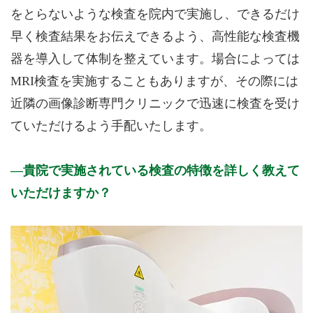
をとらないような検査を院内で実施し、できるだけ
早く検査結果をお伝えできるよう、高性能な検査機
器を導入して体制を整えています。場合によっては
MRI検査を実施することもありますが、その際には
近隣の画像診断専門クリニックで迅速に検査を受け
ていただけるよう手配いたします。
貴院で実施されている検査の特徴を詳しく教えて
いただけますか？