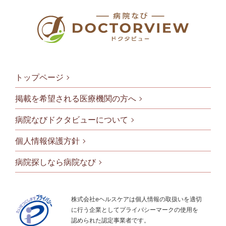
トップページ
掲載を希望される医療機関の方へ
病院なびドクタビューについて
フッタメニ
個人情報保護方針
病院探しなら病院なび
株式会社eヘルスケアは個人情報の取扱いを適切
に行う企業としてプライバシーマークの使用を
認められた認定事業者です。