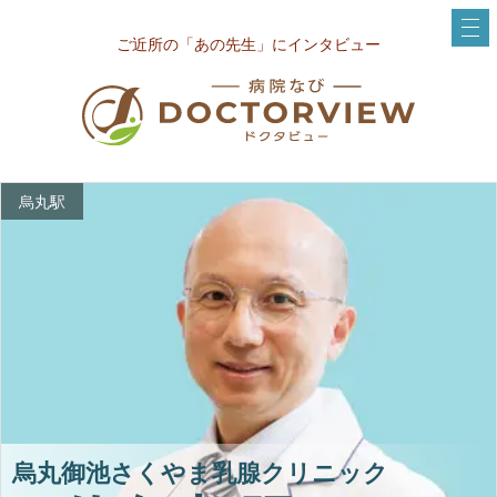
ご近所の「あの先生」にインタビュー
烏丸駅
烏丸御池さくやま乳腺クリニック