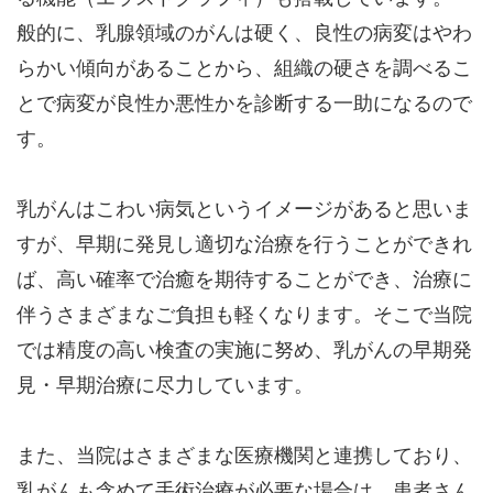
般的に、乳腺領域のがんは硬く、良性の病変はやわ
らかい傾向があることから、組織の硬さを調べるこ
とで病変が良性か悪性かを診断する一助になるので
す。
乳がんはこわい病気というイメージがあると思いま
すが、早期に発見し適切な治療を行うことができれ
ば、高い確率で治癒を期待することができ、治療に
伴うさまざまなご負担も軽くなります。そこで当院
では精度の高い検査の実施に努め、乳がんの早期発
見・早期治療に尽力しています。
また、当院はさまざまな医療機関と連携しており、
乳がんも含めて手術治療が必要な場合は、患者さん