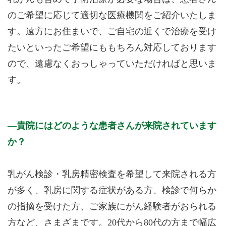
のご希望に応じて適切な医療機関をご紹介いたしま
す。遠方にお住まいで、ご自宅の近くで治療を受け
たいといったご希望にももちろん対応しております
ので、遠慮なくおっしゃっていただければと思いま
す。
貴院にはどのような患者さんが来院されています
か？
乳がん検診・乳房精密検査を希望して来院される方
が多く、乳房に関する症状がある方、検診で何らか
の指摘を受けた方、ご家族にがん経験者がおられる
方など、さまざまです。20代から80代の方まで幅広