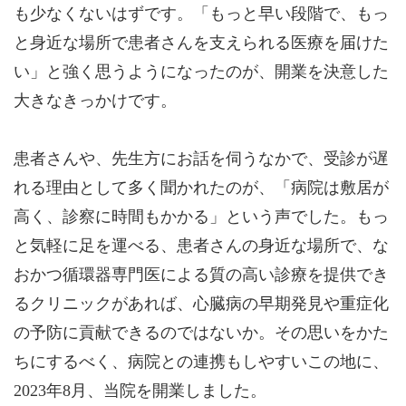
も少なくないはずです。「もっと早い段階で、もっ
と身近な場所で患者さんを支えられる医療を届けた
い」と強く思うようになったのが、開業を決意した
大きなきっかけです。
患者さんや、先生方にお話を伺うなかで、受診が遅
れる理由として多く聞かれたのが、「病院は敷居が
高く、診察に時間もかかる」という声でした。もっ
と気軽に足を運べる、患者さんの身近な場所で、な
おかつ循環器専門医による質の高い診療を提供でき
るクリニックがあれば、心臓病の早期発見や重症化
の予防に貢献できるのではないか。その思いをかた
ちにするべく、病院との連携もしやすいこの地に、
2023年8月、当院を開業しました。