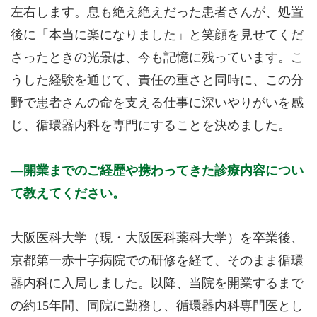
左右します。息も絶え絶えだった患者さんが、処置
後に「本当に楽になりました」と笑顔を見せてくだ
さったときの光景は、今も記憶に残っています。こ
うした経験を通じて、責任の重さと同時に、この分
野で患者さんの命を支える仕事に深いやりがいを感
じ、循環器内科を専門にすることを決めました。
開業までのご経歴や携わってきた診療内容につい
て教えてください。
大阪医科大学（現・大阪医科薬科大学）を卒業後、
京都第一赤十字病院での研修を経て、そのまま循環
器内科に入局しました。以降、当院を開業するまで
の約15年間、同院に勤務し、循環器内科専門医とし