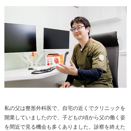
私の父は整形外科医で、自宅の近くでクリニックを
開業していましたので、子どもの頃から父の働く姿
を間近で見る機会も多くありました。診察を終えた