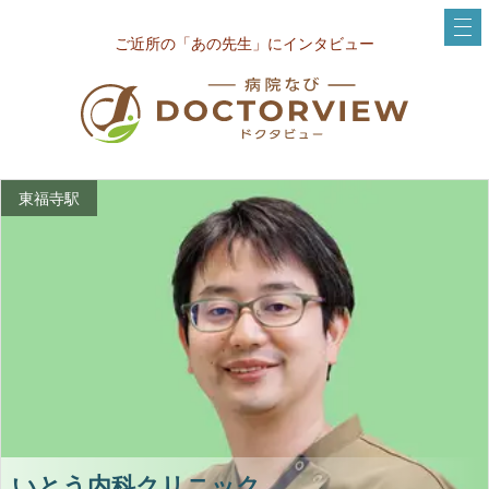
ご近所の「あの先生」にインタビュー
東福寺駅
いとう内科クリニック