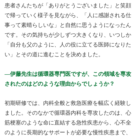
患者さんたちが「ありがとうございました」と笑顔
で帰っていく様子を見ながら、「人に感謝される仕
事って素晴らしいな」と自然に思うようになったん
です。その気持ちが少しずつ大きくなり、いつしか
「自分も父のように、人の役に立てる医師になりた
い」とその道に進むことを決めました。
伊藤先生は循環器専門医ですが、この領域を専攻
されたのはどのような理由からでしょうか？
初期研修では、内科全般と救急医療を幅広く経験し
ました。そのなかで循環器内科を専攻したのは、心
筋梗塞のような命に直結する急性疾患から、心不全
のように長期的なサポートが必要な慢性疾患まで、