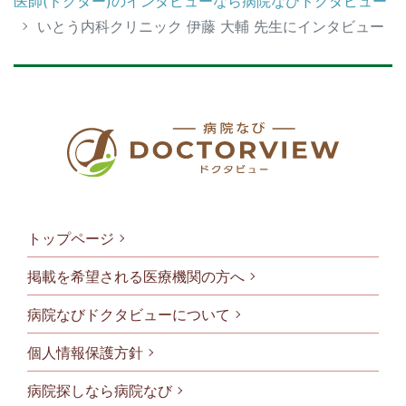
医師(ドクター)のインタビューなら病院なびドクタビュー
いとう内科クリニック 伊藤 大輔 先生にインタビュー
トップページ
掲載を希望される医療機関の方へ
病院なびドクタビューについて
フッタメニ
個人情報保護方針
病院探しなら病院なび