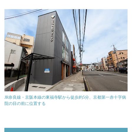
JR奈良線・京阪本線の東福寺駅から徒歩約5分、京都第一赤十字病
院の目の前に位置する