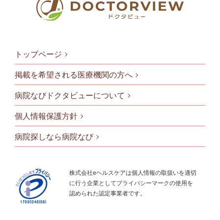
トップページ
掲載を希望される医療機関の方へ
病院なびドクタビューについて
フッタメニ
個人情報保護方針
病院探しなら病院なび
株式会社eヘルスケアは個人情報の取扱いを適切
に行う企業としてプライバシーマークの使用を
認められた認定事業者です。