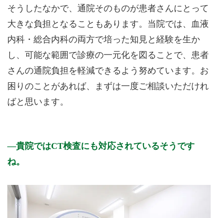
そうしたなかで、通院そのものが患者さんにとって
大きな負担となることもあります。当院では、血液
内科・総合内科の両方で培った知見と経験を生か
し、可能な範囲で診療の一元化を図ることで、患者
さんの通院負担を軽減できるよう努めています。お
困りのことがあれば、まずは一度ご相談いただけれ
ばと思います。
貴院ではCT検査にも対応されているそうです
ね。