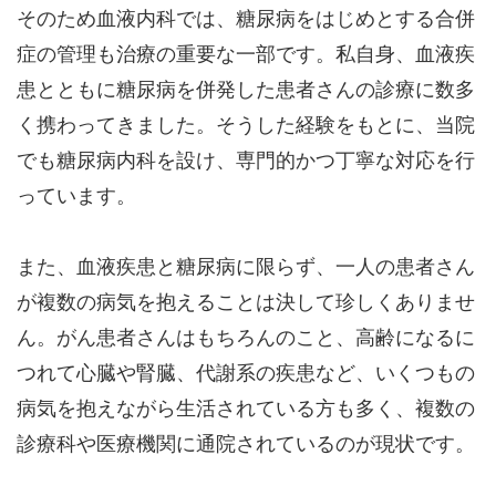
そのため血液内科では、糖尿病をはじめとする合併
症の管理も治療の重要な一部です。私自身、血液疾
患とともに糖尿病を併発した患者さんの診療に数多
く携わってきました。そうした経験をもとに、当院
でも糖尿病内科を設け、専門的かつ丁寧な対応を行
っています。
また、血液疾患と糖尿病に限らず、一人の患者さん
が複数の病気を抱えることは決して珍しくありませ
ん。がん患者さんはもちろんのこと、高齢になるに
つれて心臓や腎臓、代謝系の疾患など、いくつもの
病気を抱えながら生活されている方も多く、複数の
診療科や医療機関に通院されているのが現状です。