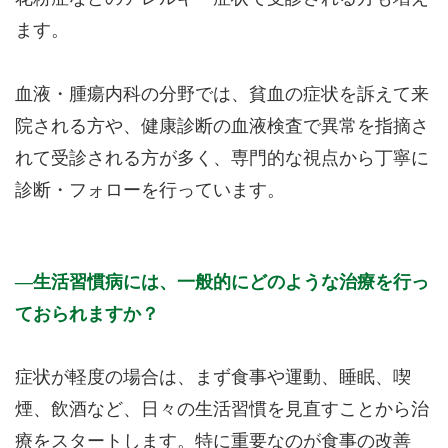
ます。
血液・腫瘍内科の分野では、貧血の症状を訴えて来
院される方や、健康診断の血液検査で異常を指摘さ
れて受診される方が多く、専門的な視点から丁寧に
診断・フォローを行っています。
生活習慣病には、一般的にどのような治療を行っ
ておられますか？
症状が軽度の場合は、まず食事や運動、睡眠、喫
煙、飲酒など、日々の生活習慣を見直すことから治
療をスタートします。特に重要なのが食事の改善