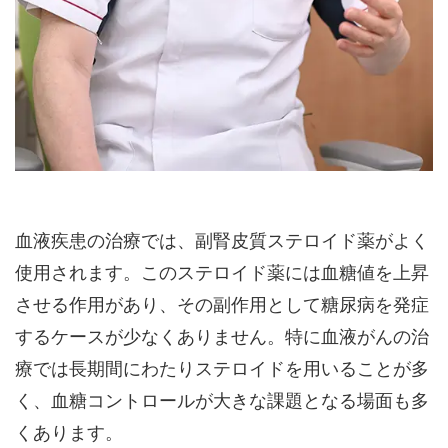
血液疾患の治療では、副腎皮質ステロイド薬がよく
使用されます。このステロイド薬には血糖値を上昇
させる作用があり、その副作用として糖尿病を発症
するケースが少なくありません。特に血液がんの治
療では長期間にわたりステロイドを用いることが多
く、血糖コントロールが大きな課題となる場面も多
くあります。