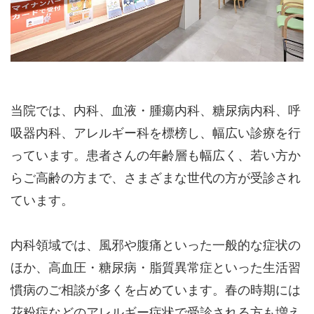
当院では、内科、血液・腫瘍内科、糖尿病内科、呼
吸器内科、アレルギー科を標榜し、幅広い診療を行
っています。患者さんの年齢層も幅広く、若い方か
らご高齢の方まで、さまざまな世代の方が受診され
ています。
内科領域では、風邪や腹痛といった一般的な症状の
ほか、高血圧・糖尿病・脂質異常症といった生活習
慣病のご相談が多くを占めています。春の時期には
花粉症などのアレルギー症状で受診される方も増え