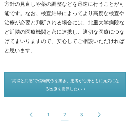
方針の見直しや薬の調整などを迅速に行うことが可
能です。なお、検査結果によってより高度な検査や
治療が必要と判断される場合には、北里大学病院な
ど近隣の医療機関と密に連携し、適切な医療につな
げてまいりますので、安心してご相談いただければ
と思います。
つぎのページ
“納得と共感”で信頼関係を築き、患者が心身ともに元気にな
る医療を提供したい
1
2
3