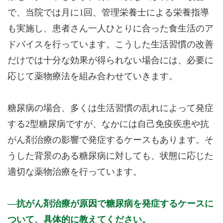
で、当院では月に1回、管理栄養士による栄養指導
も実施し、患者さん一人ひとりに合った食生活のア
ドバイスを行っています。こうした生活習慣の改善
だけでは十分な効果が得られない場合には、必要に
応じて薬物療法を組み合わせていきます。
糖尿病の場合、多くは生活習慣の乱れによって発症
する2型糖尿病ですが、なかには自己免疫疾患や抗
がん剤治療の影響で発症するケースもあります。そ
うした背景のある糖尿病に対しても、状態に応じた
適切な薬物治療を行っています。
抗がん剤治療が原因で糖尿病を発症するケースに
ついて、具体的に教えてください。