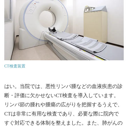
CT検査装置
はい。当院では、悪性リンパ腫などの血液疾患の診
断・評価に欠かせないCT検査を導入しています。
リンパ節の腫れや腫瘍の広がりを把握するうえで、
CTは非常に有用な検査であり、必要な際に院内で
すぐ対応できる体制を整えました。また、肺がんの