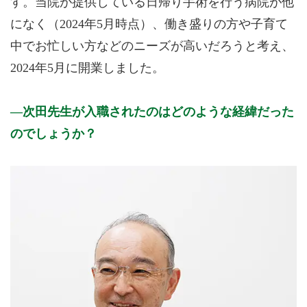
す。当院が提供している日帰り手術を行う病院が他
になく（2024年5月時点）、働き盛りの方や子育て
中でお忙しい方などのニーズが高いだろうと考え、
2024年5月に開業しました。
次田先生が入職されたのはどのような経緯だった
のでしょうか？