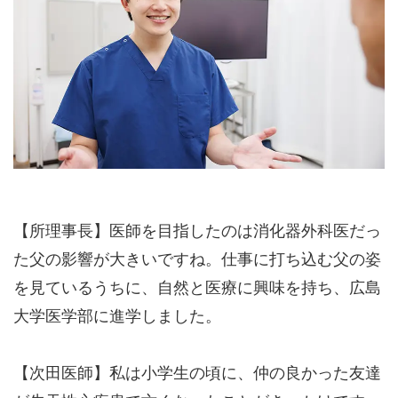
【所理事長】医師を目指したのは消化器外科医だっ
た父の影響が大きいですね。仕事に打ち込む父の姿
を見ているうちに、自然と医療に興味を持ち、広島
大学医学部に進学しました。
【次田医師】私は小学生の頃に、仲の良かった友達