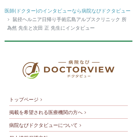
医師(ドクター)のインタビューなら病院なびドクタビュー
鼠径ヘルニア日帰り手術広島アルプスクリニック 所
為然 先生と次田 正 先生にインタビュー
トップページ
掲載を希望される医療機関の方へ
病院なびドクタビューについて
フッタメニ