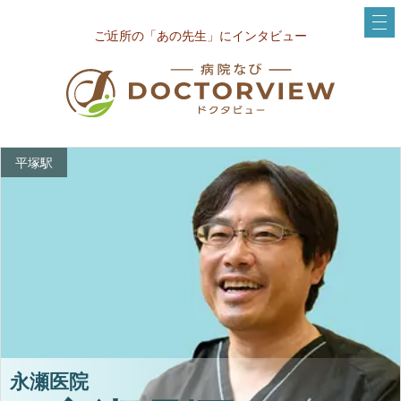
ご近所の「あの先生」にインタビュー
平塚駅
永瀬医院