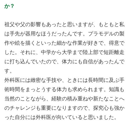
か？
祖父や父の影響もあったと思いますが、もともと私
は手先が器用なほうだったんです。プラモデルの製
作や絵を描くといった細かな作業が好きで、得意で
した。それに、中学から大学まで陸上部で短距離走
に打ち込んでいたので、体力にも自信があったんで
す。
外科医には緻密な手技や、ときには長時間に及ぶ手
術時間をまっとうする体力も求められます。知識も
当然のことながら、経験の積み重ねや新たなことへ
のチャレンジも重要になりますので、探究心も強か
った自分には外科医が向いていると思いました。