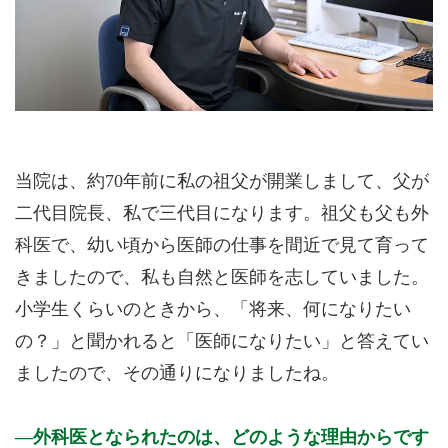
当院は、約70年前に私の祖父が開業しまして、父が
二代目院長、私で三代目になります。祖父も父も外
科医で、幼い頃から医師の仕事を間近で見て育って
きましたので、私も自然と医師を志していました。
小学生くらいのときから、「将来、何になりたい
の？」と聞かれると「医師になりたい」と答えてい
ましたので、その通りになりましたね。
外科医となられたのは、どのような理由からです