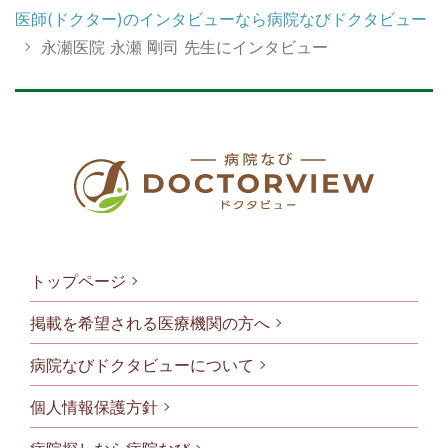
医師(ドクター)のインタビューなら病院なびドクタビュー
永瀬医院 永瀬 剛司 先生にインタビュー
トップページ
掲載を希望される医療機関の方へ
病院なびドクタビューについて
フッタメニ
個人情報保護方針