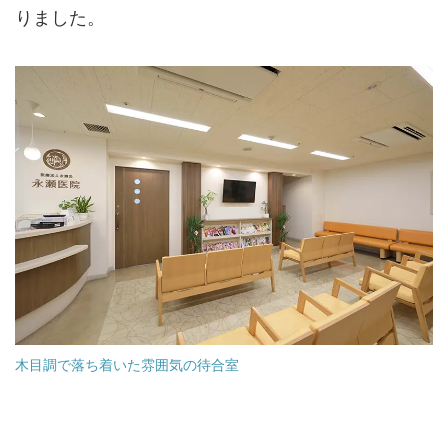
りました。
木目調で落ち着いた雰囲気の待合室