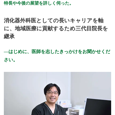
特長や今後の展望を詳しく伺った。
消化器外科医としての長いキャリアを軸
に、地域医療に貢献するため三代目院長を
継承
はじめに、医師を志したきっかけをお聞かせくだ
さい。