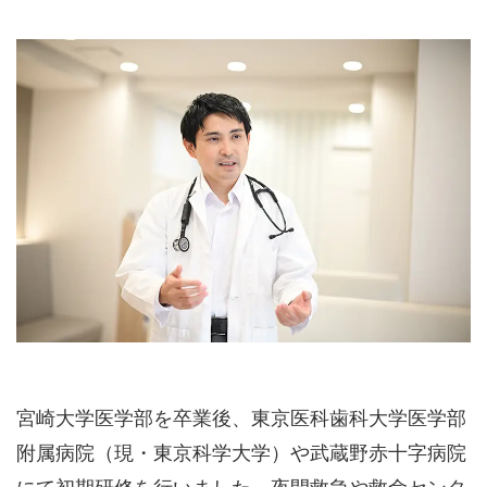
宮崎大学医学部を卒業後、東京医科歯科大学医学部
附属病院（現・東京科学大学）や武蔵野赤十字病院