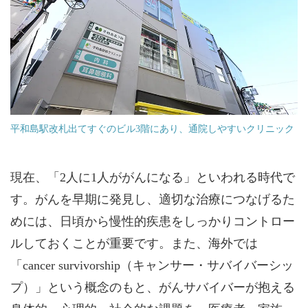
平和島駅改札出てすぐのビル3階にあり、通院しやすいクリニック
現在、「2人に1人ががんになる」といわれる時代で
す。がんを早期に発見し、適切な治療につなげるた
めには、日頃から慢性的疾患をしっかりコントロー
ルしておくことが重要です。また、海外では
「cancer survivorship（キャンサー・サバイバーシッ
プ）」という概念のもと、がんサバイバーが抱える