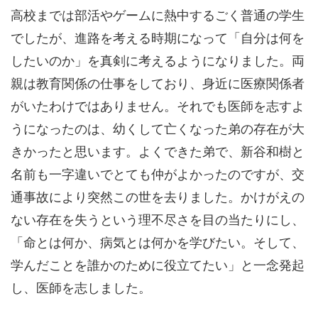
高校までは部活やゲームに熱中するごく普通の学生
でしたが、進路を考える時期になって「自分は何を
したいのか」を真剣に考えるようになりました。両
親は教育関係の仕事をしており、身近に医療関係者
がいたわけではありません。それでも医師を志すよ
うになったのは、幼くして亡くなった弟の存在が大
きかったと思います。よくできた弟で、新谷和樹と
名前も一字違いでとても仲がよかったのですが、交
通事故により突然この世を去りました。かけがえの
ない存在を失うという理不尽さを目の当たりにし、
「命とは何か、病気とは何かを学びたい。そして、
学んだことを誰かのために役立てたい」と一念発起
し、医師を志しました。