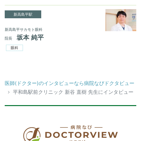
新高島平駅
新高島平サカモト眼科
坂本 純平
院長
眼科
医師(ドクター)のインタビューなら病院なびドクタビュー
平和島駅前クリニック 新谷 直樹 先生にインタビュー