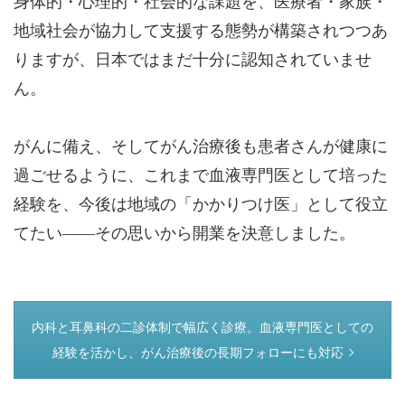
身体的・心理的・社会的な課題を、医療者・家族・
地域社会が協力して支援する態勢が構築されつつあ
りますが、日本ではまだ十分に認知されていませ
ん。
がんに備え、そしてがん治療後も患者さんが健康に
過ごせるように、これまで血液専門医として培った
経験を、今後は地域の「かかりつけ医」として役立
てたい――その思いから開業を決意しました。
つぎのページ
内科と耳鼻科の二診体制で幅広く診療。血液専門医としての
経験を活かし、がん治療後の長期フォローにも対応