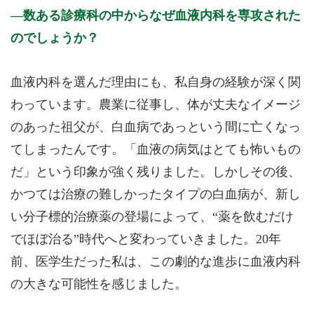
数ある診療科の中からなぜ血液内科を専攻された
のでしょうか？
血液内科を選んだ理由にも、私自身の経験が深く関
わっています。農業に従事し、体が丈夫なイメージ
のあった祖父が、白血病であっという間に亡くなっ
てしまったんです。「血液の病気はとても怖いもの
だ」という印象が強く残りました。しかしその後、
かつては治療の難しかったタイプの白血病が、新し
い分子標的治療薬の登場によって、“薬を飲むだけ
でほぼ治る”時代へと変わっていきました。20年
前、医学生だった私は、この劇的な進歩に血液内科
の大きな可能性を感じました。