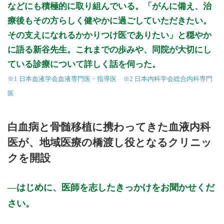
などにも積極的に取り組んでいる。「がんに備え、治
療後もその方らしく健やかに過ごしていただきたい。
その支えになれるかかりつけ医でありたい」と穏やか
に語る新谷先生。これまでの歩みや、同院が大切にし
ている診療について詳しく話を伺った。
※1 日本血液学会血液専門医・指導医 ※2 日本内科学会総合内科専門
医
白血病と骨髄移植に携わってきた血液内科
医が、地域医療の橋渡し役となるクリニッ
クを開設
はじめに、医師を志したきっかけをお聞かせくだ
さい。