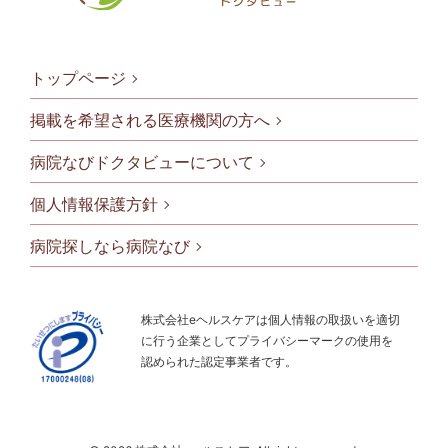
トップページ
掲載を希望される医療機関の方へ
病院なびドクタビューについて
フッタメニ
個人情報保護方針
病院探しなら病院なび
株式会社eヘルスケアは個人情報の取扱いを適切
に行う企業としてプライバシーマークの使用を
認められた認定事業者です。