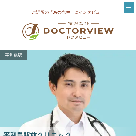
ご近所の「あの先生」にインタビュー
平和島駅
平和島駅前クリニック