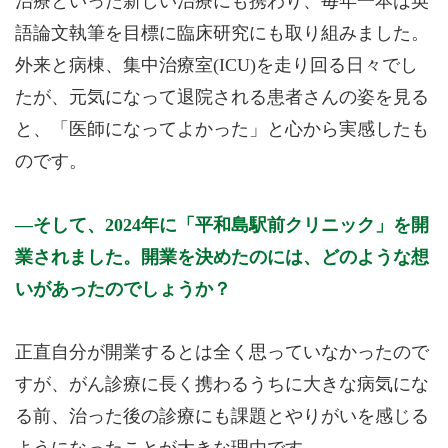
治療といった新しい治療にも携わり、毎年一本は英
語論文執筆を目標に臨床研究にも取り組みました。
外来と病棟、集中治療室(ICU)を走り回る日々でし
たが、元気になって退院される患者さんの姿を見る
と、「医師になってよかった」と心から実感したも
のです。
そして、2024年に「平和島駅前クリニック」を開
業されました。開業を決めたのには、どのような想
いがあったのでしょうか？
正直自分が開業するとは全く思っていなかったので
すが、がん診療に長く携わるうちに大きな病気にな
る前、治った後の診療にも課題とやりがいを感じる