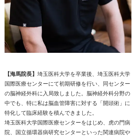
【海馬院長】
埼玉医科大学を卒業後、埼玉医科大学
国際医療センターにて初期研修を行い、同センター
の脳神経外科に入局致しました。脳神経外科分野の
中でも、特に私は脳血管障害に対する「開頭術」に
特化して臨床経験を積んできました。
埼玉医科大学国際医療センターをはじめ、虎の門病
院、国立循環器病研究センターといった関連病院や