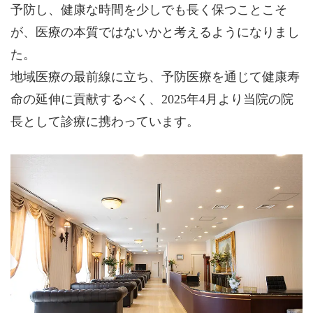
予防し、健康な時間を少しでも長く保つことこそ
が、医療の本質ではないかと考えるようになりまし
た。
地域医療の最前線に立ち、予防医療を通じて健康寿
命の延伸に貢献するべく、2025年4月より当院の院
長として診療に携わっています。