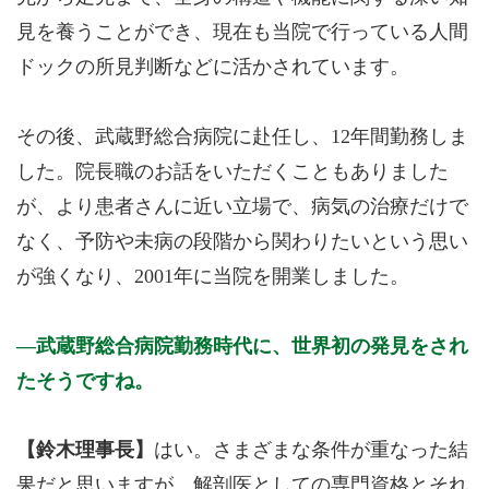
見を養うことができ、現在も当院で行っている人間
ドックの所見判断などに活かされています。
その後、武蔵野総合病院に赴任し、12年間勤務しま
した。院長職のお話をいただくこともありました
が、より患者さんに近い立場で、病気の治療だけで
なく、予防や未病の段階から関わりたいという思い
が強くなり、2001年に当院を開業しました。
武蔵野総合病院勤務時代に、世界初の発見をされ
たそうですね。
【鈴木理事長】
はい。さまざまな条件が重なった結
果だと思いますが、解剖医としての専門資格とそれ