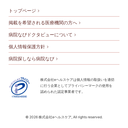
トップページ
掲載を希望される医療機関の方へ
病院なびドクタビューについて
フッタメニ
個人情報保護方針
病院探しなら病院なび
株式会社eヘルスケアは個人情報の取扱いを適切
に行う企業としてプライバシーマークの使用を
認められた認定事業者です。
© 2026 株式会社eヘルスケア, All rights reserved.