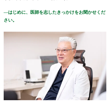
はじめに、医師を志したきっかけをお聞かせくだ
さい。