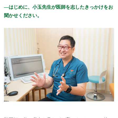
はじめに、小玉先生が医師を志したきっかけをお
聞かせください。