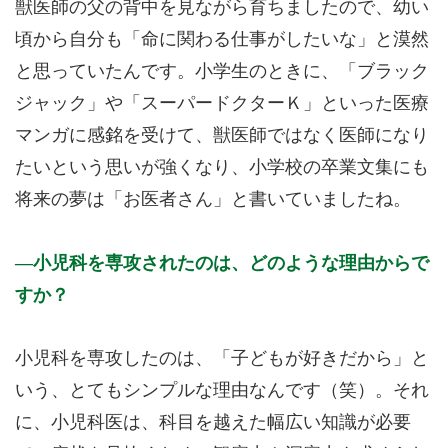
獣医師の父の背中を見ながら育ちましたので、幼い
頃から自分も「命に関わる仕事がしたいな」と漠然
と思っていたんです。小学生のときに、「ブラック
ジャック」や「スーパードクターＫ」といった医療
マンガに感銘を受けて、獣医師ではなく医師になり
たいという思いが強くなり、小学校の卒業文集にも
将来の夢は「お医者さん」と書いていましたね。
小児科を専攻されたのは、どのような理由からで
すか？
小児科を専攻したのは、「子どもが好きだから」と
いう、とてもシンプルな理由なんです（笑）。それ
に、小児科医は、科目を越えた幅広い知識が必要