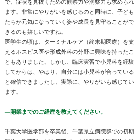
で、症状を見抜くための観察力や洞察力も求められ
ます。非常にやりがいを感じるのと同時に、子ども
たちが元気になっていく姿や成長を見守ることがで
きるのも嬉しいですね。
医学生の頃は、ターミナルケア（終末期医療）を支
えるホスピス医や形成外科の分野に興味を持ったこ
ともありました。しかし、臨床実習で小児科を経験
してからは、やはり、自分には小児科が合っている
と確信できましたし、実際に、やりがいも感じてい
ます。
開業までのご経歴を教えてください。
千葉大学医学部を卒業後、千葉県立病院群での初期