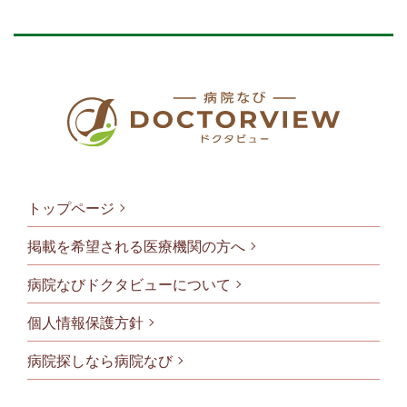
トップページ
掲載を希望される医療機関の方へ
病院なびドクタビューについて
フッタメニ
個人情報保護方針
病院探しなら病院なび