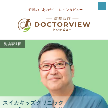
ご近所の「あの先生」にインタビュー
海浜幕張駅
スイカキッズクリニック