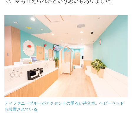
で、夢も叶えられるという思いもありました。
ティファニーブルーがアクセントの明るい待合室。ベビーベッド
も設置されている