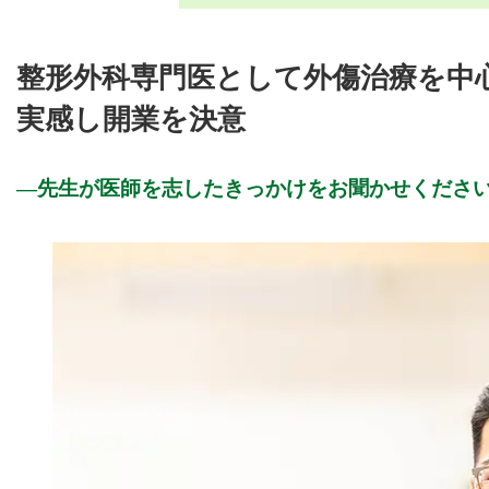
整形外科専門医として外傷治療を中
実感し開業を決意
先生が医師を志したきっかけをお聞かせくださ