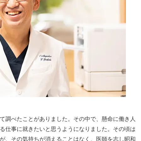
て調べたことがありました。その中で、懸命に働き人
る仕事に就きたいと思うようになりました。その頃は
が、その気持ちが消えることはなく、医師を志し昭和