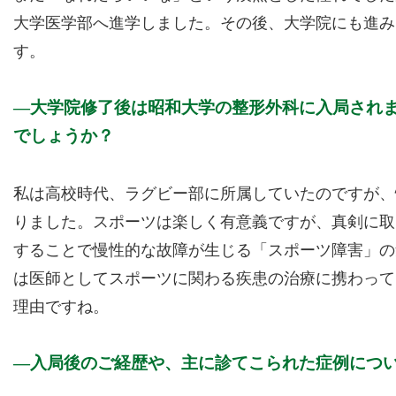
大学医学部へ進学しました。その後、大学院にも進み
す。
大学院修了後は昭和大学の整形外科に入局され
でしょうか？
私は高校時代、ラグビー部に所属していたのですが、
りました。スポーツは楽しく有意義ですが、真剣に取
することで慢性的な故障が生じる「スポーツ障害」の
は医師としてスポーツに関わる疾患の治療に携わって
理由ですね。
入局後のご経歴や、主に診てこられた症例につ