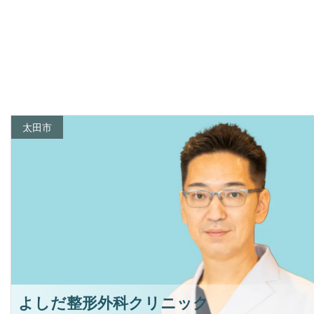
太田市
よしだ整形外科クリニック