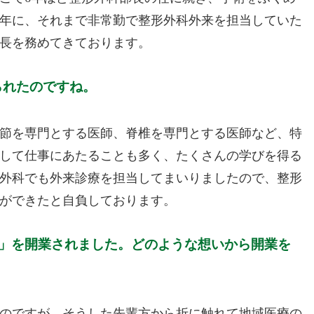
2年に、それまで非常勤で整形外科外来を担当していた
長を務めてきております。
られたのですね。
節を専門とする医師、脊椎を専門とする医師など、特
して仕事にあたることも多く、たくさんの学びを得る
外科でも外来診療を担当してまいりましたので、整形
ができたと自負しております。
ック」を開業されました。どのような想いから開業を
のですが、そうした先輩方から折に触れて地域医療の