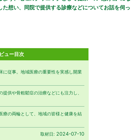
した想い、同院で提供する診療などについてお話を伺っ
ビュー目次
床に従事。地域医療の重要性を実感し開業
の提供や骨粗鬆症の治療などにも注力し、
医療の両輪として、地域の皆様と健康を結
2024-07-10
取材日: