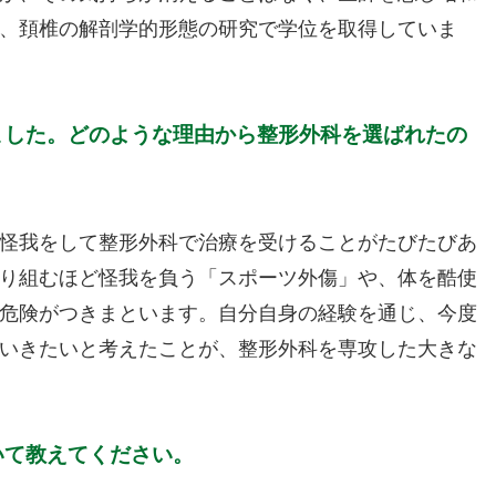
、頚椎の解剖学的形態の研究で学位を取得していま
ました。どのような理由から整形外科を選ばれたの
怪我をして整形外科で治療を受けることがたびたびあ
り組むほど怪我を負う「スポーツ外傷」や、体を酷使
危険がつきまといます。自分自身の経験を通じ、今度
いきたいと考えたことが、整形外科を専攻した大きな
いて教えてください。