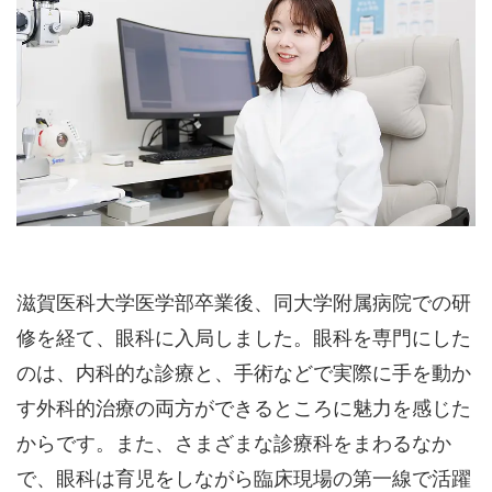
滋賀医科大学医学部卒業後、同大学附属病院での研
修を経て、眼科に入局しました。眼科を専門にした
のは、内科的な診療と、手術などで実際に手を動か
す外科的治療の両方ができるところに魅力を感じた
からです。また、さまざまな診療科をまわるなか
で、眼科は育児をしながら臨床現場の第一線で活躍