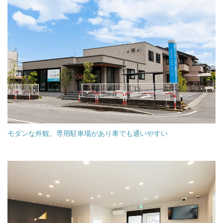
モダンな外観。専用駐車場があり車でも通いやすい