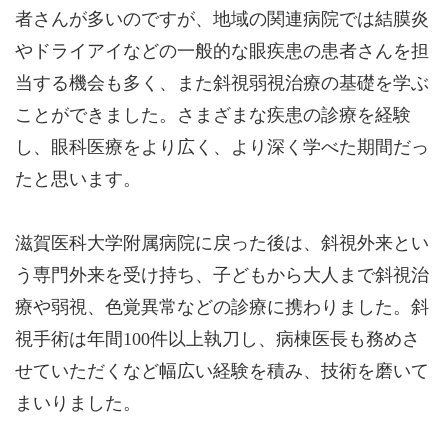
者さんが多いのですが、地域の関連病院では結膜炎
やドライアイなどの一般的な眼疾患の患者さんを担
当する機会も多く、また斜視弱視治療の基礎を学ぶ
ことができました。さまざまな疾患の診療を経験
し、眼科医療をより広く、より深く学べた期間だっ
たと思います。
滋賀医科大学附属病院に戻った後は、斜視外来とい
う専門外来を受け持ち、子どもから大人まで斜視治
療や弱視、色覚異常などの診療に携わりました。斜
視手術は年間100件以上執刀し、病棟医長も務めさ
せていただくなど幅広い経験を積み、技術を磨いて
まいりました。