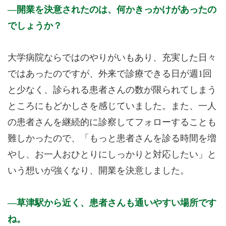
開業を決意されたのは、何かきっかけがあったの
でしょうか？
大学病院ならではのやりがいもあり、充実した日々
ではあったのですが、外来で診療できる日が週1回
と少なく、診られる患者さんの数が限られてしまう
ところにもどかしさを感じていました。また、一人
の患者さんを継続的に診察してフォローすることも
難しかったので、「もっと患者さんを診る時間を増
やし、お一人おひとりにしっかりと対応したい」と
いう想いが強くなり、開業を決意しました。
草津駅から近く、患者さんも通いやすい場所です
ね。