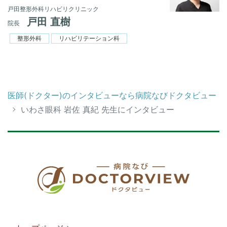
戸田整形外科リハビリクリニック
戸田 直樹
院長
整形外科
リハビリテーション科
医師(ドクター)のインタビューなら病院なびドクタビュー
いわさ眼科 岩佐 真紀 先生にインタビュー