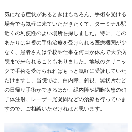
気になる症状があるときはもちろん、手術を受ける
場合でも気軽に来ていただきたくて、ターミナル駅
近くの利便性のよい場所を探しました。特に、この
あたりは斜視の手術治療を受けられる医療機関が少
なく、患者さんは学校や仕事を何日か休んで大学病
院まで来られることもありました。地域のクリニッ
クで手術を受けられればもっと気軽に受診していた
だけますし、当院では、白内障、斜視、翼状片など
の日帰り手術ができるほか、緑内障や網膜疾患の硝
子体注射、レーザー光凝固などの治療も行っていま
すので、ご相談いただければと思います。