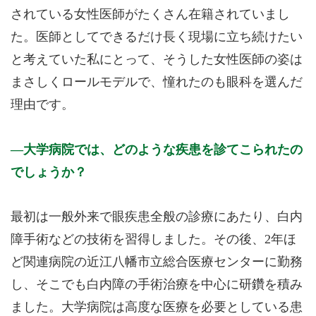
されている女性医師がたくさん在籍されていまし
た。医師としてできるだけ長く現場に立ち続けたい
と考えていた私にとって、そうした女性医師の姿は
まさしくロールモデルで、憧れたのも眼科を選んだ
理由です。
大学病院では、どのような疾患を診てこられたの
でしょうか？
最初は一般外来で眼疾患全般の診療にあたり、白内
障手術などの技術を習得しました。その後、2年ほ
ど関連病院の近江八幡市立総合医療センターに勤務
し、そこでも白内障の手術治療を中心に研鑽を積み
ました。大学病院は高度な医療を必要としている患