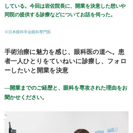
している。今回は岩佐院長に、開業を決意した想いや
同院の提供する診療などについてお話を伺った。
※日本眼科学会眼科専門医
手術治療に魅力を感じ、眼科医の道へ。患
者一人ひとりをていねいに診療し、フォロ
ーしたいと開業を決意
開業までのご経歴と、眼科を専攻された理由をお
聞かせください。